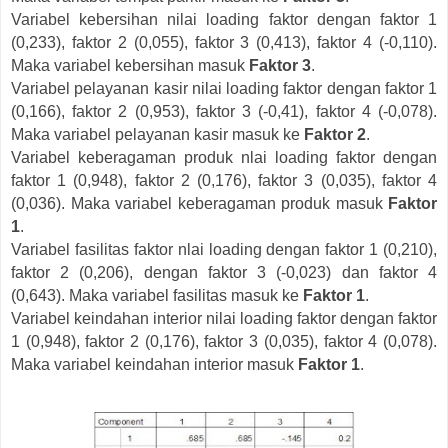
Variabel kebersihan nilai loading faktor dengan faktor 1
(0,233), faktor 2 (0,055), faktor 3 (0,413), faktor 4 (-0,110).
Maka variabel kebersihan masuk
Faktor 3
.
Variabel pelayanan kasir nilai loading faktor dengan faktor 1
(0,166), faktor 2 (0,953), faktor 3 (-0,41), faktor 4 (-0,078).
Maka variabel pelayanan kasir masuk ke
Faktor 2
.
Variabel keberagaman produk nlai loading faktor dengan
faktor 1 (0,948), faktor 2 (0,176), faktor 3 (0,035), faktor 4
(0,036). Maka variabel keberagaman produk masuk
Faktor
1
.
Variabel fasilitas faktor nlai loading dengan faktor 1 (0,210),
faktor 2 (0,206), dengan faktor 3 (-0,023) dan faktor 4
(0,643). Maka variabel fasilitas masuk ke
Faktor 1
.
Variabel keindahan interior nilai loading faktor dengan faktor
1 (0,948), faktor 2 (0,176), faktor 3 (0,035), faktor 4 (0,078).
Maka variabel keindahan interior masuk
Faktor 1
.