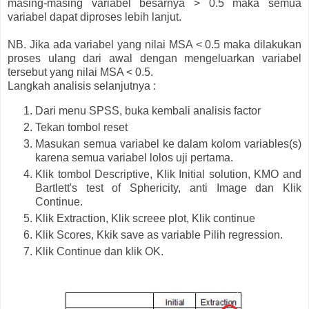
masing-masing variabel besarnya > 0.5 maka semua
variabel dapat diproses lebih lanjut.
NB. Jika ada variabel yang nilai MSA < 0.5 maka dilakukan
proses ulang dari awal dengan mengeluarkan variabel
tersebut yang nilai MSA < 0.5.
Langkah analisis selanjutnya :
Dari menu SPSS, buka kembali analisis factor
Tekan tombol reset
Masukan semua variabel ke dalam kolom variables(s)
karena semua variabel lolos uji pertama.
Klik tombol Descriptive, Klik Initial solution, KMO and
Bartlett's test of Sphericity, anti Image dan Klik
Continue.
Klik Extraction, Klik screee plot, Klik continue
Klik Scores, Kkik save as variable Pilih regression.
Klik Continue dan klik OK.