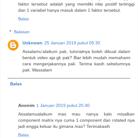
faktor tersebut adalah yang memiliki nilai positif tertinggi
dan 1 variabel hanya masuk dalam 1 faktor tersebut.
Balas
Balasan
Unknown
25 Januari 2019 pukul 09.30
Assalamu'alaikum pak, tutorialnya boleh dibuat dalam
bentuk video aja gk pak? Biar lebih mudah memahami
cara mengerjakannya pak. Terima kasih sebelumnya
pak. Wassalam
Balas
Anonim
1 Januari 2019 pukul 20.40
Assalamualaikum mas mau nanya kalo misalkan
component matrix nya cuma 1 component dan rotated nya
jadi engga keluar itu gimana mas? Terimakasih
Balas