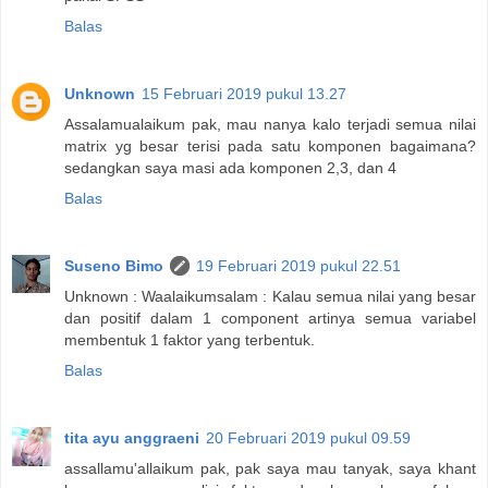
Balas
Unknown
15 Februari 2019 pukul 13.27
Assalamualaikum pak, mau nanya kalo terjadi semua nilai
matrix yg besar terisi pada satu komponen bagaimana?
sedangkan saya masi ada komponen 2,3, dan 4
Balas
Suseno Bimo
19 Februari 2019 pukul 22.51
Unknown : Waalaikumsalam : Kalau semua nilai yang besar
dan positif dalam 1 component artinya semua variabel
membentuk 1 faktor yang terbentuk.
Balas
tita ayu anggraeni
20 Februari 2019 pukul 09.59
assallamu'allaikum pak, pak saya mau tanyak, saya khant