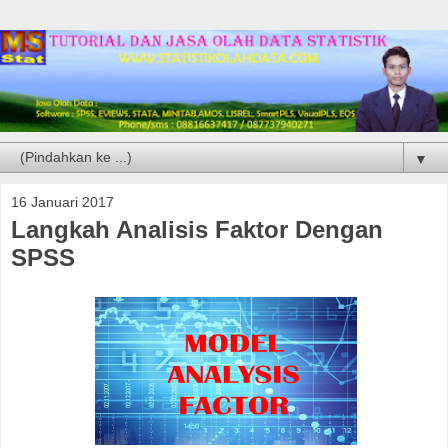
▼
16 Januari 2017
Langkah Analisis Faktor Dengan
SPSS