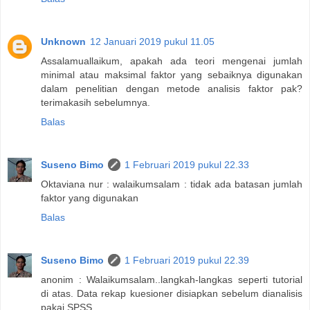
Unknown
12 Januari 2019 pukul 11.05
Assalamuallaikum, apakah ada teori mengenai jumlah
minimal atau maksimal faktor yang sebaiknya digunakan
dalam penelitian dengan metode analisis faktor pak?
terimakasih sebelumnya.
Balas
Suseno Bimo
1 Februari 2019 pukul 22.33
Oktaviana nur : walaikumsalam : tidak ada batasan jumlah
faktor yang digunakan
Balas
Suseno Bimo
1 Februari 2019 pukul 22.39
anonim : Walaikumsalam..langkah-langkas seperti tutorial
di atas. Data rekap kuesioner disiapkan sebelum dianalisis
pakai SPSS