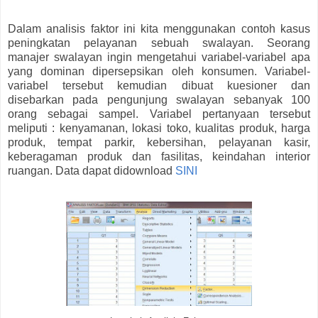
Dalam analisis faktor ini kita menggunakan contoh kasus
peningkatan pelayanan sebuah swalayan. Seorang
manajer swalayan ingin mengetahui variabel-variabel apa
yang dominan dipersepsikan oleh konsumen. Variabel-
variabel tersebut kemudian dibuat kuesioner dan
disebarkan pada pengunjung swalayan sebanyak 100
orang sebagai sampel. Variabel pertanyaan tersebut
meliputi : kenyamanan, lokasi toko, kualitas produk, harga
produk, tempat parkir, kebersihan, pelayanan kasir,
keberagaman produk dan fasilitas, keindahan interior
ruangan. Data dapat didownload
SINI