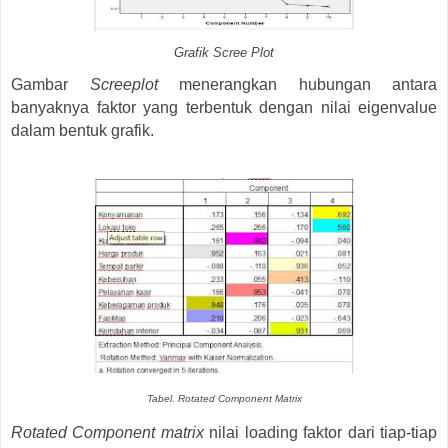
Grafik Scree Plot
Gambar
Screeplot
menerangkan hubungan antara
banyaknya faktor yang terbentuk dengan nilai eigenvalue
dalam bentuk grafik.
Tabel. Rotated Component Matrix
Rotated Component matrix
nilai loading faktor dari tiap-tiap