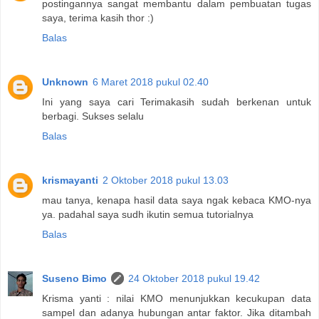
postingannya sangat membantu dalam pembuatan tugas
saya, terima kasih thor :)
Balas
Unknown
6 Maret 2018 pukul 02.40
Ini yang saya cari Terimakasih sudah berkenan untuk
berbagi. Sukses selalu
Balas
krismayanti
2 Oktober 2018 pukul 13.03
mau tanya, kenapa hasil data saya ngak kebaca KMO-nya
ya. padahal saya sudh ikutin semua tutorialnya
Balas
Suseno Bimo
24 Oktober 2018 pukul 19.42
Krisma yanti : nilai KMO menunjukkan kecukupan data
sampel dan adanya hubungan antar faktor. Jika ditambah