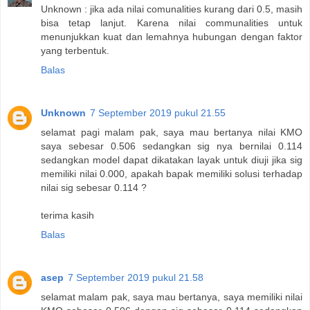
Unknown : jika ada nilai comunalities kurang dari 0.5, masih
bisa tetap lanjut. Karena nilai communalities untuk
menunjukkan kuat dan lemahnya hubungan dengan faktor
yang terbentuk.
Balas
Unknown
7 September 2019 pukul 21.55
selamat pagi malam pak, saya mau bertanya nilai KMO
saya sebesar 0.506 sedangkan sig nya bernilai 0.114
sedangkan model dapat dikatakan layak untuk diuji jika sig
memiliki nilai 0.000, apakah bapak memiliki solusi terhadap
nilai sig sebesar 0.114 ?
terima kasih
Balas
asep
7 September 2019 pukul 21.58
selamat malam pak, saya mau bertanya, saya memiliki nilai