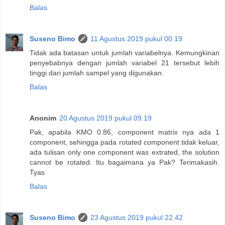
Balas
Suseno Bimo
11 Agustus 2019 pukul 00.19
Tidak ada batasan untuk jumlah variabelnya. Kemungkinan
penyebabnya dengan jumlah variabel 21 tersebut lebih
tinggi dari jumlah sampel yang digunakan.
Balas
Anonim
20 Agustus 2019 pukul 09.19
Pak, apabila KMO 0.86, component matrix nya ada 1
component, sehingga pada rotated component tidak keluar,
ada tulisan only one component was extrated, the solution
cannot be rotated. Itu bagaimana ya Pak? Terimakasih.
Tyas
Balas
Suseno Bimo
23 Agustus 2019 pukul 22.42