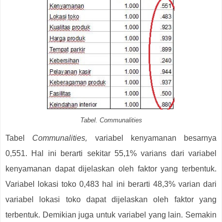
Tabel. Communalities
Tabel
Communalities,
variabel kenyamanan besarnya
0,551. Hal ini berarti sekitar 55,1% varians dari variabel
kenyamanan dapat dijelaskan oleh faktor yang terbentuk.
Variabel lokasi toko 0,483 hal ini berarti 48,3% varian dari
variabel lokasi toko dapat dijelaskan oleh faktor yang
terbentuk. Demikian juga untuk variabel yang lain. Semakin