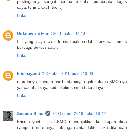
postingannya sangat membantu dalam pembuatan tugas
saya, terima kasih thor :)
Balas
Unknown
6 Maret 2018 pukul 02.40
Ini yang saya cari Terimakasih sudah berkenan untuk
berbagi. Sukses selalu
Balas
krismayanti
2 Oktober 2018 pukul 13.03
mau tanya, kenapa hasil data saya ngak kebaca KMO-nya
ya. padahal saya sudh ikutin semua tutorialnya
Balas
Suseno Bimo
24 Oktober 2018 pukul 19.42
Krisma yanti : nilai KMO menunjukkan kecukupan data
sampel dan adanya hubungan antar faktor. Jika ditambah