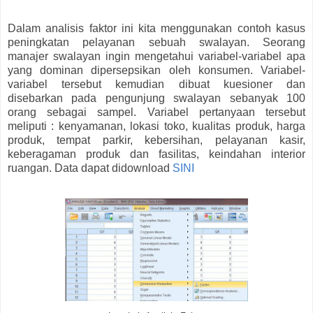
Dalam analisis faktor ini kita menggunakan contoh kasus
peningkatan pelayanan sebuah swalayan. Seorang
manajer swalayan ingin mengetahui variabel-variabel apa
yang dominan dipersepsikan oleh konsumen. Variabel-
variabel tersebut kemudian dibuat kuesioner dan
disebarkan pada pengunjung swalayan sebanyak 100
orang sebagai sampel. Variabel pertanyaan tersebut
meliputi : kenyamanan, lokasi toko, kualitas produk, harga
produk, tempat parkir, kebersihan, pelayanan kasir,
keberagaman produk dan fasilitas, keindahan interior
ruangan. Data dapat didownload
SINI