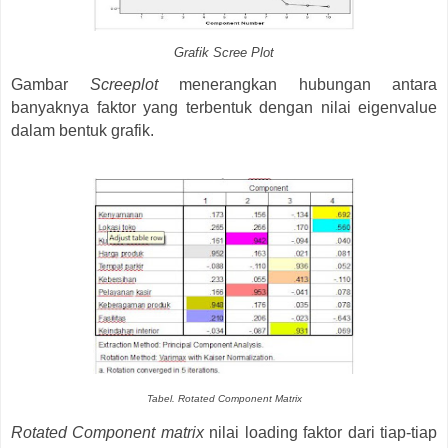
Grafik Scree Plot
Gambar
Screeplot
menerangkan hubungan antara
banyaknya faktor yang terbentuk dengan nilai eigenvalue
dalam bentuk grafik.
Tabel. Rotated Component Matrix
Rotated Component matrix
nilai loading faktor dari tiap-tiap