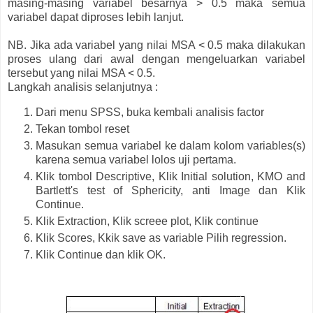
masing-masing variabel besarnya > 0.5 maka semua
variabel dapat diproses lebih lanjut.
NB. Jika ada variabel yang nilai MSA < 0.5 maka dilakukan
proses ulang dari awal dengan mengeluarkan variabel
tersebut yang nilai MSA < 0.5.
Langkah analisis selanjutnya :
Dari menu SPSS, buka kembali analisis factor
Tekan tombol reset
Masukan semua variabel ke dalam kolom variables(s)
karena semua variabel lolos uji pertama.
Klik tombol Descriptive, Klik Initial solution, KMO and
Bartlett's test of Sphericity, anti Image dan Klik
Continue.
Klik Extraction, Klik screee plot, Klik continue
Klik Scores, Kkik save as variable Pilih regression.
Klik Continue dan klik OK.