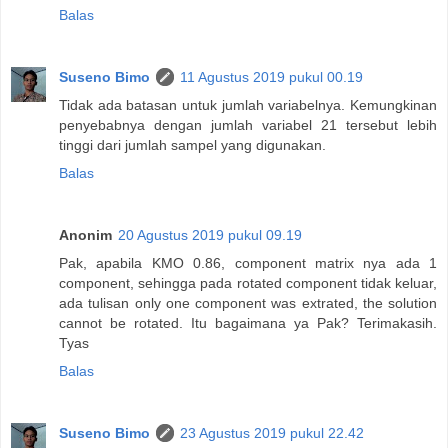
Balas
Suseno Bimo
11 Agustus 2019 pukul 00.19
Tidak ada batasan untuk jumlah variabelnya. Kemungkinan
penyebabnya dengan jumlah variabel 21 tersebut lebih
tinggi dari jumlah sampel yang digunakan.
Balas
Anonim
20 Agustus 2019 pukul 09.19
Pak, apabila KMO 0.86, component matrix nya ada 1
component, sehingga pada rotated component tidak keluar,
ada tulisan only one component was extrated, the solution
cannot be rotated. Itu bagaimana ya Pak? Terimakasih.
Tyas
Balas
Suseno Bimo
23 Agustus 2019 pukul 22.42