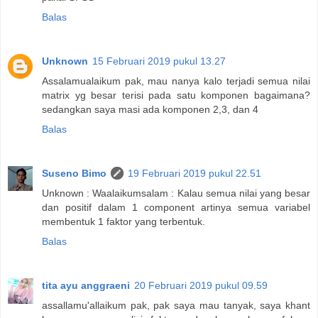
Balas
Unknown
15 Februari 2019 pukul 13.27
Assalamualaikum pak, mau nanya kalo terjadi semua nilai
matrix yg besar terisi pada satu komponen bagaimana?
sedangkan saya masi ada komponen 2,3, dan 4
Balas
Suseno Bimo
19 Februari 2019 pukul 22.51
Unknown : Waalaikumsalam : Kalau semua nilai yang besar
dan positif dalam 1 component artinya semua variabel
membentuk 1 faktor yang terbentuk.
Balas
tita ayu anggraeni
20 Februari 2019 pukul 09.59
assallamu'allaikum pak, pak saya mau tanyak, saya khant