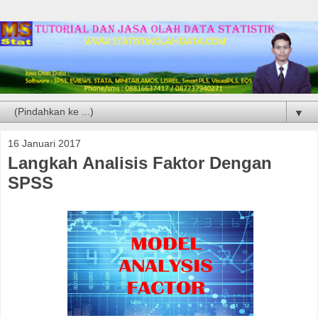
▼
16 Januari 2017
Langkah Analisis Faktor Dengan
SPSS