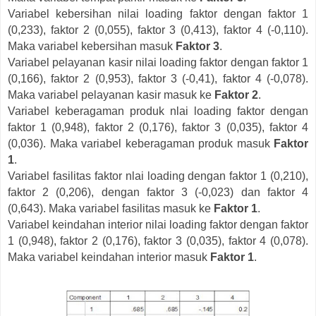
Variabel kebersihan nilai loading faktor dengan faktor 1
(0,233), faktor 2 (0,055), faktor 3 (0,413), faktor 4 (-0,110).
Maka variabel kebersihan masuk
Faktor 3
.
Variabel pelayanan kasir nilai loading faktor dengan faktor 1
(0,166), faktor 2 (0,953), faktor 3 (-0,41), faktor 4 (-0,078).
Maka variabel pelayanan kasir masuk ke
Faktor 2
.
Variabel keberagaman produk nlai loading faktor dengan
faktor 1 (0,948), faktor 2 (0,176), faktor 3 (0,035), faktor 4
(0,036). Maka variabel keberagaman produk masuk
Faktor
1
.
Variabel fasilitas faktor nlai loading dengan faktor 1 (0,210),
faktor 2 (0,206), dengan faktor 3 (-0,023) dan faktor 4
(0,643). Maka variabel fasilitas masuk ke
Faktor 1
.
Variabel keindahan interior nilai loading faktor dengan faktor
1 (0,948), faktor 2 (0,176), faktor 3 (0,035), faktor 4 (0,078).
Maka variabel keindahan interior masuk
Faktor 1
.