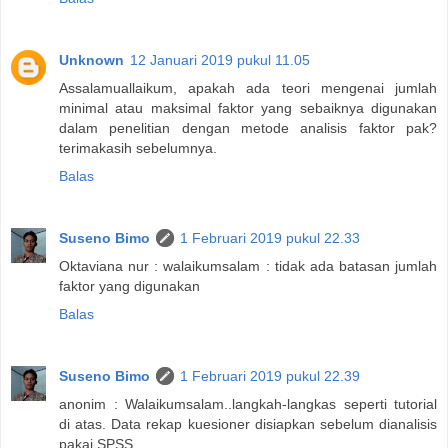
Unknown
12 Januari 2019 pukul 11.05
Assalamuallaikum, apakah ada teori mengenai jumlah
minimal atau maksimal faktor yang sebaiknya digunakan
dalam penelitian dengan metode analisis faktor pak?
terimakasih sebelumnya.
Balas
Suseno Bimo
1 Februari 2019 pukul 22.33
Oktaviana nur : walaikumsalam : tidak ada batasan jumlah
faktor yang digunakan
Balas
Suseno Bimo
1 Februari 2019 pukul 22.39
anonim : Walaikumsalam..langkah-langkas seperti tutorial
di atas. Data rekap kuesioner disiapkan sebelum dianalisis
pakai SPSS