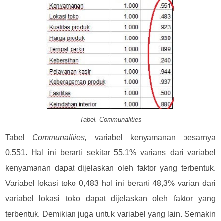
Tabel. Communalities
Tabel
Communalities,
variabel kenyamanan besarnya
0,551. Hal ini berarti sekitar 55,1% varians dari variabel
kenyamanan dapat dijelaskan oleh faktor yang terbentuk.
Variabel lokasi toko 0,483 hal ini berarti 48,3% varian dari
variabel lokasi toko dapat dijelaskan oleh faktor yang
terbentuk. Demikian juga untuk variabel yang lain. Semakin