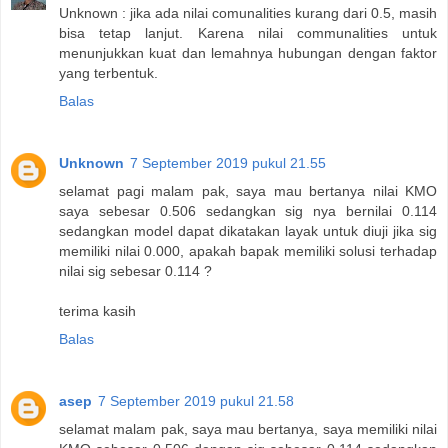
Unknown : jika ada nilai comunalities kurang dari 0.5, masih
bisa tetap lanjut. Karena nilai communalities untuk
menunjukkan kuat dan lemahnya hubungan dengan faktor
yang terbentuk.
Balas
Unknown
7 September 2019 pukul 21.55
selamat pagi malam pak, saya mau bertanya nilai KMO
saya sebesar 0.506 sedangkan sig nya bernilai 0.114
sedangkan model dapat dikatakan layak untuk diuji jika sig
memiliki nilai 0.000, apakah bapak memiliki solusi terhadap
nilai sig sebesar 0.114 ?
terima kasih
Balas
asep
7 September 2019 pukul 21.58
selamat malam pak, saya mau bertanya, saya memiliki nilai