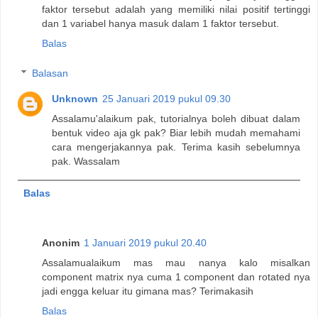
faktor tersebut adalah yang memiliki nilai positif tertinggi
dan 1 variabel hanya masuk dalam 1 faktor tersebut.
Balas
Balasan
Unknown
25 Januari 2019 pukul 09.30
Assalamu'alaikum pak, tutorialnya boleh dibuat dalam
bentuk video aja gk pak? Biar lebih mudah memahami
cara mengerjakannya pak. Terima kasih sebelumnya
pak. Wassalam
Balas
Anonim
1 Januari 2019 pukul 20.40
Assalamualaikum mas mau nanya kalo misalkan
component matrix nya cuma 1 component dan rotated nya
jadi engga keluar itu gimana mas? Terimakasih
Balas