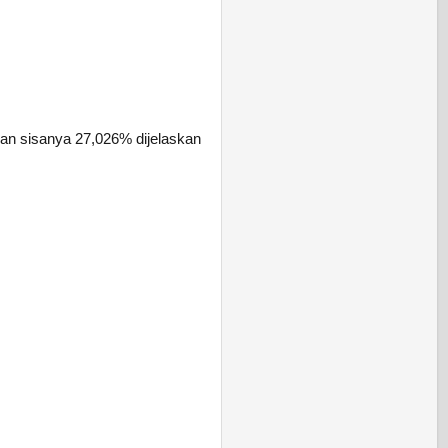
an sisanya 27,026% dijelaskan