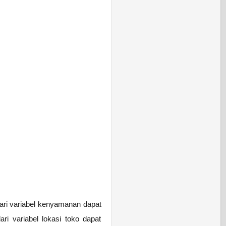
dari variabel kenyamanan dapat
ari variabel lokasi toko dapat