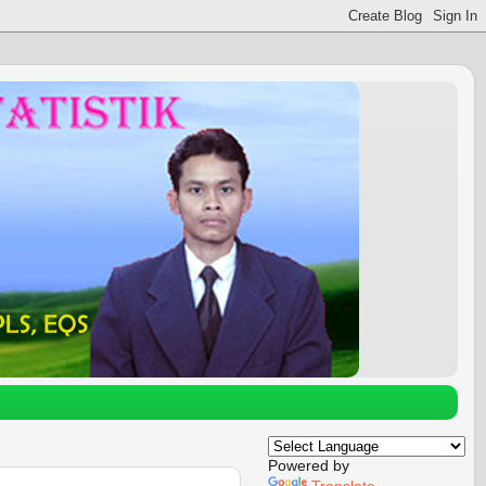
Powered by