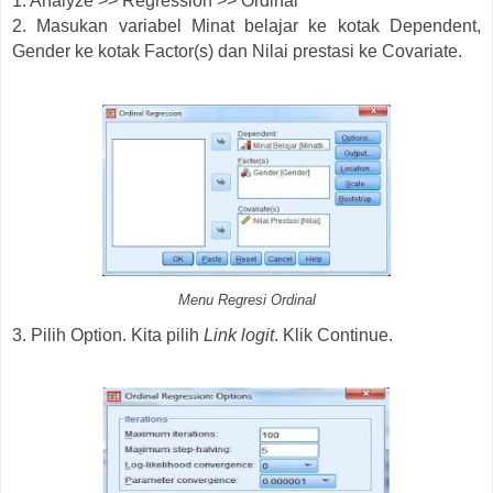
1. Analyze >> Regression >> Ordinal
2. Masukan variabel Minat belajar ke kotak Dependent,
Gender ke kotak Factor(s) dan Nilai prestasi ke Covariate.
Menu Regresi Ordinal
3. Pilih Option. Kita pilih
Link logit
. Klik Continue.