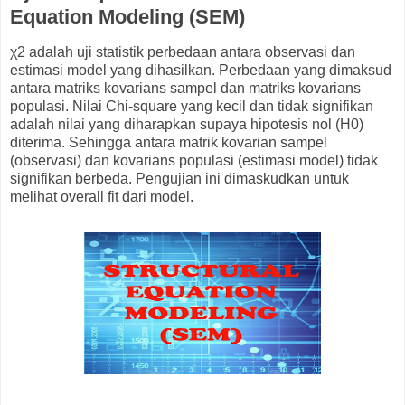
Equation Modeling (SEM)
χ2 adalah uji statistik perbedaan antara observasi dan
estimasi model yang dihasilkan. Perbedaan yang dimaksud
antara matriks kovarians sampel dan matriks kovarians
populasi. Nilai Chi-square yang kecil dan tidak signifikan
adalah nilai yang diharapkan supaya hipotesis nol (H0)
diterima. Sehingga antara matrik kovarian sampel
(observasi) dan kovarians populasi (estimasi model) tidak
signifikan berbeda. Pengujian ini dimaskudkan untuk
melihat overall fit dari model.