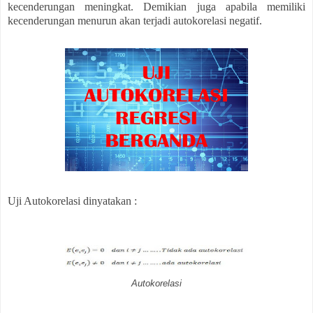
kecenderungan meningkat. Demikian juga apabila memiliki
kecenderungan menurun akan terjadi autokorelasi negatif.
Uji Autokorelasi dinyatakan :
Autokorelasi