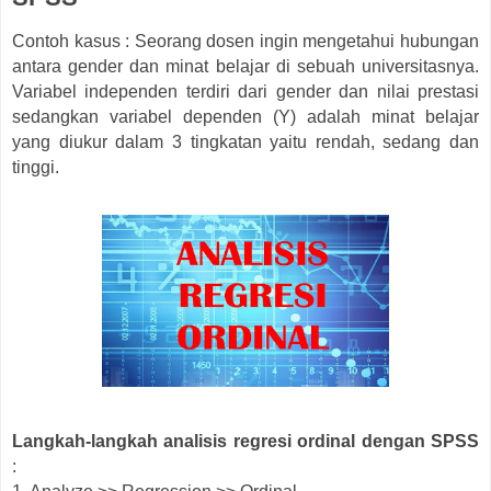
Contoh kasus : Seorang dosen ingin mengetahui hubungan
antara gender dan minat belajar di sebuah universitasnya.
Variabel independen terdiri dari gender dan nilai prestasi
sedangkan variabel dependen (Y) adalah minat belajar
yang diukur dalam 3 tingkatan yaitu rendah, sedang dan
tinggi.
Langkah-langkah analisis regresi ordinal dengan SPSS
: