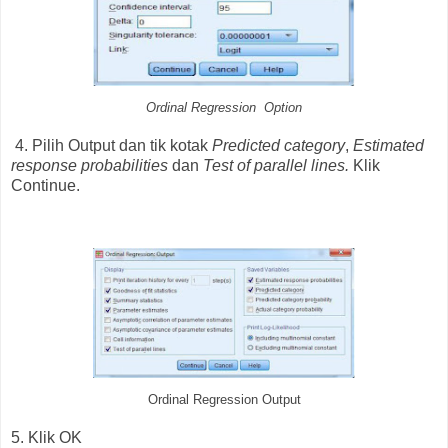
Ordinal Regression Option
4. Pilih Output dan tik kotak
Predicted category
,
Estimated
response probabilities
dan
Test of
parallel lines.
Klik
Continue.
Ordinal Regression Output
5. Klik OK