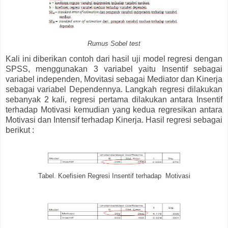
Rumus Sobel test
Kali ini diberikan contoh dari hasil uji model regresi dengan
SPSS, menggunakan 3 variabel yaitu Insentif sebagai
variabel independen, Movitasi sebagai Mediator dan Kinerja
sebagai variabel Dependennya. Langkah regresi dilakukan
sebanyak 2 kali, regresi pertama dilakukan antara Insentif
terhadap Motivasi kemudian yang kedua regresikan antara
Motivasi dan Intensif terhadap Kinerja. Hasil regresi sebagai
berikut :
Tabel. Koefisien Regresi Insentif terhadap Motivasi