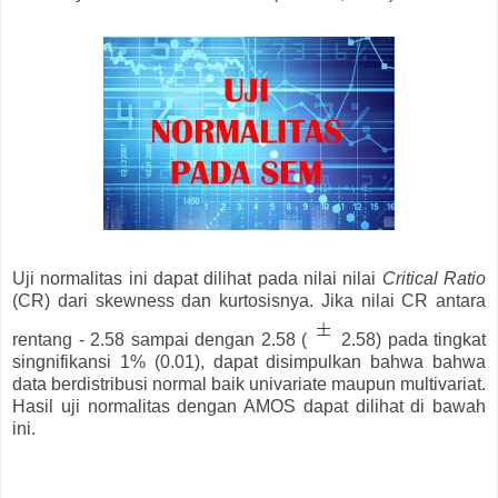
Uji normalitas ini dapat dilihat pada nilai nilai
Critical Ratio
(CR) dari skewness dan kurtosisnya. Jika nilai CR antara
rentang - 2.58 sampai dengan 2.58 (
2.58) pada tingkat
singnifikansi 1% (0.01), dapat disimpulkan bahwa bahwa
data berdistribusi normal baik univariate maupun multivariat.
Hasil uji normalitas dengan AMOS dapat dilihat di bawah
ini.