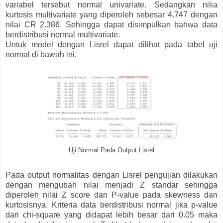
variabel tersebut normal univariate. Sedangkan nilia
kurtosis multivariate yang diperoleh sebesar 4.747 dengan
nilai CR 2.386. Sehingga dapat disimpulkan bahwa data
berdistribusi normal multivariate.
Untuk model dengan Lisrel dapat dilihat pada tabel uji
normal di bawah ini.
Uji Normal Pada Output Lisrel
Pada output normalitas dengan Lisrel pengujian dilakukan
dengan mengubah nilai menjadi Z standar sehingga
diperoleh nilai Z score dan P-value pada skewness dan
kurtosisnya. Kriteria data berdistribusi normal jika p-value
dari chi-square yang didapat lebih besar dari 0.05 maka