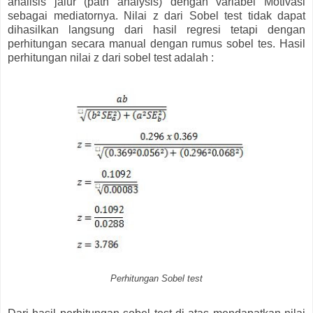
analisis jalur (path analysis) dengan variabel Motivasi
sebagai mediatornya. Nilai z dari Sobel test tidak dapat
dihasilkan langsung dari hasil regresi tetapi dengan
perhitungan secara manual dengan rumus sobel tes. Hasil
perhitungan nilai z dari sobel test adalah :
Perhitungan Sobel test