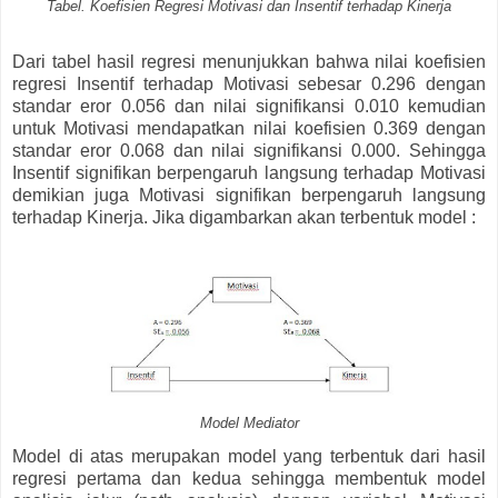
Tabel. Koefisien Regresi Motivasi dan Insentif terhadap Kinerja
Dari tabel hasil regresi menunjukkan bahwa nilai koefisien
regresi Insentif terhadap Motivasi sebesar 0.296 dengan
standar eror 0.056 dan nilai signifikansi 0.010 kemudian
untuk Motivasi mendapatkan nilai koefisien 0.369 dengan
standar eror 0.068 dan nilai signifikansi 0.000. Sehingga
Insentif signifikan berpengaruh langsung terhadap Motivasi
demikian juga Motivasi signifikan berpengaruh langsung
terhadap Kinerja. Jika digambarkan akan terbentuk model :
Model Mediator
Model di atas merupakan model yang terbentuk dari hasil
regresi pertama dan kedua sehingga membentuk model