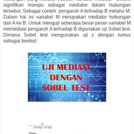
signifikan mampu sebagai mediator dalam hubungan
tersebut. Sebagai contoh pengaruh A terhadap B melalui M.
Dalam hal ini variabel M merupakan mediator hubungan
dari A ke B. Untuk menguji seberapa besar peran variabel M
memediasi pengaruh A terhadap B digunakan uji Sobel test.
Dimana Sobel test mengunakan uji z dengan rumus
sebagai berikut :