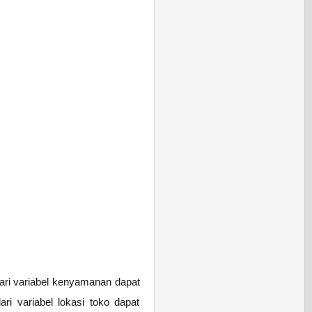
dari variabel kenyamanan dapat
ari variabel lokasi toko dapat