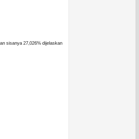
an sisanya 27,026% dijelaskan