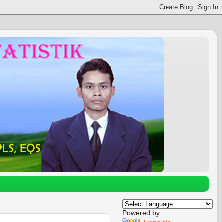
Powered by