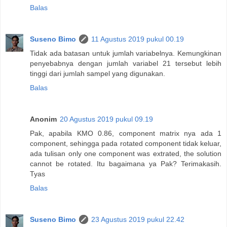
Balas
Suseno Bimo
11 Agustus 2019 pukul 00.19
Tidak ada batasan untuk jumlah variabelnya. Kemungkinan
penyebabnya dengan jumlah variabel 21 tersebut lebih
tinggi dari jumlah sampel yang digunakan.
Balas
Anonim
20 Agustus 2019 pukul 09.19
Pak, apabila KMO 0.86, component matrix nya ada 1
component, sehingga pada rotated component tidak keluar,
ada tulisan only one component was extrated, the solution
cannot be rotated. Itu bagaimana ya Pak? Terimakasih.
Tyas
Balas
Suseno Bimo
23 Agustus 2019 pukul 22.42