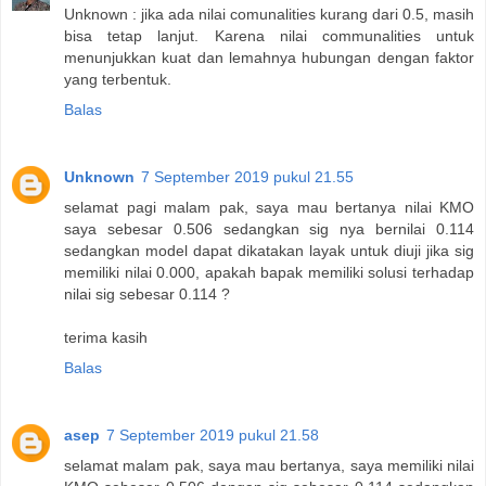
Unknown : jika ada nilai comunalities kurang dari 0.5, masih
bisa tetap lanjut. Karena nilai communalities untuk
menunjukkan kuat dan lemahnya hubungan dengan faktor
yang terbentuk.
Balas
Unknown
7 September 2019 pukul 21.55
selamat pagi malam pak, saya mau bertanya nilai KMO
saya sebesar 0.506 sedangkan sig nya bernilai 0.114
sedangkan model dapat dikatakan layak untuk diuji jika sig
memiliki nilai 0.000, apakah bapak memiliki solusi terhadap
nilai sig sebesar 0.114 ?
terima kasih
Balas
asep
7 September 2019 pukul 21.58
selamat malam pak, saya mau bertanya, saya memiliki nilai