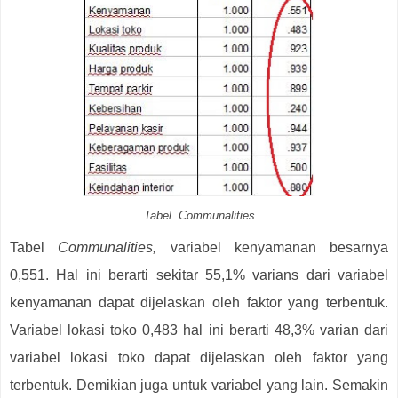
Tabel. Communalities
Tabel
Communalities,
variabel kenyamanan besarnya
0,551. Hal ini berarti sekitar 55,1% varians dari variabel
kenyamanan dapat dijelaskan oleh faktor yang terbentuk.
Variabel lokasi toko 0,483 hal ini berarti 48,3% varian dari
variabel lokasi toko dapat dijelaskan oleh faktor yang
terbentuk. Demikian juga untuk variabel yang lain. Semakin