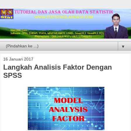
▼
16 Januari 2017
Langkah Analisis Faktor Dengan
SPSS