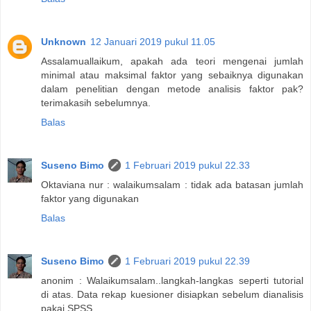
Unknown
12 Januari 2019 pukul 11.05
Assalamuallaikum, apakah ada teori mengenai jumlah
minimal atau maksimal faktor yang sebaiknya digunakan
dalam penelitian dengan metode analisis faktor pak?
terimakasih sebelumnya.
Balas
Suseno Bimo
1 Februari 2019 pukul 22.33
Oktaviana nur : walaikumsalam : tidak ada batasan jumlah
faktor yang digunakan
Balas
Suseno Bimo
1 Februari 2019 pukul 22.39
anonim : Walaikumsalam..langkah-langkas seperti tutorial
di atas. Data rekap kuesioner disiapkan sebelum dianalisis
pakai SPSS