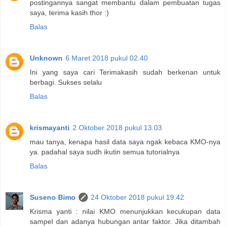
postingannya sangat membantu dalam pembuatan tugas
saya, terima kasih thor :)
Balas
Unknown
6 Maret 2018 pukul 02.40
Ini yang saya cari Terimakasih sudah berkenan untuk
berbagi. Sukses selalu
Balas
krismayanti
2 Oktober 2018 pukul 13.03
mau tanya, kenapa hasil data saya ngak kebaca KMO-nya
ya. padahal saya sudh ikutin semua tutorialnya
Balas
Suseno Bimo
24 Oktober 2018 pukul 19.42
Krisma yanti : nilai KMO menunjukkan kecukupan data
sampel dan adanya hubungan antar faktor. Jika ditambah