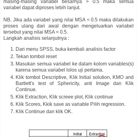
masing-masing variabel besarnya > 0.5 maka semua
variabel dapat diproses lebih lanjut.
NB. Jika ada variabel yang nilai MSA < 0.5 maka dilakukan
proses ulang dari awal dengan mengeluarkan variabel
tersebut yang nilai MSA < 0.5.
Langkah analisis selanjutnya :
Dari menu SPSS, buka kembali analisis factor
Tekan tombol reset
Masukan semua variabel ke dalam kolom variables(s)
karena semua variabel lolos uji pertama.
Klik tombol Descriptive, Klik Initial solution, KMO and
Bartlett's test of Sphericity, anti Image dan Klik
Continue.
Klik Extraction, Klik screee plot, Klik continue
Klik Scores, Kkik save as variable Pilih regression.
Klik Continue dan klik OK.