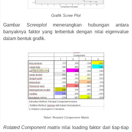
Grafik Scree Plot
Gambar
Screeplot
menerangkan hubungan antara
banyaknya faktor yang terbentuk dengan nilai eigenvalue
dalam bentuk grafik.
Tabel. Rotated Component Matrix
Rotated Component matrix
nilai loading faktor dari tiap-tiap