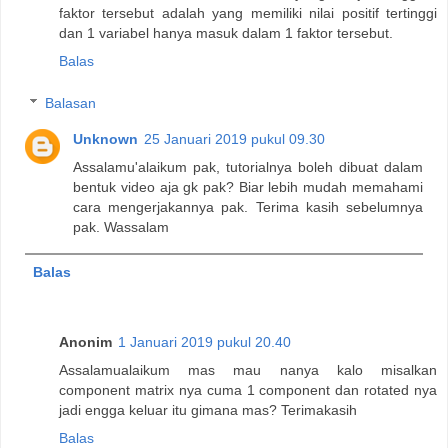
faktor tersebut adalah yang memiliki nilai positif tertinggi
dan 1 variabel hanya masuk dalam 1 faktor tersebut.
Balas
Balasan
Unknown
25 Januari 2019 pukul 09.30
Assalamu'alaikum pak, tutorialnya boleh dibuat dalam
bentuk video aja gk pak? Biar lebih mudah memahami
cara mengerjakannya pak. Terima kasih sebelumnya
pak. Wassalam
Balas
Anonim
1 Januari 2019 pukul 20.40
Assalamualaikum mas mau nanya kalo misalkan
component matrix nya cuma 1 component dan rotated nya
jadi engga keluar itu gimana mas? Terimakasih
Balas