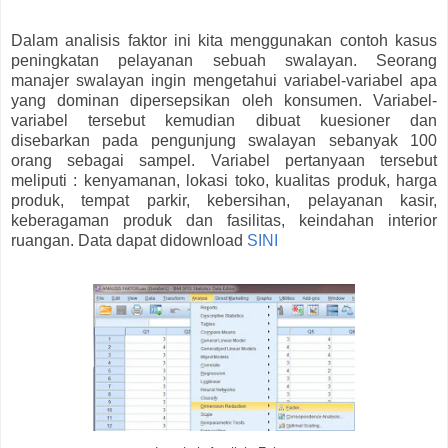
Dalam analisis faktor ini kita menggunakan contoh kasus
peningkatan pelayanan sebuah swalayan. Seorang
manajer swalayan ingin mengetahui variabel-variabel apa
yang dominan dipersepsikan oleh konsumen. Variabel-
variabel tersebut kemudian dibuat kuesioner dan
disebarkan pada pengunjung swalayan sebanyak 100
orang sebagai sampel. Variabel pertanyaan tersebut
meliputi : kenyamanan, lokasi toko, kualitas produk, harga
produk, tempat parkir, kebersihan, pelayanan kasir,
keberagaman produk dan fasilitas, keindahan interior
ruangan. Data dapat didownload
SINI