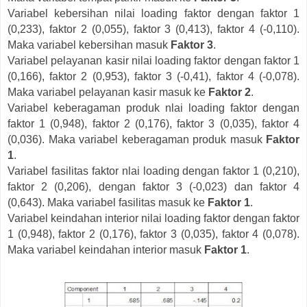
Variabel kebersihan nilai loading faktor dengan faktor 1
(0,233), faktor 2 (0,055), faktor 3 (0,413), faktor 4 (-0,110).
Maka variabel kebersihan masuk
Faktor 3
.
Variabel pelayanan kasir nilai loading faktor dengan faktor 1
(0,166), faktor 2 (0,953), faktor 3 (-0,41), faktor 4 (-0,078).
Maka variabel pelayanan kasir masuk ke
Faktor 2
.
Variabel keberagaman produk nlai loading faktor dengan
faktor 1 (0,948), faktor 2 (0,176), faktor 3 (0,035), faktor 4
(0,036). Maka variabel keberagaman produk masuk
Faktor
1
.
Variabel fasilitas faktor nlai loading dengan faktor 1 (0,210),
faktor 2 (0,206), dengan faktor 3 (-0,023) dan faktor 4
(0,643). Maka variabel fasilitas masuk ke
Faktor 1
.
Variabel keindahan interior nilai loading faktor dengan faktor
1 (0,948), faktor 2 (0,176), faktor 3 (0,035), faktor 4 (0,078).
Maka variabel keindahan interior masuk
Faktor 1
.