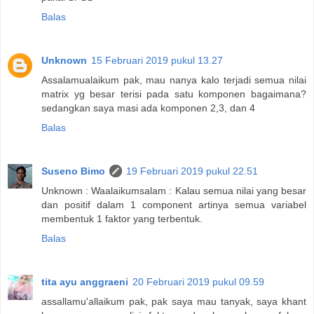
Balas
Unknown
15 Februari 2019 pukul 13.27
Assalamualaikum pak, mau nanya kalo terjadi semua nilai
matrix yg besar terisi pada satu komponen bagaimana?
sedangkan saya masi ada komponen 2,3, dan 4
Balas
Suseno Bimo
19 Februari 2019 pukul 22.51
Unknown : Waalaikumsalam : Kalau semua nilai yang besar
dan positif dalam 1 component artinya semua variabel
membentuk 1 faktor yang terbentuk.
Balas
tita ayu anggraeni
20 Februari 2019 pukul 09.59
assallamu'allaikum pak, pak saya mau tanyak, saya khant