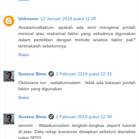
Unknown
12 Januari 2019 pukul 11.05
Assalamuallaikum, apakah ada teori mengenai jumlah
minimal atau maksimal faktor yang sebaiknya digunakan
dalam penelitian dengan metode analisis faktor pak?
terimakasih sebelumnya.
Balas
Suseno Bimo
1 Februari 2019 pukul 22.33
Oktaviana nur : walaikumsalam : tidak ada batasan jumlah
faktor yang digunakan
Balas
Suseno Bimo
1 Februari 2019 pukul 22.39
anonim : Walaikumsalam..langkah-langkas seperti tutorial
di atas. Data rekap kuesioner disiapkan sebelum dianalisis
pakai SPSS