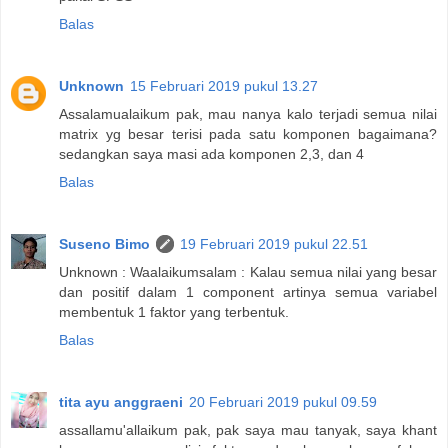
Balas
Unknown
15 Februari 2019 pukul 13.27
Assalamualaikum pak, mau nanya kalo terjadi semua nilai
matrix yg besar terisi pada satu komponen bagaimana?
sedangkan saya masi ada komponen 2,3, dan 4
Balas
Suseno Bimo
19 Februari 2019 pukul 22.51
Unknown : Waalaikumsalam : Kalau semua nilai yang besar
dan positif dalam 1 component artinya semua variabel
membentuk 1 faktor yang terbentuk.
Balas
tita ayu anggraeni
20 Februari 2019 pukul 09.59
assallamu'allaikum pak, pak saya mau tanyak, saya khant