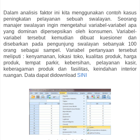
Dalam analisis faktor ini kita menggunakan contoh kasus
peningkatan pelayanan sebuah swalayan. Seorang
manajer swalayan ingin mengetahui variabel-variabel apa
yang dominan dipersepsikan oleh konsumen. Variabel-
variabel tersebut kemudian dibuat kuesioner dan
disebarkan pada pengunjung swalayan sebanyak 100
orang sebagai sampel. Variabel pertanyaan tersebut
meliputi : kenyamanan, lokasi toko, kualitas produk, harga
produk, tempat parkir, kebersihan, pelayanan kasir,
keberagaman produk dan fasilitas, keindahan interior
ruangan. Data dapat didownload
SINI