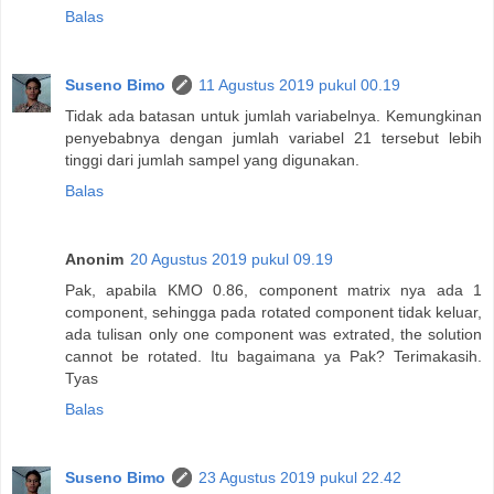
Balas
Suseno Bimo
11 Agustus 2019 pukul 00.19
Tidak ada batasan untuk jumlah variabelnya. Kemungkinan
penyebabnya dengan jumlah variabel 21 tersebut lebih
tinggi dari jumlah sampel yang digunakan.
Balas
Anonim
20 Agustus 2019 pukul 09.19
Pak, apabila KMO 0.86, component matrix nya ada 1
component, sehingga pada rotated component tidak keluar,
ada tulisan only one component was extrated, the solution
cannot be rotated. Itu bagaimana ya Pak? Terimakasih.
Tyas
Balas
Suseno Bimo
23 Agustus 2019 pukul 22.42