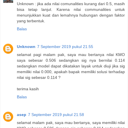
Unknown : jika ada nilai comunalities kurang dari 0.5, masih
bisa tetap lanjut. Karena nilai communalities untuk
menunjukkan kuat dan lemahnya hubungan dengan faktor
yang terbentuk.
Balas
Unknown
7 September 2019 pukul 21.55
selamat pagi malam pak, saya mau bertanya nilai KMO
saya sebesar 0.506 sedangkan sig nya bernilai 0.114
sedangkan model dapat dikatakan layak untuk diuji jika sig
memiliki nilai 0.000, apakah bapak memiliki solusi terhadap
nilai sig sebesar 0.114 ?
terima kasih
Balas
asep
7 September 2019 pukul 21.58
selamat malam pak, saya mau bertanya, saya memiliki nilai