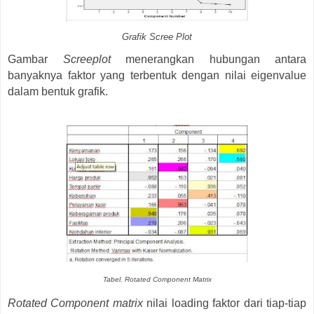
Grafik Scree Plot
Gambar
Screeplot
menerangkan hubungan antara
banyaknya faktor yang terbentuk dengan nilai eigenvalue
dalam bentuk grafik.
Tabel. Rotated Component Matrix
Rotated Component matrix
nilai loading faktor dari tiap-tiap