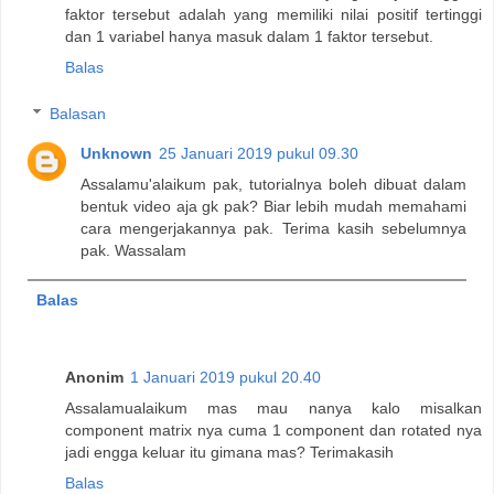
faktor tersebut adalah yang memiliki nilai positif tertinggi
dan 1 variabel hanya masuk dalam 1 faktor tersebut.
Balas
Balasan
Unknown
25 Januari 2019 pukul 09.30
Assalamu'alaikum pak, tutorialnya boleh dibuat dalam
bentuk video aja gk pak? Biar lebih mudah memahami
cara mengerjakannya pak. Terima kasih sebelumnya
pak. Wassalam
Balas
Anonim
1 Januari 2019 pukul 20.40
Assalamualaikum mas mau nanya kalo misalkan
component matrix nya cuma 1 component dan rotated nya
jadi engga keluar itu gimana mas? Terimakasih
Balas