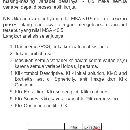
masing-masing variabel besarnya > 0.5 maka semua
variabel dapat diproses lebih lanjut.
NB. Jika ada variabel yang nilai MSA < 0.5 maka dilakukan
proses ulang dari awal dengan mengeluarkan variabel
tersebut yang nilai MSA < 0.5.
Langkah analisis selanjutnya :
Dari menu SPSS, buka kembali analisis factor
Tekan tombol reset
Masukan semua variabel ke dalam kolom variables(s)
karena semua variabel lolos uji pertama.
Klik tombol Descriptive, Klik Initial solution, KMO and
Bartlett's test of Sphericity, anti Image dan Klik
Continue.
Klik Extraction, Klik screee plot, Klik continue
Klik Scores, Kkik save as variable Pilih regression.
Klik Continue dan klik OK.