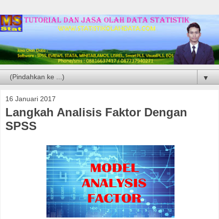
▼
16 Januari 2017
Langkah Analisis Faktor Dengan
SPSS