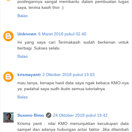
postingannya sangat membantu dalam pembuatan tugas
saya, terima kasih thor :)
Balas
Unknown
6 Maret 2018 pukul 02.40
Ini yang saya cari Terimakasih sudah berkenan untuk
berbagi. Sukses selalu
Balas
krismayanti
2 Oktober 2018 pukul 13.03
mau tanya, kenapa hasil data saya ngak kebaca KMO-nya
ya. padahal saya sudh ikutin semua tutorialnya
Balas
Suseno Bimo
24 Oktober 2018 pukul 19.42
Krisma yanti : nilai KMO menunjukkan kecukupan data
sampel dan adanya hubungan antar faktor. Jika ditambah