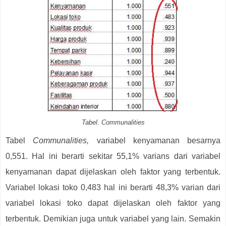
Tabel. Communalities
Tabel
Communalities,
variabel kenyamanan besarnya
0,551. Hal ini berarti sekitar 55,1% varians dari variabel
kenyamanan dapat dijelaskan oleh faktor yang terbentuk.
Variabel lokasi toko 0,483 hal ini berarti 48,3% varian dari
variabel lokasi toko dapat dijelaskan oleh faktor yang
terbentuk. Demikian juga untuk variabel yang lain. Semakin