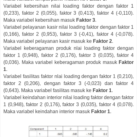
Variabel kebersihan nilai loading faktor dengan faktor 1
(0,233), faktor 2 (0,055), faktor 3 (0,413), faktor 4 (-0,110).
Maka variabel kebersihan masuk
Faktor 3
.
Variabel pelayanan kasir nilai loading faktor dengan faktor 1
(0,166), faktor 2 (0,953), faktor 3 (-0,41), faktor 4 (-0,078).
Maka variabel pelayanan kasir masuk ke
Faktor 2
.
Variabel keberagaman produk nlai loading faktor dengan
faktor 1 (0,948), faktor 2 (0,176), faktor 3 (0,035), faktor 4
(0,036). Maka variabel keberagaman produk masuk
Faktor
1
.
Variabel fasilitas faktor nlai loading dengan faktor 1 (0,210),
faktor 2 (0,206), dengan faktor 3 (-0,023) dan faktor 4
(0,643). Maka variabel fasilitas masuk ke
Faktor 1
.
Variabel keindahan interior nilai loading faktor dengan faktor
1 (0,948), faktor 2 (0,176), faktor 3 (0,035), faktor 4 (0,078).
Maka variabel keindahan interior masuk
Faktor 1
.