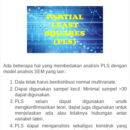
Ada beberapa hal yang membedakan analisis PLS dengan
model analisis SEM yang lain :
Data tidak harus berdistribusi normal multivariate.
Dapat digunakan sampel kecil. Minimal sampel >30
dapat digunakan.
PLS selain dapat digunakan unutk
mengkonfirmasikan teori, dapat juga digunakan untuk
menjelaskan ada atau tidaknya hubungan antar
variabel laten.
PLS dapat menganalisis sekaligus konstruk yang