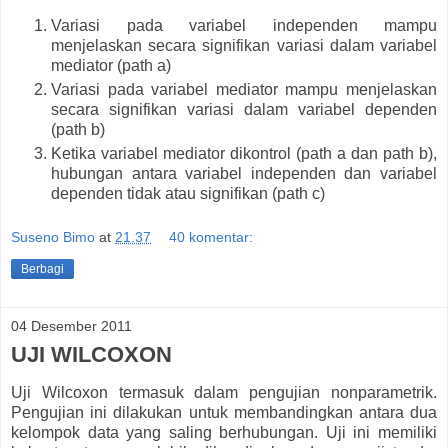
Variasi pada variabel independen mampu
menjelaskan secara signifikan variasi dalam variabel
mediator (path a)
Variasi pada variabel mediator mampu menjelaskan
secara signifikan variasi dalam variabel dependen
(path b)
Ketika variabel mediator dikontrol (path a dan path b),
hubungan antara variabel independen dan variabel
dependen tidak atau signifikan (path c)
Suseno Bimo
at
21.37
40 komentar:
Berbagi
04 Desember 2011
UJI WILCOXON
Uji Wilcoxon termasuk dalam pengujian nonparametrik.
Pengujian ini dilakukan untuk membandingkan antara dua
kelompok data yang saling berhubungan. Uji ini memiliki