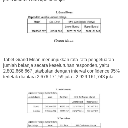
Grand Mean
Tabel Grand Mean menunjukkan rata-rata pengeluaran
jumlah belanja secara keseluruhan responden, yaitu
2.802.666,667 juta/bulan dengan interval confidence 95%
terletak diantara 2.676.171,59 juta - 2.929.161,743 juta.