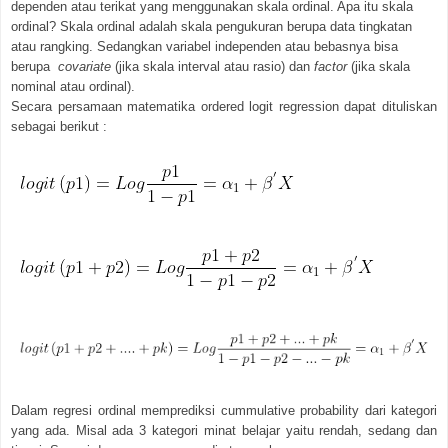
dependen atau terikat yang menggunakan skala ordinal. Apa itu skala
ordinal? Skala ordinal adalah skala pengukuran berupa data tingkatan
atau rangking. Sedangkan variabel independen atau bebasnya bisa
berupa
covariate
(jika skala interval atau rasio) dan
factor
(jika skala
nominal atau ordinal).
Secara persamaan matematika ordered logit regression dapat dituliskan
sebagai berikut :
Dalam regresi ordinal memprediksi cummulative probability dari kategori
yang ada. Misal ada 3 kategori minat belajar yaitu rendah, sedang dan