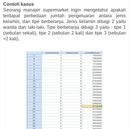
Contoh kasus
Seorang manajer supermarket ingin mengetahui apakah
terdapat perbedaan jumlah pengeluaran antara jenis
kelamin, dan tipe berbelanja. Jenis kelamin dibagi 2 yaitu
wanita dan laki-laki. Tipe berbelanja dibagi 3 yaitu : tipe 1
(sebulan sekali), tipe 2 (sebulan 2 kali) dan tipe 3 (sebulan
>2 kali).