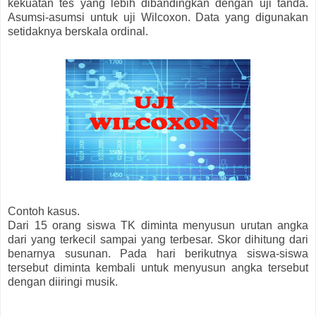
kekuatan tes yang lebih dibandingkan dengan uji tanda.
Asumsi-asumsi untuk uji Wilcoxon. Data yang digunakan
setidaknya berskala ordinal.
Contoh kasus.
Dari 15 orang siswa TK diminta menyusun urutan angka
dari yang terkecil sampai yang terbesar. Skor dihitung dari
benarnya susunan. Pada hari berikutnya siswa-siswa
tersebut diminta kembali untuk menyusun angka tersebut
dengan diiringi musik.