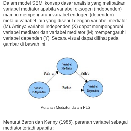
Dalam model SEM, konsep dasar analisis yang melibatkan
variabel mediator apabila variabel eksogen (independen)
mampu mempengaruhi variabel endogen (dependen)
melalui variabel lain yang disebut dengan variabel mediator
(M). Artinya variabel independen (X) dapat mempengaruhi
variabel mediator dan variabel mediator (M) mempengaruhi
variabel dependen (Y). Secara visual dapat dilihat pada
gambar di bawah ini.
Peranan Mediator dalam PLS
Menurut Baron dan Kenny (1986), peranan variabel sebagai
mediator terjadi apabila :