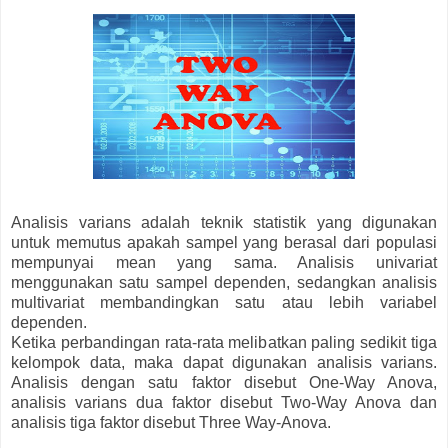
Analisis varians adalah teknik statistik yang digunakan
untuk memutus apakah sampel yang berasal dari populasi
mempunyai mean yang sama. Analisis univariat
menggunakan satu sampel dependen, sedangkan analisis
multivariat membandingkan satu atau lebih variabel
dependen.
Ketika perbandingan rata-rata melibatkan paling sedikit tiga
kelompok data, maka dapat digunakan analisis varians.
Analisis dengan satu faktor disebut One-Way Anova,
analisis varians dua faktor disebut Two-Way Anova dan
analisis tiga faktor disebut Three Way-Anova.