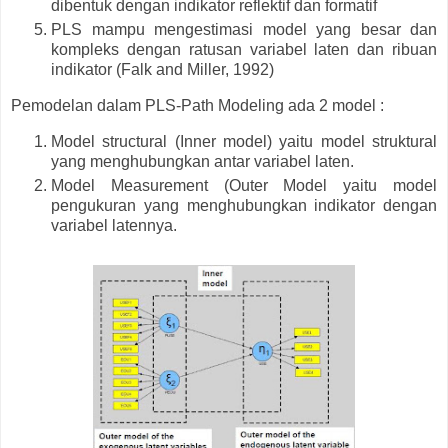
dibentuk dengan indikator reflektif dan formatif
PLS mampu mengestimasi model yang besar dan
kompleks dengan ratusan variabel laten dan ribuan
indikator (Falk and Miller, 1992)
Pemodelan dalam PLS-Path Modeling ada 2 model :
Model structural (Inner model) yaitu model struktural
yang menghubungkan antar variabel laten.
Model Measurement (Outer Model yaitu model
pengukuran yang menghubungkan indikator dengan
variabel latennya.