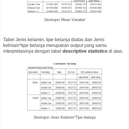
Deskripsi Mean Variabel
Tabel Jenis kelamin, tipe belanja diatas dan Jenis
kelmain*tipe belanja merupakan output yang sama
interpretasinya dengan tabel
descriptive statistics
di atas.
Deskripsi Jenis Kelamin*Tipe belanja