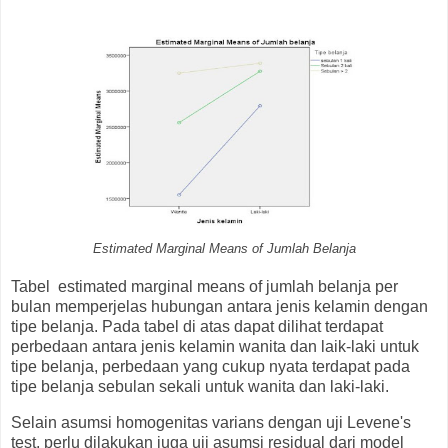
Estimated Marginal Means of Jumlah Belanja
Tabel estimated marginal means of jumlah belanja per
bulan memperjelas hubungan antara jenis kelamin dengan
tipe belanja. Pada tabel di atas dapat dilihat terdapat
perbedaan antara jenis kelamin wanita dan laik-laki untuk
tipe belanja, perbedaan yang cukup nyata terdapat pada
tipe belanja sebulan sekali untuk wanita dan laki-laki.
Selain asumsi homogenitas varians dengan uji Levene's
test, perlu dilakukan juga uji asumsi residual dari model