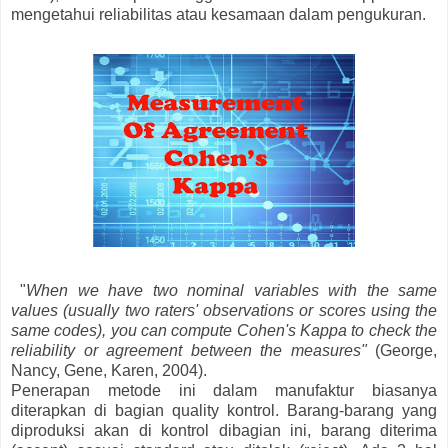
mengetahui reliabilitas atau kesamaan dalam pengukuran.
"
When we have two nominal variables with the same
values (usually two raters' observations or scores using the
same codes), you can compute Cohen's Kappa to check the
reliability or agreement between the measures"
(George,
Nancy, Gene, Karen, 2004).
Penerapan metode ini dalam manufaktur biasanya
diterapkan di bagian quality kontrol. Barang-barang yang
diproduksi akan di kontrol dibagian ini, barang diterima