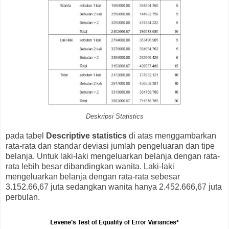
Deskripsi Statistics
pada tabel
Descriptive statistics
di atas menggambarkan
rata-rata dan standar deviasi jumlah pengeluaran dan tipe
belanja. Untuk laki-laki mengeluarkan belanja dengan rata-
rata lebih besar dibandingkan wanita. Laki-laki
mengeluarkan belanja dengan rata-rata sebesar
3.152.66,67 juta sedangkan wanita hanya 2.452.666,67 juta
perbulan.