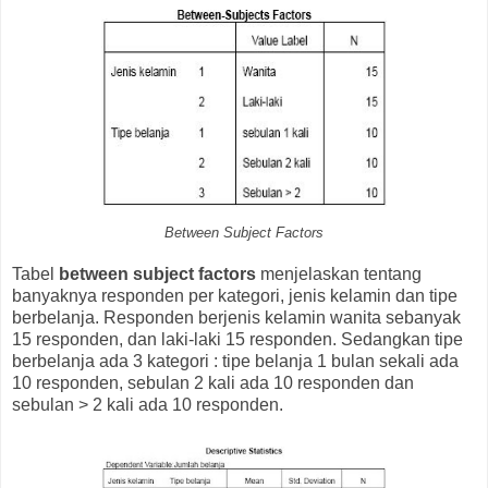
Between Subject Factors
Tabel
between subject factors
menjelaskan tentang
banyaknya responden per kategori, jenis kelamin dan tipe
berbelanja. Responden berjenis kelamin wanita sebanyak
15 responden, dan laki-laki 15 responden. Sedangkan tipe
berbelanja ada 3 kategori : tipe belanja 1 bulan sekali ada
10 responden, sebulan 2 kali ada 10 responden dan
sebulan > 2 kali ada 10 responden.