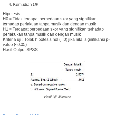
Kemudian
OK
Hipotesis :
H0 = Tidak terdapat perbedaan skor yang signifikan
terhadap perlakuan tanpa musik dan dengan musik
H1 = Terdapat perbedaan skor yang signifikan terhadap
perlakukan tanpa musik dan dengan musik
Kriteria uji : Tolak hipotesis nol (H0) jika nilai signifikansi p-
value (<0.05)
Hasil Output SPSS
Hasil Uji Wilcoxon