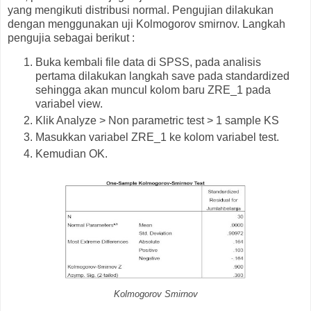
yang mengikuti distribusi normal. Pengujian dilakukan
dengan menggunakan uji Kolmogorov smirnov. Langkah
pengujia sebagai berikut :
Buka kembali file data di SPSS, pada analisis
pertama dilakukan langkah save pada standardized
sehingga akan muncul kolom baru ZRE_1 pada
variabel view.
Klik Analyze > Non parametric test > 1 sample KS
Masukkan variabel ZRE_1 ke kolom variabel test.
Kemudian OK.
Kolmogorov Smirnov