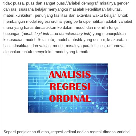
tidak puasa, puas dan sangat puas.Variabel demografi misalnya gender
dan ras. suasana belajar menyangku masalah keterlibatan fakultas,
materi kurikulum, penunjang fasilitas dan aktivitas waktu belajar. Untuk
membangun model regresi ordinal yang perlu diperhatikan adalah variabel
mana yang harus dimasukkan ke dalam model dan memilih fungsi
hubungan (misal.
logit link
atau
complemeary link
) yang menunjukkan
kesesuaian model. Selain itu, model statistik yang sesuai, keakuratan
hasil klasifikasi dan valdasi model, misalnya parallel lines, umumnya
digunakan untuk menyeleksi model yang terbaik.
Seperti penjelasan di atas, regresi ordinal adalah regresi dimana variabel