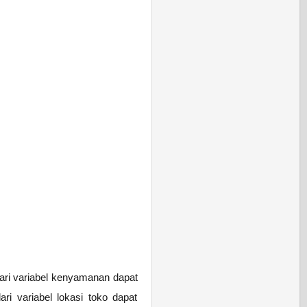
dari variabel kenyamanan dapat
ari variabel lokasi toko dapat