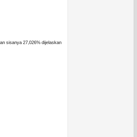
an sisanya 27,026% dijelaskan