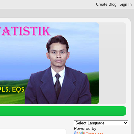
Powered by