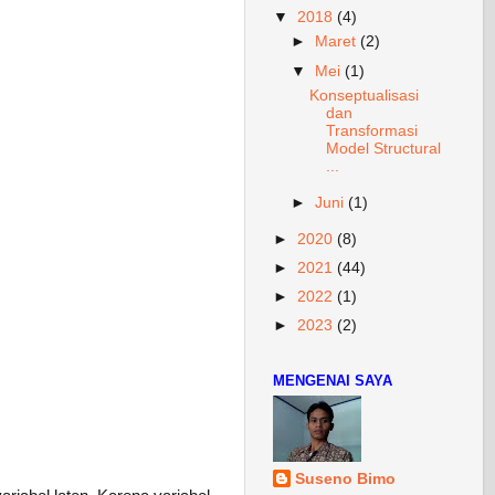
▼
2018
(4)
►
Maret
(2)
▼
Mei
(1)
Konseptualisasi
dan
Transformasi
Model Structural
...
►
Juni
(1)
►
2020
(8)
►
2021
(44)
►
2022
(1)
►
2023
(2)
MENGENAI SAYA
Suseno Bimo