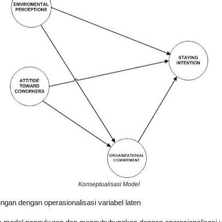
Konseptualisasi Model
gan dengan operasionalisasi variabel laten