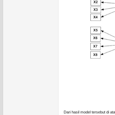
Dari hasil model tersebut di at