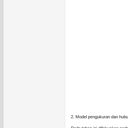
2. Model pengukuran dan hubun