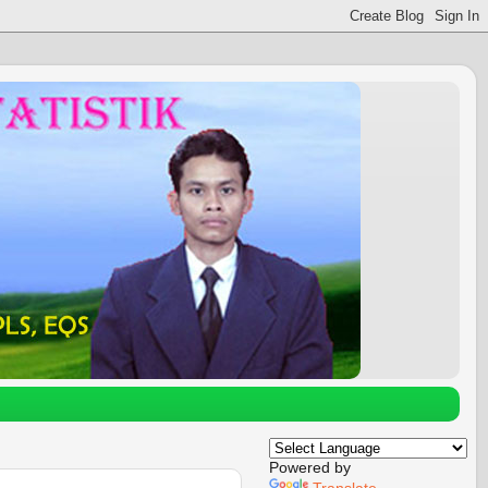
Powered by