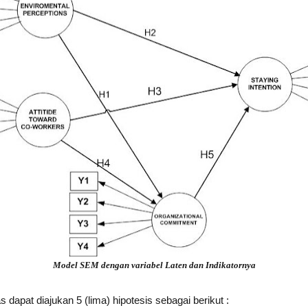
Model SEM dengan variabel Laten dan Indikatornya
as dapat diajukan 5 (lima) hipotesis sebagai berikut :