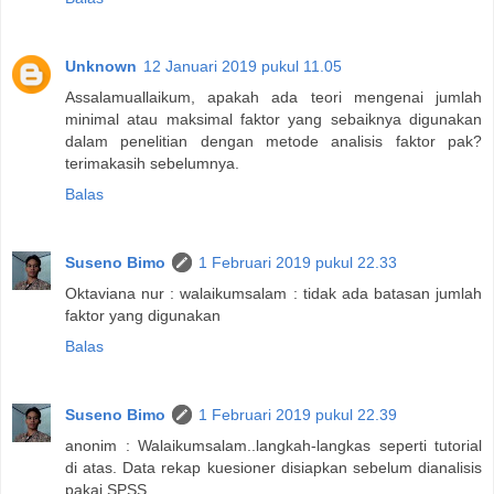
Unknown
12 Januari 2019 pukul 11.05
Assalamuallaikum, apakah ada teori mengenai jumlah
minimal atau maksimal faktor yang sebaiknya digunakan
dalam penelitian dengan metode analisis faktor pak?
terimakasih sebelumnya.
Balas
Suseno Bimo
1 Februari 2019 pukul 22.33
Oktaviana nur : walaikumsalam : tidak ada batasan jumlah
faktor yang digunakan
Balas
Suseno Bimo
1 Februari 2019 pukul 22.39
anonim : Walaikumsalam..langkah-langkas seperti tutorial
di atas. Data rekap kuesioner disiapkan sebelum dianalisis
pakai SPSS