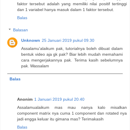
faktor tersebut adalah yang memiliki nilai positif tertinggi
dan 1 variabel hanya masuk dalam 1 faktor tersebut.
Balas
Balasan
Unknown
25 Januari 2019 pukul 09.30
Assalamu'alaikum pak, tutorialnya boleh dibuat dalam
bentuk video aja gk pak? Biar lebih mudah memahami
cara mengerjakannya pak. Terima kasih sebelumnya
pak. Wassalam
Balas
Anonim
1 Januari 2019 pukul 20.40
Assalamualaikum mas mau nanya kalo misalkan
component matrix nya cuma 1 component dan rotated nya
jadi engga keluar itu gimana mas? Terimakasih
Balas