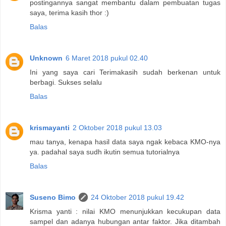
postingannya sangat membantu dalam pembuatan tugas
saya, terima kasih thor :)
Balas
Unknown
6 Maret 2018 pukul 02.40
Ini yang saya cari Terimakasih sudah berkenan untuk
berbagi. Sukses selalu
Balas
krismayanti
2 Oktober 2018 pukul 13.03
mau tanya, kenapa hasil data saya ngak kebaca KMO-nya
ya. padahal saya sudh ikutin semua tutorialnya
Balas
Suseno Bimo
24 Oktober 2018 pukul 19.42
Krisma yanti : nilai KMO menunjukkan kecukupan data
sampel dan adanya hubungan antar faktor. Jika ditambah