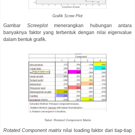
Grafik Scree Plot
Gambar
Screeplot
menerangkan hubungan antara
banyaknya faktor yang terbentuk dengan nilai eigenvalue
dalam bentuk grafik.
Tabel. Rotated Component Matrix
Rotated Component matrix
nilai loading faktor dari tiap-tiap