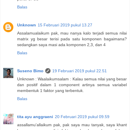
Balas
Unknown
15 Februari 2019 pukul 13.27
Assalamualaikum pak, mau nanya kalo terjadi semua nilai
matrix yg besar terisi pada satu komponen bagaimana?
sedangkan saya masi ada komponen 2,3, dan 4
Balas
Suseno Bimo
19 Februari 2019 pukul 22.51
Unknown : Waalaikumsalam : Kalau semua nilai yang besar
dan positif dalam 1 component artinya semua variabel
membentuk 1 faktor yang terbentuk.
Balas
tita ayu anggraeni
20 Februari 2019 pukul 09.59
assallamu'allaikum pak, pak saya mau tanyak, saya khant