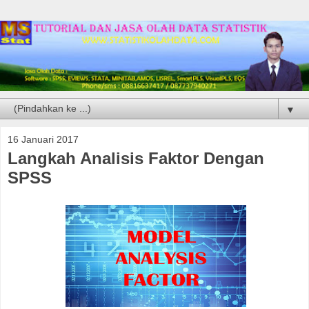
▼
16 Januari 2017
Langkah Analisis Faktor Dengan
SPSS