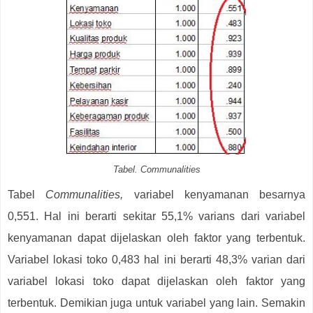
Tabel. Communalities
Tabel
Communalities,
variabel kenyamanan besarnya
0,551. Hal ini berarti sekitar 55,1% varians dari variabel
kenyamanan dapat dijelaskan oleh faktor yang terbentuk.
Variabel lokasi toko 0,483 hal ini berarti 48,3% varian dari
variabel lokasi toko dapat dijelaskan oleh faktor yang
terbentuk. Demikian juga untuk variabel yang lain. Semakin