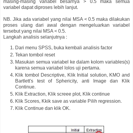
masing-masing variabel besarnya > 0.5 maka semua
variabel dapat diproses lebih lanjut.
NB. Jika ada variabel yang nilai MSA < 0.5 maka dilakukan
proses ulang dari awal dengan mengeluarkan variabel
tersebut yang nilai MSA < 0.5.
Langkah analisis selanjutnya :
Dari menu SPSS, buka kembali analisis factor
Tekan tombol reset
Masukan semua variabel ke dalam kolom variables(s)
karena semua variabel lolos uji pertama.
Klik tombol Descriptive, Klik Initial solution, KMO and
Bartlett's test of Sphericity, anti Image dan Klik
Continue.
Klik Extraction, Klik screee plot, Klik continue
Klik Scores, Kkik save as variable Pilih regression.
Klik Continue dan klik OK.