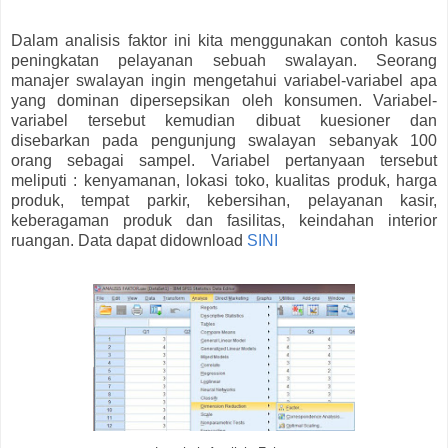
Dalam analisis faktor ini kita menggunakan contoh kasus
peningkatan pelayanan sebuah swalayan. Seorang
manajer swalayan ingin mengetahui variabel-variabel apa
yang dominan dipersepsikan oleh konsumen. Variabel-
variabel tersebut kemudian dibuat kuesioner dan
disebarkan pada pengunjung swalayan sebanyak 100
orang sebagai sampel. Variabel pertanyaan tersebut
meliputi : kenyamanan, lokasi toko, kualitas produk, harga
produk, tempat parkir, kebersihan, pelayanan kasir,
keberagaman produk dan fasilitas, keindahan interior
ruangan. Data dapat didownload
SINI