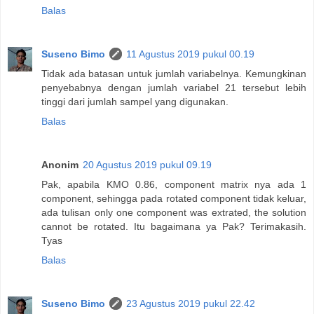
Balas
Suseno Bimo
11 Agustus 2019 pukul 00.19
Tidak ada batasan untuk jumlah variabelnya. Kemungkinan
penyebabnya dengan jumlah variabel 21 tersebut lebih
tinggi dari jumlah sampel yang digunakan.
Balas
Anonim
20 Agustus 2019 pukul 09.19
Pak, apabila KMO 0.86, component matrix nya ada 1
component, sehingga pada rotated component tidak keluar,
ada tulisan only one component was extrated, the solution
cannot be rotated. Itu bagaimana ya Pak? Terimakasih.
Tyas
Balas
Suseno Bimo
23 Agustus 2019 pukul 22.42