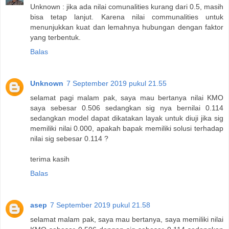
Unknown : jika ada nilai comunalities kurang dari 0.5, masih
bisa tetap lanjut. Karena nilai communalities untuk
menunjukkan kuat dan lemahnya hubungan dengan faktor
yang terbentuk.
Balas
Unknown
7 September 2019 pukul 21.55
selamat pagi malam pak, saya mau bertanya nilai KMO
saya sebesar 0.506 sedangkan sig nya bernilai 0.114
sedangkan model dapat dikatakan layak untuk diuji jika sig
memiliki nilai 0.000, apakah bapak memiliki solusi terhadap
nilai sig sebesar 0.114 ?
terima kasih
Balas
asep
7 September 2019 pukul 21.58
selamat malam pak, saya mau bertanya, saya memiliki nilai