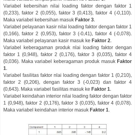
Variabel kebersihan nilai loading faktor dengan faktor 1
(0,233), faktor 2 (0,055), faktor 3 (0,413), faktor 4 (-0,110).
Maka variabel kebersihan masuk
Faktor 3
.
Variabel pelayanan kasir nilai loading faktor dengan faktor 1
(0,166), faktor 2 (0,953), faktor 3 (-0,41), faktor 4 (-0,078).
Maka variabel pelayanan kasir masuk ke
Faktor 2
.
Variabel keberagaman produk nlai loading faktor dengan
faktor 1 (0,948), faktor 2 (0,176), faktor 3 (0,035), faktor 4
(0,036). Maka variabel keberagaman produk masuk
Faktor
1
.
Variabel fasilitas faktor nlai loading dengan faktor 1 (0,210),
faktor 2 (0,206), dengan faktor 3 (-0,023) dan faktor 4
(0,643). Maka variabel fasilitas masuk ke
Faktor 1
.
Variabel keindahan interior nilai loading faktor dengan faktor
1 (0,948), faktor 2 (0,176), faktor 3 (0,035), faktor 4 (0,078).
Maka variabel keindahan interior masuk
Faktor 1
.