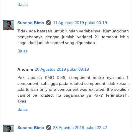
Balas
Suseno Bimo
11 Agustus 2019 pukul 00.19
Tidak ada batasan untuk jumlah variabelnya. Kemungkinan
penyebabnya dengan jumlah variabel 21 tersebut lebih
tinggi dari jumlah sampel yang digunakan.
Balas
Anonim
20 Agustus 2019 pukul 09.19
Pak, apabila KMO 0.86, component matrix nya ada 1
component, sehingga pada rotated component tidak keluar,
ada tulisan only one component was extrated, the solution
cannot be rotated. Itu bagaimana ya Pak? Terimakasih.
Tyas
Balas
Suseno Bimo
23 Agustus 2019 pukul 22.42