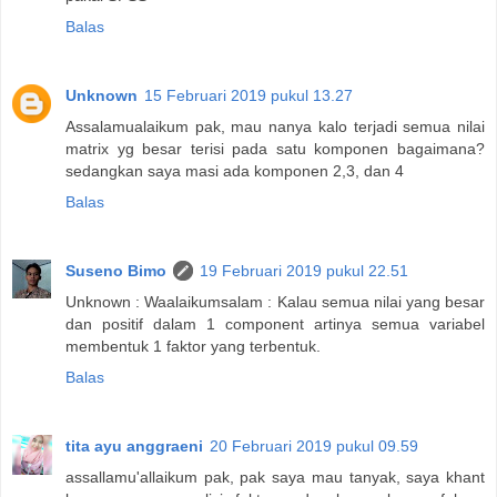
Balas
Unknown
15 Februari 2019 pukul 13.27
Assalamualaikum pak, mau nanya kalo terjadi semua nilai
matrix yg besar terisi pada satu komponen bagaimana?
sedangkan saya masi ada komponen 2,3, dan 4
Balas
Suseno Bimo
19 Februari 2019 pukul 22.51
Unknown : Waalaikumsalam : Kalau semua nilai yang besar
dan positif dalam 1 component artinya semua variabel
membentuk 1 faktor yang terbentuk.
Balas
tita ayu anggraeni
20 Februari 2019 pukul 09.59
assallamu'allaikum pak, pak saya mau tanyak, saya khant