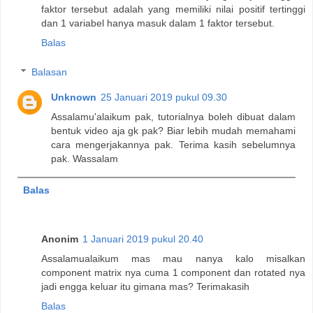
faktor tersebut adalah yang memiliki nilai positif tertinggi
dan 1 variabel hanya masuk dalam 1 faktor tersebut.
Balas
Balasan
Unknown
25 Januari 2019 pukul 09.30
Assalamu'alaikum pak, tutorialnya boleh dibuat dalam
bentuk video aja gk pak? Biar lebih mudah memahami
cara mengerjakannya pak. Terima kasih sebelumnya
pak. Wassalam
Balas
Anonim
1 Januari 2019 pukul 20.40
Assalamualaikum mas mau nanya kalo misalkan
component matrix nya cuma 1 component dan rotated nya
jadi engga keluar itu gimana mas? Terimakasih
Balas