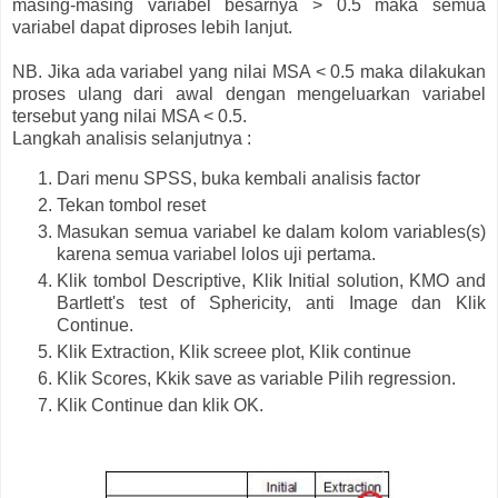
masing-masing variabel besarnya > 0.5 maka semua
variabel dapat diproses lebih lanjut.
NB. Jika ada variabel yang nilai MSA < 0.5 maka dilakukan
proses ulang dari awal dengan mengeluarkan variabel
tersebut yang nilai MSA < 0.5.
Langkah analisis selanjutnya :
Dari menu SPSS, buka kembali analisis factor
Tekan tombol reset
Masukan semua variabel ke dalam kolom variables(s)
karena semua variabel lolos uji pertama.
Klik tombol Descriptive, Klik Initial solution, KMO and
Bartlett's test of Sphericity, anti Image dan Klik
Continue.
Klik Extraction, Klik screee plot, Klik continue
Klik Scores, Kkik save as variable Pilih regression.
Klik Continue dan klik OK.