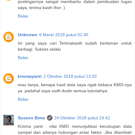
postingannya sangat membantu dalam pembuatan tugas
saya, terima kasih thor :)
Balas
Unknown
6 Maret 2018 pukul 02.40
Ini yang saya cari Terimakasih sudah berkenan untuk
berbagi. Sukses selalu
Balas
krismayanti
2 Oktober 2018 pukul 13.03
mau tanya, kenapa hasil data saya ngak kebaca KMO-nya
ya. padahal saya sudh ikutin semua tutorialnya
Balas
Suseno Bimo
24 Oktober 2018 pukul 19.42
Krisma yanti : nilai KMO menunjukkan kecukupan data
sampel dan adanya hubungan antar faktor. Jika ditambah