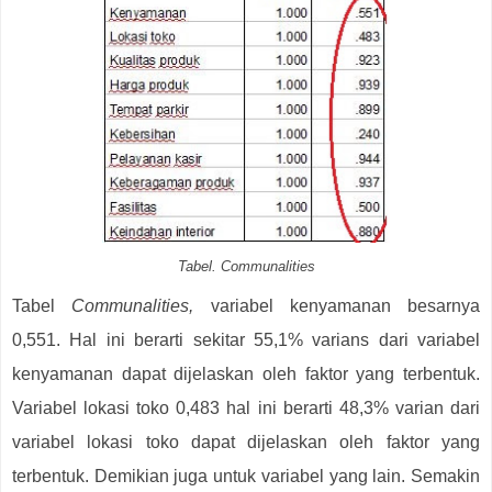
Tabel. Communalities
Tabel
Communalities,
variabel kenyamanan besarnya
0,551. Hal ini berarti sekitar 55,1% varians dari variabel
kenyamanan dapat dijelaskan oleh faktor yang terbentuk.
Variabel lokasi toko 0,483 hal ini berarti 48,3% varian dari
variabel lokasi toko dapat dijelaskan oleh faktor yang
terbentuk. Demikian juga untuk variabel yang lain. Semakin