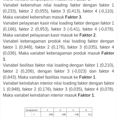
Variabel kebersihan nilai loading faktor dengan faktor 1
(0,233), faktor 2 (0,055), faktor 3 (0,413), faktor 4 (-0,110).
Maka variabel kebersihan masuk
Faktor 3
.
Variabel pelayanan kasir nilai loading faktor dengan faktor 1
(0,166), faktor 2 (0,953), faktor 3 (-0,41), faktor 4 (-0,078).
Maka variabel pelayanan kasir masuk ke
Faktor 2
.
Variabel keberagaman produk nlai loading faktor dengan
faktor 1 (0,948), faktor 2 (0,176), faktor 3 (0,035), faktor 4
(0,036). Maka variabel keberagaman produk masuk
Faktor
1
.
Variabel fasilitas faktor nlai loading dengan faktor 1 (0,210),
faktor 2 (0,206), dengan faktor 3 (-0,023) dan faktor 4
(0,643). Maka variabel fasilitas masuk ke
Faktor 1
.
Variabel keindahan interior nilai loading faktor dengan faktor
1 (0,948), faktor 2 (0,176), faktor 3 (0,035), faktor 4 (0,078).
Maka variabel keindahan interior masuk
Faktor 1
.