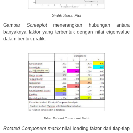
Grafik Scree Plot
Gambar
Screeplot
menerangkan hubungan antara
banyaknya faktor yang terbentuk dengan nilai eigenvalue
dalam bentuk grafik.
Tabel. Rotated Component Matrix
Rotated Component matrix
nilai loading faktor dari tiap-tiap