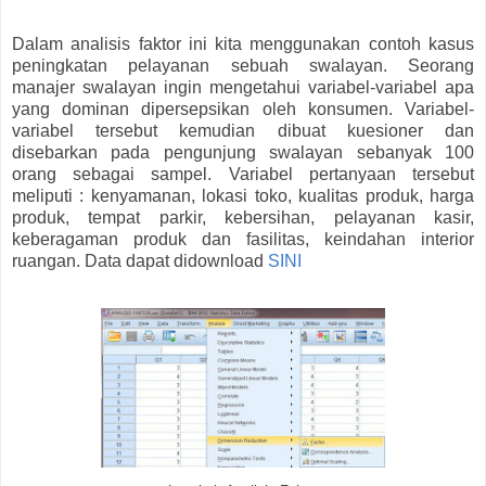
Dalam analisis faktor ini kita menggunakan contoh kasus
peningkatan pelayanan sebuah swalayan. Seorang
manajer swalayan ingin mengetahui variabel-variabel apa
yang dominan dipersepsikan oleh konsumen. Variabel-
variabel tersebut kemudian dibuat kuesioner dan
disebarkan pada pengunjung swalayan sebanyak 100
orang sebagai sampel. Variabel pertanyaan tersebut
meliputi : kenyamanan, lokasi toko, kualitas produk, harga
produk, tempat parkir, kebersihan, pelayanan kasir,
keberagaman produk dan fasilitas, keindahan interior
ruangan. Data dapat didownload
SINI