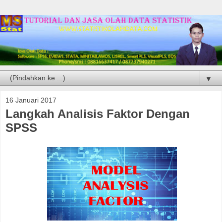
▼
16 Januari 2017
Langkah Analisis Faktor Dengan
SPSS