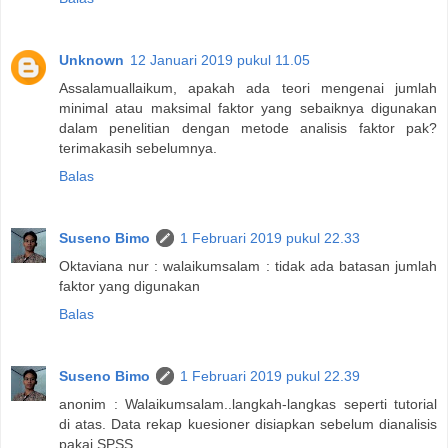
Unknown
12 Januari 2019 pukul 11.05
Assalamuallaikum, apakah ada teori mengenai jumlah
minimal atau maksimal faktor yang sebaiknya digunakan
dalam penelitian dengan metode analisis faktor pak?
terimakasih sebelumnya.
Balas
Suseno Bimo
1 Februari 2019 pukul 22.33
Oktaviana nur : walaikumsalam : tidak ada batasan jumlah
faktor yang digunakan
Balas
Suseno Bimo
1 Februari 2019 pukul 22.39
anonim : Walaikumsalam..langkah-langkas seperti tutorial
di atas. Data rekap kuesioner disiapkan sebelum dianalisis
pakai SPSS