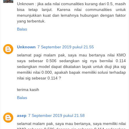
Unknown : jika ada nilai comunalities kurang dari 0.5, masih
bisa tetap lanjut. Karena nilai communalities untuk
menunjukkan kuat dan lemahnya hubungan dengan faktor
yang terbentuk.
Balas
Unknown
7 September 2019 pukul 21.55
selamat pagi malam pak, saya mau bertanya nilai KMO
saya sebesar 0.506 sedangkan sig nya bernilai 0.114
sedangkan model dapat dikatakan layak untuk diuji jika sig
memiliki nilai 0.000, apakah bapak memiliki solusi terhadap
nilai sig sebesar 0.114 ?
terima kasih
Balas
asep
7 September 2019 pukul 21.58
selamat malam pak, saya mau bertanya, saya memiliki nilai