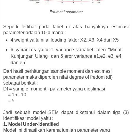
Estimasi parameter
Seperti terlihat pada tabel di atas banyaknya estimasi
parameter adalah 10 dimana :
4 weight yaitu nilai loading faktor X2, X3, X4 dan X5
6 variances yaitu 1 variance variabel laten "Minat
Kunjungan Ulang" dan 5 eror variance e1,e2, e3, e4
dan e5.
Dari hasil perhitungan sample moment dan estimasi
parameter maka diperoleh nilai degree of fredom (df)
sebagai berikut :
Df = sample moment - parameter yang diestimasi
= 15 - 10
= 5
Jadi sebuah model SEM dapat diketahui dalam tiga (3)
identifikasi model yaitu :
1. Model Under-identified
Model ini dihasilkan karena jumlah parameter yang