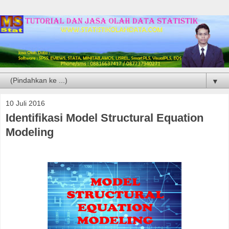
▼
10 Juli 2016
Identifikasi Model Structural Equation
Modeling