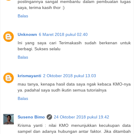
postingannya sangat membantu dalam pembuatan tugas
saya, terima kasih thor :)
Balas
Unknown
6 Maret 2018 pukul 02.40
Ini yang saya cari Terimakasih sudah berkenan untuk
berbagi. Sukses selalu
Balas
krismayanti
2 Oktober 2018 pukul 13.03
mau tanya, kenapa hasil data saya ngak kebaca KMO-nya
ya. padahal saya sudh ikutin semua tutorialnya
Balas
Suseno Bimo
24 Oktober 2018 pukul 19.42
Krisma yanti : nilai KMO menunjukkan kecukupan data
sampel dan adanya hubungan antar faktor. Jika ditambah