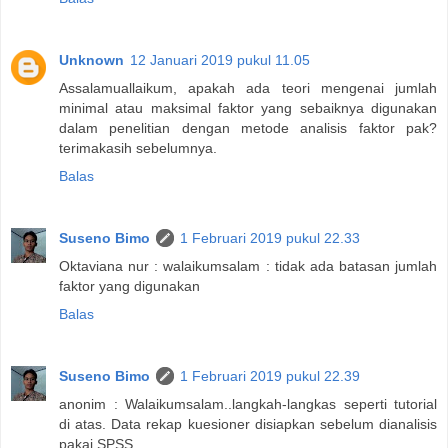
Unknown
12 Januari 2019 pukul 11.05
Assalamuallaikum, apakah ada teori mengenai jumlah
minimal atau maksimal faktor yang sebaiknya digunakan
dalam penelitian dengan metode analisis faktor pak?
terimakasih sebelumnya.
Balas
Suseno Bimo
1 Februari 2019 pukul 22.33
Oktaviana nur : walaikumsalam : tidak ada batasan jumlah
faktor yang digunakan
Balas
Suseno Bimo
1 Februari 2019 pukul 22.39
anonim : Walaikumsalam..langkah-langkas seperti tutorial
di atas. Data rekap kuesioner disiapkan sebelum dianalisis
pakai SPSS