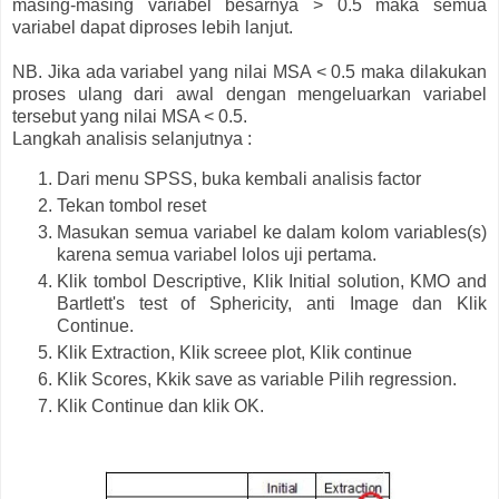
masing-masing variabel besarnya > 0.5 maka semua
variabel dapat diproses lebih lanjut.
NB. Jika ada variabel yang nilai MSA < 0.5 maka dilakukan
proses ulang dari awal dengan mengeluarkan variabel
tersebut yang nilai MSA < 0.5.
Langkah analisis selanjutnya :
Dari menu SPSS, buka kembali analisis factor
Tekan tombol reset
Masukan semua variabel ke dalam kolom variables(s)
karena semua variabel lolos uji pertama.
Klik tombol Descriptive, Klik Initial solution, KMO and
Bartlett's test of Sphericity, anti Image dan Klik
Continue.
Klik Extraction, Klik screee plot, Klik continue
Klik Scores, Kkik save as variable Pilih regression.
Klik Continue dan klik OK.