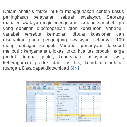
Dalam analisis faktor ini kita menggunakan contoh kasus
peningkatan pelayanan sebuah swalayan. Seorang
manajer swalayan ingin mengetahui variabel-variabel apa
yang dominan dipersepsikan oleh konsumen. Variabel-
variabel tersebut kemudian dibuat kuesioner dan
disebarkan pada pengunjung swalayan sebanyak 100
orang sebagai sampel. Variabel pertanyaan tersebut
meliputi : kenyamanan, lokasi toko, kualitas produk, harga
produk, tempat parkir, kebersihan, pelayanan kasir,
keberagaman produk dan fasilitas, keindahan interior
ruangan. Data dapat didownload
SINI