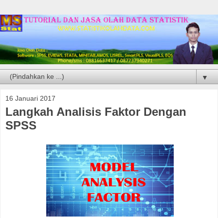
▼
16 Januari 2017
Langkah Analisis Faktor Dengan
SPSS