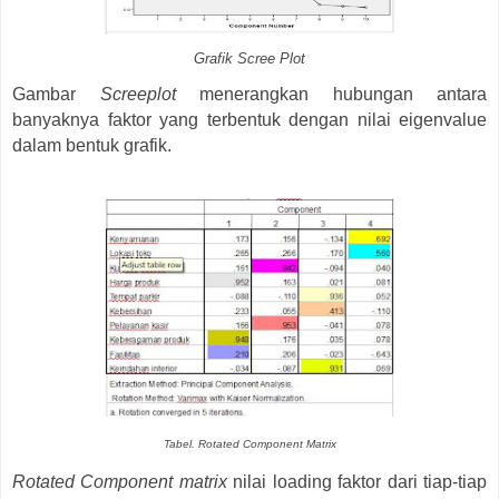
Grafik Scree Plot
Gambar
Screeplot
menerangkan hubungan antara
banyaknya faktor yang terbentuk dengan nilai eigenvalue
dalam bentuk grafik.
Tabel. Rotated Component Matrix
Rotated Component matrix
nilai loading faktor dari tiap-tiap