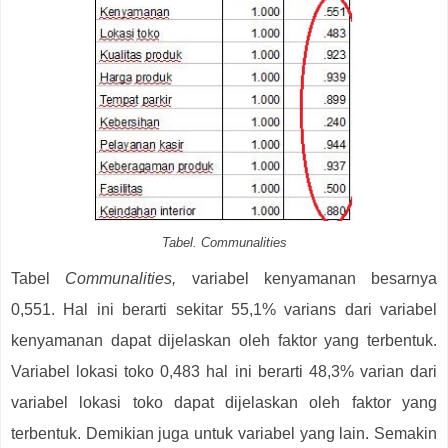
Tabel. Communalities
Tabel
Communalities,
variabel kenyamanan besarnya
0,551. Hal ini berarti sekitar 55,1% varians dari variabel
kenyamanan dapat dijelaskan oleh faktor yang terbentuk.
Variabel lokasi toko 0,483 hal ini berarti 48,3% varian dari
variabel lokasi toko dapat dijelaskan oleh faktor yang
terbentuk. Demikian juga untuk variabel yang lain. Semakin