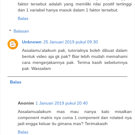
faktor tersebut adalah yang memiliki nilai positif tertinggi
dan 1 variabel hanya masuk dalam 1 faktor tersebut.
Balas
Balasan
Unknown
25 Januari 2019 pukul 09.30
Assalamu'alaikum pak, tutorialnya boleh dibuat dalam
bentuk video aja gk pak? Biar lebih mudah memahami
cara mengerjakannya pak. Terima kasih sebelumnya
pak. Wassalam
Balas
Anonim
1 Januari 2019 pukul 20.40
Assalamualaikum mas mau nanya kalo misalkan
component matrix nya cuma 1 component dan rotated nya
jadi engga keluar itu gimana mas? Terimakasih
Balas