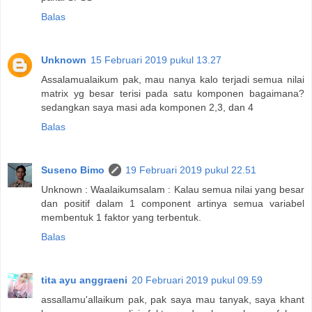
Balas
Unknown
15 Februari 2019 pukul 13.27
Assalamualaikum pak, mau nanya kalo terjadi semua nilai
matrix yg besar terisi pada satu komponen bagaimana?
sedangkan saya masi ada komponen 2,3, dan 4
Balas
Suseno Bimo
19 Februari 2019 pukul 22.51
Unknown : Waalaikumsalam : Kalau semua nilai yang besar
dan positif dalam 1 component artinya semua variabel
membentuk 1 faktor yang terbentuk.
Balas
tita ayu anggraeni
20 Februari 2019 pukul 09.59
assallamu'allaikum pak, pak saya mau tanyak, saya khant