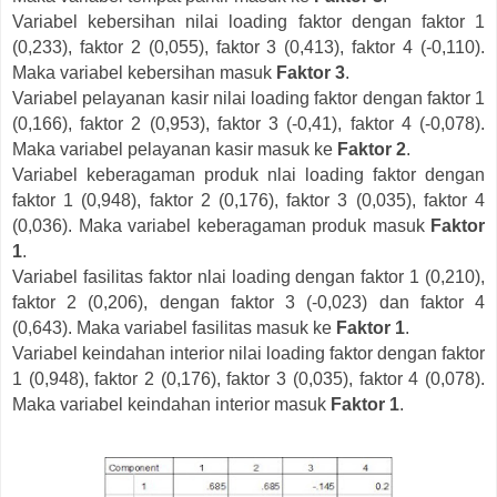
Variabel kebersihan nilai loading faktor dengan faktor 1
(0,233), faktor 2 (0,055), faktor 3 (0,413), faktor 4 (-0,110).
Maka variabel kebersihan masuk
Faktor 3
.
Variabel pelayanan kasir nilai loading faktor dengan faktor 1
(0,166), faktor 2 (0,953), faktor 3 (-0,41), faktor 4 (-0,078).
Maka variabel pelayanan kasir masuk ke
Faktor 2
.
Variabel keberagaman produk nlai loading faktor dengan
faktor 1 (0,948), faktor 2 (0,176), faktor 3 (0,035), faktor 4
(0,036). Maka variabel keberagaman produk masuk
Faktor
1
.
Variabel fasilitas faktor nlai loading dengan faktor 1 (0,210),
faktor 2 (0,206), dengan faktor 3 (-0,023) dan faktor 4
(0,643). Maka variabel fasilitas masuk ke
Faktor 1
.
Variabel keindahan interior nilai loading faktor dengan faktor
1 (0,948), faktor 2 (0,176), faktor 3 (0,035), faktor 4 (0,078).
Maka variabel keindahan interior masuk
Faktor 1
.