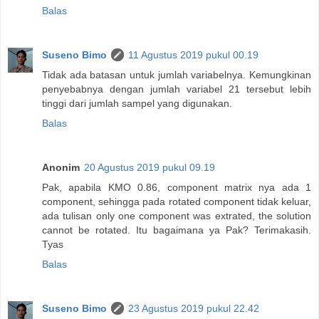
Balas
Suseno Bimo
11 Agustus 2019 pukul 00.19
Tidak ada batasan untuk jumlah variabelnya. Kemungkinan
penyebabnya dengan jumlah variabel 21 tersebut lebih
tinggi dari jumlah sampel yang digunakan.
Balas
Anonim
20 Agustus 2019 pukul 09.19
Pak, apabila KMO 0.86, component matrix nya ada 1
component, sehingga pada rotated component tidak keluar,
ada tulisan only one component was extrated, the solution
cannot be rotated. Itu bagaimana ya Pak? Terimakasih.
Tyas
Balas
Suseno Bimo
23 Agustus 2019 pukul 22.42