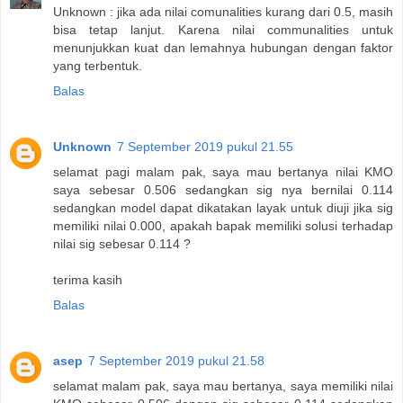
Unknown : jika ada nilai comunalities kurang dari 0.5, masih
bisa tetap lanjut. Karena nilai communalities untuk
menunjukkan kuat dan lemahnya hubungan dengan faktor
yang terbentuk.
Balas
Unknown
7 September 2019 pukul 21.55
selamat pagi malam pak, saya mau bertanya nilai KMO
saya sebesar 0.506 sedangkan sig nya bernilai 0.114
sedangkan model dapat dikatakan layak untuk diuji jika sig
memiliki nilai 0.000, apakah bapak memiliki solusi terhadap
nilai sig sebesar 0.114 ?
terima kasih
Balas
asep
7 September 2019 pukul 21.58
selamat malam pak, saya mau bertanya, saya memiliki nilai