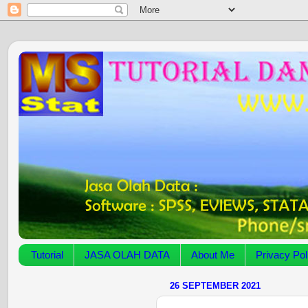
Tutorial
JASA OLAH DATA
About Me
Privacy Pol
26 SEPTEMBER 2021