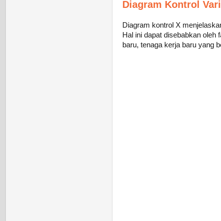
Diagram Kontrol Vari
Diagram kontrol X menjelaskan 
Hal ini dapat disebabkan oleh 
baru, tenaga kerja baru yang b