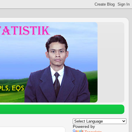
Powered by