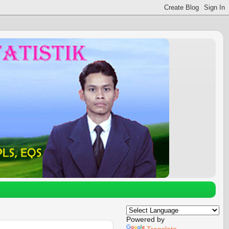
Powered by