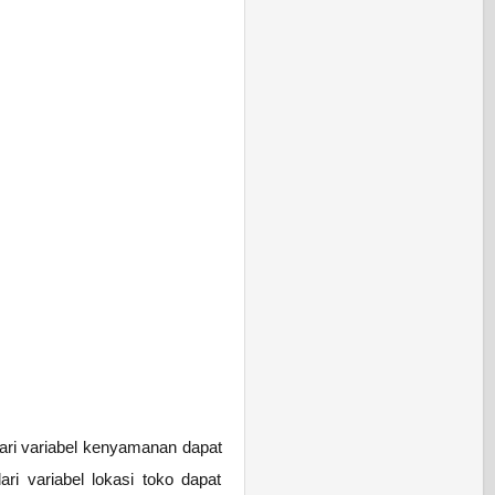
dari variabel kenyamanan dapat
ari variabel lokasi toko dapat