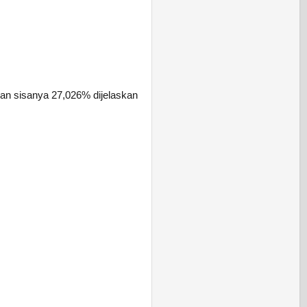
an sisanya 27,026% dijelaskan