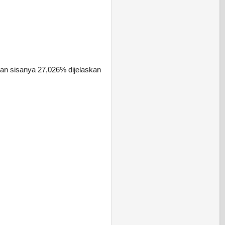
an sisanya 27,026% dijelaskan