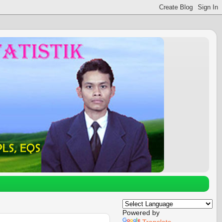
Powered by