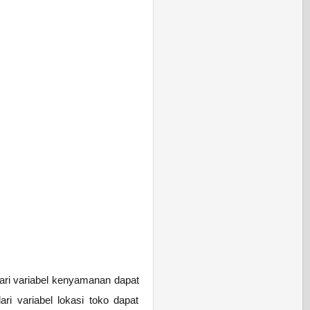
dari variabel kenyamanan dapat
ari variabel lokasi toko dapat