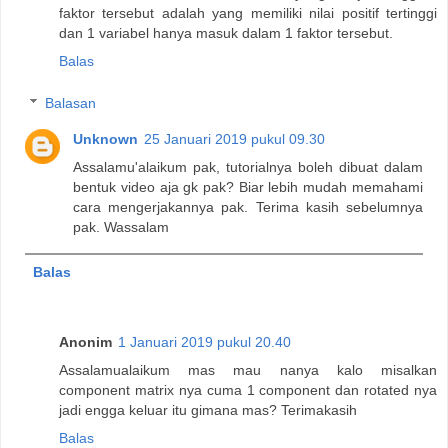
faktor tersebut adalah yang memiliki nilai positif tertinggi
dan 1 variabel hanya masuk dalam 1 faktor tersebut.
Balas
Balasan
Unknown
25 Januari 2019 pukul 09.30
Assalamu'alaikum pak, tutorialnya boleh dibuat dalam
bentuk video aja gk pak? Biar lebih mudah memahami
cara mengerjakannya pak. Terima kasih sebelumnya
pak. Wassalam
Balas
Anonim
1 Januari 2019 pukul 20.40
Assalamualaikum mas mau nanya kalo misalkan
component matrix nya cuma 1 component dan rotated nya
jadi engga keluar itu gimana mas? Terimakasih
Balas