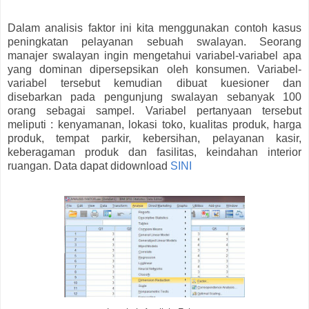
Dalam analisis faktor ini kita menggunakan contoh kasus
peningkatan pelayanan sebuah swalayan. Seorang
manajer swalayan ingin mengetahui variabel-variabel apa
yang dominan dipersepsikan oleh konsumen. Variabel-
variabel tersebut kemudian dibuat kuesioner dan
disebarkan pada pengunjung swalayan sebanyak 100
orang sebagai sampel. Variabel pertanyaan tersebut
meliputi : kenyamanan, lokasi toko, kualitas produk, harga
produk, tempat parkir, kebersihan, pelayanan kasir,
keberagaman produk dan fasilitas, keindahan interior
ruangan. Data dapat didownload
SINI