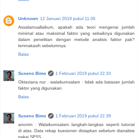
Unknown
12 Januari 2019 pukul 11.05
Assalamuallaikum, apakah ada teori mengenai jumlah
minimal atau maksimal faktor yang sebaiknya digunakan
dalam penelitian dengan metode analisis faktor pak?
terimakasih sebelumnya.
Balas
Suseno Bimo
1 Februari 2019 pukul 22.33
Oktaviana nur : walaikumsalam : tidak ada batasan jumlah
faktor yang digunakan
Balas
Suseno Bimo
1 Februari 2019 pukul 22.39
anonim : Walaikumsalam..langkah-langkas seperti tutorial
di atas. Data rekap kuesioner disiapkan sebelum dianalisis
pakai SPSS