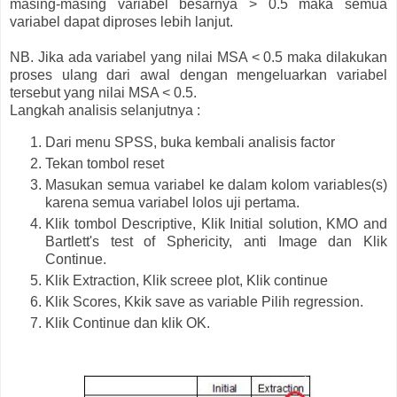
masing-masing variabel besarnya > 0.5 maka semua
variabel dapat diproses lebih lanjut.
NB. Jika ada variabel yang nilai MSA < 0.5 maka dilakukan
proses ulang dari awal dengan mengeluarkan variabel
tersebut yang nilai MSA < 0.5.
Langkah analisis selanjutnya :
Dari menu SPSS, buka kembali analisis factor
Tekan tombol reset
Masukan semua variabel ke dalam kolom variables(s)
karena semua variabel lolos uji pertama.
Klik tombol Descriptive, Klik Initial solution, KMO and
Bartlett's test of Sphericity, anti Image dan Klik
Continue.
Klik Extraction, Klik screee plot, Klik continue
Klik Scores, Kkik save as variable Pilih regression.
Klik Continue dan klik OK.