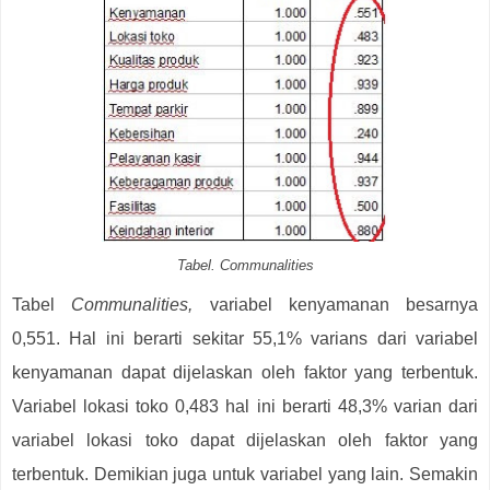
Tabel. Communalities
Tabel
Communalities,
variabel kenyamanan besarnya
0,551. Hal ini berarti sekitar 55,1% varians dari variabel
kenyamanan dapat dijelaskan oleh faktor yang terbentuk.
Variabel lokasi toko 0,483 hal ini berarti 48,3% varian dari
variabel lokasi toko dapat dijelaskan oleh faktor yang
terbentuk. Demikian juga untuk variabel yang lain. Semakin