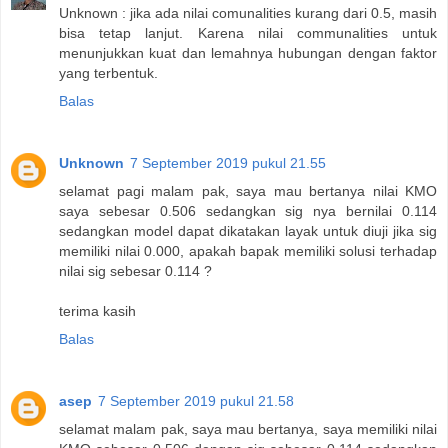
Unknown : jika ada nilai comunalities kurang dari 0.5, masih
bisa tetap lanjut. Karena nilai communalities untuk
menunjukkan kuat dan lemahnya hubungan dengan faktor
yang terbentuk.
Balas
Unknown
7 September 2019 pukul 21.55
selamat pagi malam pak, saya mau bertanya nilai KMO
saya sebesar 0.506 sedangkan sig nya bernilai 0.114
sedangkan model dapat dikatakan layak untuk diuji jika sig
memiliki nilai 0.000, apakah bapak memiliki solusi terhadap
nilai sig sebesar 0.114 ?
terima kasih
Balas
asep
7 September 2019 pukul 21.58
selamat malam pak, saya mau bertanya, saya memiliki nilai