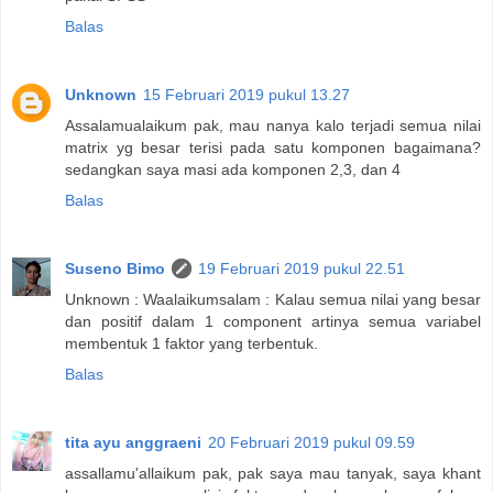
Balas
Unknown
15 Februari 2019 pukul 13.27
Assalamualaikum pak, mau nanya kalo terjadi semua nilai
matrix yg besar terisi pada satu komponen bagaimana?
sedangkan saya masi ada komponen 2,3, dan 4
Balas
Suseno Bimo
19 Februari 2019 pukul 22.51
Unknown : Waalaikumsalam : Kalau semua nilai yang besar
dan positif dalam 1 component artinya semua variabel
membentuk 1 faktor yang terbentuk.
Balas
tita ayu anggraeni
20 Februari 2019 pukul 09.59
assallamu'allaikum pak, pak saya mau tanyak, saya khant