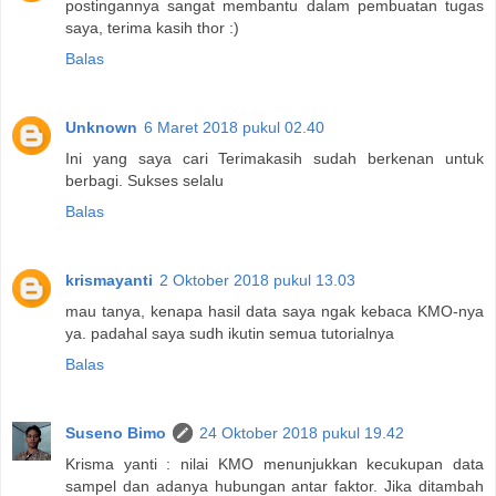
postingannya sangat membantu dalam pembuatan tugas
saya, terima kasih thor :)
Balas
Unknown
6 Maret 2018 pukul 02.40
Ini yang saya cari Terimakasih sudah berkenan untuk
berbagi. Sukses selalu
Balas
krismayanti
2 Oktober 2018 pukul 13.03
mau tanya, kenapa hasil data saya ngak kebaca KMO-nya
ya. padahal saya sudh ikutin semua tutorialnya
Balas
Suseno Bimo
24 Oktober 2018 pukul 19.42
Krisma yanti : nilai KMO menunjukkan kecukupan data
sampel dan adanya hubungan antar faktor. Jika ditambah