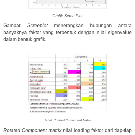
Grafik Scree Plot
Gambar
Screeplot
menerangkan hubungan antara
banyaknya faktor yang terbentuk dengan nilai eigenvalue
dalam bentuk grafik.
Tabel. Rotated Component Matrix
Rotated Component matrix
nilai loading faktor dari tiap-tiap