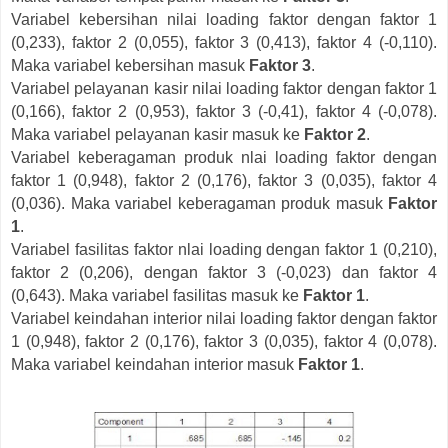
Variabel kebersihan nilai loading faktor dengan faktor 1
(0,233), faktor 2 (0,055), faktor 3 (0,413), faktor 4 (-0,110).
Maka variabel kebersihan masuk
Faktor 3
.
Variabel pelayanan kasir nilai loading faktor dengan faktor 1
(0,166), faktor 2 (0,953), faktor 3 (-0,41), faktor 4 (-0,078).
Maka variabel pelayanan kasir masuk ke
Faktor 2
.
Variabel keberagaman produk nlai loading faktor dengan
faktor 1 (0,948), faktor 2 (0,176), faktor 3 (0,035), faktor 4
(0,036). Maka variabel keberagaman produk masuk
Faktor
1
.
Variabel fasilitas faktor nlai loading dengan faktor 1 (0,210),
faktor 2 (0,206), dengan faktor 3 (-0,023) dan faktor 4
(0,643). Maka variabel fasilitas masuk ke
Faktor 1
.
Variabel keindahan interior nilai loading faktor dengan faktor
1 (0,948), faktor 2 (0,176), faktor 3 (0,035), faktor 4 (0,078).
Maka variabel keindahan interior masuk
Faktor 1
.