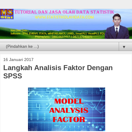
▼
16 Januari 2017
Langkah Analisis Faktor Dengan
SPSS