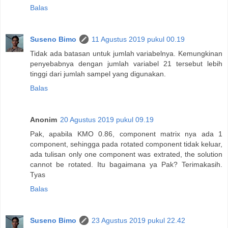
Balas
Suseno Bimo
11 Agustus 2019 pukul 00.19
Tidak ada batasan untuk jumlah variabelnya. Kemungkinan
penyebabnya dengan jumlah variabel 21 tersebut lebih
tinggi dari jumlah sampel yang digunakan.
Balas
Anonim
20 Agustus 2019 pukul 09.19
Pak, apabila KMO 0.86, component matrix nya ada 1
component, sehingga pada rotated component tidak keluar,
ada tulisan only one component was extrated, the solution
cannot be rotated. Itu bagaimana ya Pak? Terimakasih.
Tyas
Balas
Suseno Bimo
23 Agustus 2019 pukul 22.42