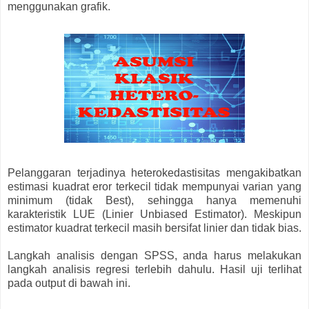
menggunakan grafik.
Pelanggaran terjadinya heterokedastisitas mengakibatkan
estimasi kuadrat eror terkecil tidak mempunyai varian yang
minimum (tidak Best), sehingga hanya memenuhi
karakteristik LUE (Linier Unbiased Estimator). Meskipun
estimator kuadrat terkecil masih bersifat linier dan tidak bias.
Langkah analisis dengan SPSS, anda harus melakukan
langkah analisis regresi terlebih dahulu. Hasil uji terlihat
pada output di bawah ini.