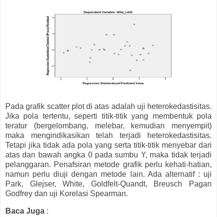
Pada grafik scatter plot di atas adalah uji heterokedastisitas.
Jika pola tertentu, seperti titik-titik yang membentuk pola
teratur (bergelombang, melebar, kemudian menyempit)
maka mengindikasikan telah terjadi heterokedastisitas.
Tetapi jika tidak ada pola yang serta titik-titik menyebar dari
atas dan bawah angka 0 pada sumbu Y, maka tidak terjadi
pelanggaran. Penafsiran metode grafik perlu kehati-hatian,
namun perlu diuji dengan metode lain. Ada alternatif : uji
Park, Glejser, White, Goldfelt-Quandt, Breusch Pagan
Godfrey dan uji Korelasi Spearman.
Baca Juga
: