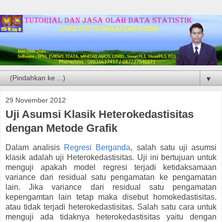
▼
29 November 2012
Uji Asumsi Klasik Heterokedastisitas
dengan Metode Grafik
Dalam analisis
Regresi Berganda
, salah satu uji asumsi
klasik adalah uji Heterokedastisitas. Uji ini bertujuan untuk
menguji apakah model regresi terjadi ketidaksamaan
variance dari residual satu pengamatan ke pengamatan
lain. Jika variance dari residual satu pengamatan
kepengamtan lain tetap maka disebut homokedastisitas.
atau tidak terjadi heterokedastisitas. Salah satu cara untuk
menguji ada tidaknya heterokedastisitas yaitu dengan