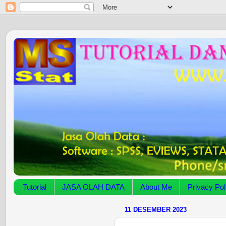
Tutorial
JASA OLAH DATA
About Me
Privacy Pol
11 DESEMBER 2023