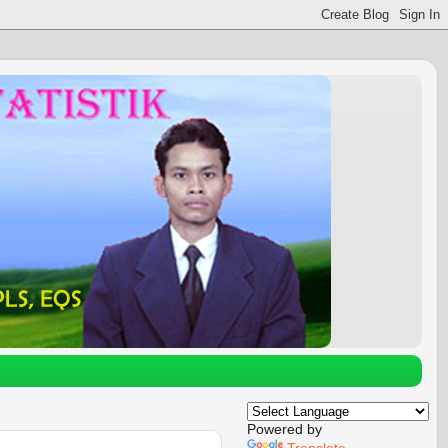
Powered by