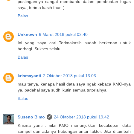
postingannya sangat membantu dalam pembuatan tugas
saya, terima kasih thor :)
Balas
Unknown
6 Maret 2018 pukul 02.40
Ini yang saya cari Terimakasih sudah berkenan untuk
berbagi. Sukses selalu
Balas
krismayanti
2 Oktober 2018 pukul 13.03
mau tanya, kenapa hasil data saya ngak kebaca KMO-nya
ya. padahal saya sudh ikutin semua tutorialnya
Balas
Suseno Bimo
24 Oktober 2018 pukul 19.42
Krisma yanti : nilai KMO menunjukkan kecukupan data
sampel dan adanya hubungan antar faktor. Jika ditambah