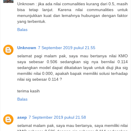
Unknown : jika ada nilai comunalities kurang dari 0.5, masih
bisa tetap lanjut. Karena nilai communalities untuk
menunjukkan kuat dan lemahnya hubungan dengan faktor
yang terbentuk.
Balas
Unknown
7 September 2019 pukul 21.55
selamat pagi malam pak, saya mau bertanya nilai KMO
saya sebesar 0.506 sedangkan sig nya bernilai 0.114
sedangkan model dapat dikatakan layak untuk diuji jika sig
memiliki nilai 0.000, apakah bapak memiliki solusi terhadap
nilai sig sebesar 0.114 ?
terima kasih
Balas
asep
7 September 2019 pukul 21.58
selamat malam pak, saya mau bertanya, saya memiliki nilai