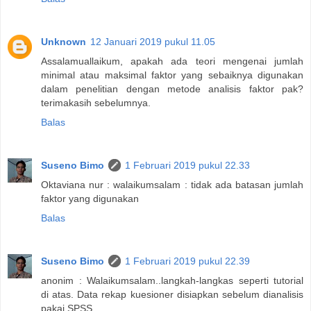
Unknown
12 Januari 2019 pukul 11.05
Assalamuallaikum, apakah ada teori mengenai jumlah
minimal atau maksimal faktor yang sebaiknya digunakan
dalam penelitian dengan metode analisis faktor pak?
terimakasih sebelumnya.
Balas
Suseno Bimo
1 Februari 2019 pukul 22.33
Oktaviana nur : walaikumsalam : tidak ada batasan jumlah
faktor yang digunakan
Balas
Suseno Bimo
1 Februari 2019 pukul 22.39
anonim : Walaikumsalam..langkah-langkas seperti tutorial
di atas. Data rekap kuesioner disiapkan sebelum dianalisis
pakai SPSS