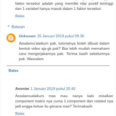
faktor tersebut adalah yang memiliki nilai positif tertinggi
dan 1 variabel hanya masuk dalam 1 faktor tersebut.
Balas
Balasan
Unknown
25 Januari 2019 pukul 09.30
Assalamu'alaikum pak, tutorialnya boleh dibuat dalam
bentuk video aja gk pak? Biar lebih mudah memahami
cara mengerjakannya pak. Terima kasih sebelumnya
pak. Wassalam
Balas
Anonim
1 Januari 2019 pukul 20.40
Assalamualaikum mas mau nanya kalo misalkan
component matrix nya cuma 1 component dan rotated nya
jadi engga keluar itu gimana mas? Terimakasih
Balas