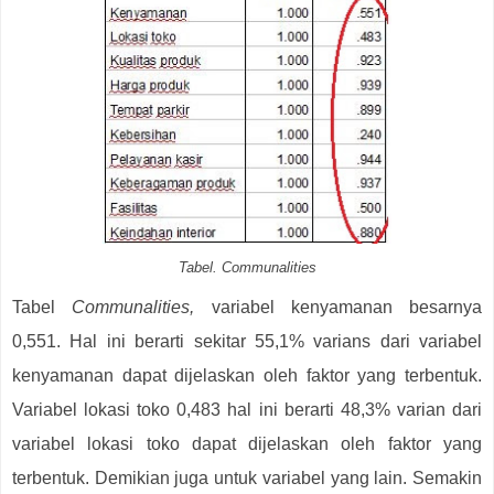
Tabel. Communalities
Tabel
Communalities,
variabel kenyamanan besarnya
0,551. Hal ini berarti sekitar 55,1% varians dari variabel
kenyamanan dapat dijelaskan oleh faktor yang terbentuk.
Variabel lokasi toko 0,483 hal ini berarti 48,3% varian dari
variabel lokasi toko dapat dijelaskan oleh faktor yang
terbentuk. Demikian juga untuk variabel yang lain. Semakin