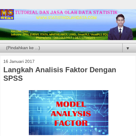
▼
16 Januari 2017
Langkah Analisis Faktor Dengan
SPSS