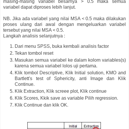
masing-masing variabel besarnya > 0.5 maka semua
variabel dapat diproses lebih lanjut.
NB. Jika ada variabel yang nilai MSA < 0.5 maka dilakukan
proses ulang dari awal dengan mengeluarkan variabel
tersebut yang nilai MSA < 0.5.
Langkah analisis selanjutnya :
Dari menu SPSS, buka kembali analisis factor
Tekan tombol reset
Masukan semua variabel ke dalam kolom variables(s)
karena semua variabel lolos uji pertama.
Klik tombol Descriptive, Klik Initial solution, KMO and
Bartlett's test of Sphericity, anti Image dan Klik
Continue.
Klik Extraction, Klik screee plot, Klik continue
Klik Scores, Kkik save as variable Pilih regression.
Klik Continue dan klik OK.