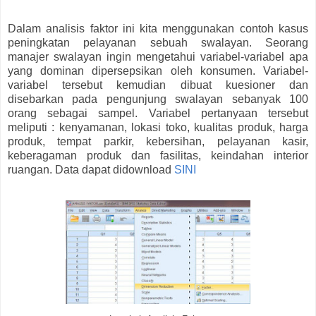
Dalam analisis faktor ini kita menggunakan contoh kasus
peningkatan pelayanan sebuah swalayan. Seorang
manajer swalayan ingin mengetahui variabel-variabel apa
yang dominan dipersepsikan oleh konsumen. Variabel-
variabel tersebut kemudian dibuat kuesioner dan
disebarkan pada pengunjung swalayan sebanyak 100
orang sebagai sampel. Variabel pertanyaan tersebut
meliputi : kenyamanan, lokasi toko, kualitas produk, harga
produk, tempat parkir, kebersihan, pelayanan kasir,
keberagaman produk dan fasilitas, keindahan interior
ruangan. Data dapat didownload
SINI