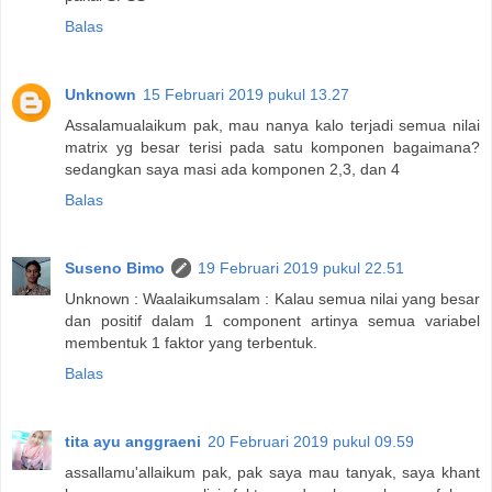
Balas
Unknown
15 Februari 2019 pukul 13.27
Assalamualaikum pak, mau nanya kalo terjadi semua nilai
matrix yg besar terisi pada satu komponen bagaimana?
sedangkan saya masi ada komponen 2,3, dan 4
Balas
Suseno Bimo
19 Februari 2019 pukul 22.51
Unknown : Waalaikumsalam : Kalau semua nilai yang besar
dan positif dalam 1 component artinya semua variabel
membentuk 1 faktor yang terbentuk.
Balas
tita ayu anggraeni
20 Februari 2019 pukul 09.59
assallamu'allaikum pak, pak saya mau tanyak, saya khant