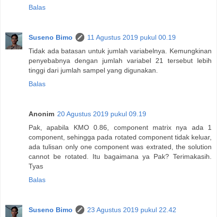
Balas
Suseno Bimo
11 Agustus 2019 pukul 00.19
Tidak ada batasan untuk jumlah variabelnya. Kemungkinan
penyebabnya dengan jumlah variabel 21 tersebut lebih
tinggi dari jumlah sampel yang digunakan.
Balas
Anonim
20 Agustus 2019 pukul 09.19
Pak, apabila KMO 0.86, component matrix nya ada 1
component, sehingga pada rotated component tidak keluar,
ada tulisan only one component was extrated, the solution
cannot be rotated. Itu bagaimana ya Pak? Terimakasih.
Tyas
Balas
Suseno Bimo
23 Agustus 2019 pukul 22.42