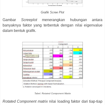
Grafik Scree Plot
Gambar
Screeplot
menerangkan hubungan antara
banyaknya faktor yang terbentuk dengan nilai eigenvalue
dalam bentuk grafik.
Tabel. Rotated Component Matrix
Rotated Component matrix
nilai loading faktor dari tiap-tiap