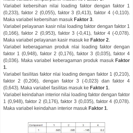
Variabel kebersihan nilai loading faktor dengan faktor 1
(0,233), faktor 2 (0,055), faktor 3 (0,413), faktor 4 (-0,110).
Maka variabel kebersihan masuk
Faktor 3
.
Variabel pelayanan kasir nilai loading faktor dengan faktor 1
(0,166), faktor 2 (0,953), faktor 3 (-0,41), faktor 4 (-0,078).
Maka variabel pelayanan kasir masuk ke
Faktor 2
.
Variabel keberagaman produk nlai loading faktor dengan
faktor 1 (0,948), faktor 2 (0,176), faktor 3 (0,035), faktor 4
(0,036). Maka variabel keberagaman produk masuk
Faktor
1
.
Variabel fasilitas faktor nlai loading dengan faktor 1 (0,210),
faktor 2 (0,206), dengan faktor 3 (-0,023) dan faktor 4
(0,643). Maka variabel fasilitas masuk ke
Faktor 1
.
Variabel keindahan interior nilai loading faktor dengan faktor
1 (0,948), faktor 2 (0,176), faktor 3 (0,035), faktor 4 (0,078).
Maka variabel keindahan interior masuk
Faktor 1
.