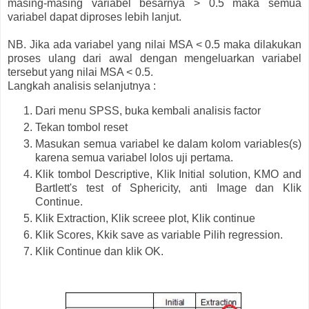
masing-masing variabel besarnya > 0.5 maka semua
variabel dapat diproses lebih lanjut.
NB. Jika ada variabel yang nilai MSA < 0.5 maka dilakukan
proses ulang dari awal dengan mengeluarkan variabel
tersebut yang nilai MSA < 0.5.
Langkah analisis selanjutnya :
Dari menu SPSS, buka kembali analisis factor
Tekan tombol reset
Masukan semua variabel ke dalam kolom variables(s)
karena semua variabel lolos uji pertama.
Klik tombol Descriptive, Klik Initial solution, KMO and
Bartlett's test of Sphericity, anti Image dan Klik
Continue.
Klik Extraction, Klik screee plot, Klik continue
Klik Scores, Kkik save as variable Pilih regression.
Klik Continue dan klik OK.