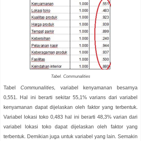
Tabel. Communalities
Tabel
Communalities,
variabel kenyamanan besarnya
0,551. Hal ini berarti sekitar 55,1% varians dari variabel
kenyamanan dapat dijelaskan oleh faktor yang terbentuk.
Variabel lokasi toko 0,483 hal ini berarti 48,3% varian dari
variabel lokasi toko dapat dijelaskan oleh faktor yang
terbentuk. Demikian juga untuk variabel yang lain. Semakin