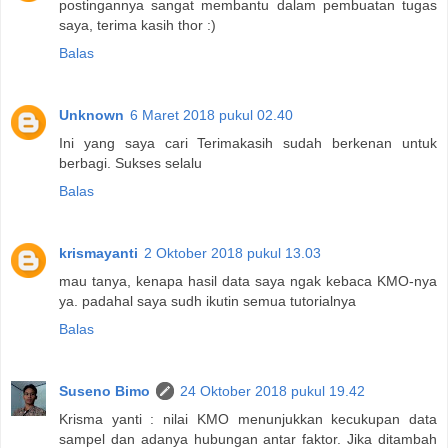
postingannya sangat membantu dalam pembuatan tugas
saya, terima kasih thor :)
Balas
Unknown
6 Maret 2018 pukul 02.40
Ini yang saya cari Terimakasih sudah berkenan untuk
berbagi. Sukses selalu
Balas
krismayanti
2 Oktober 2018 pukul 13.03
mau tanya, kenapa hasil data saya ngak kebaca KMO-nya
ya. padahal saya sudh ikutin semua tutorialnya
Balas
Suseno Bimo
24 Oktober 2018 pukul 19.42
Krisma yanti : nilai KMO menunjukkan kecukupan data
sampel dan adanya hubungan antar faktor. Jika ditambah