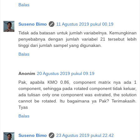
Balas
Suseno Bimo
11 Agustus 2019 pukul 00.19
Tidak ada batasan untuk jumlah variabelnya. Kemungkinan
penyebabnya dengan jumlah variabel 21 tersebut lebih
tinggi dari jumlah sampel yang digunakan.
Balas
Anonim
20 Agustus 2019 pukul 09.19
Pak, apabila KMO 0.86, component matrix nya ada 1
component, sehingga pada rotated component tidak keluar,
ada tulisan only one component was extrated, the solution
cannot be rotated. Itu bagaimana ya Pak? Terimakasih.
Tyas
Balas
Suseno Bimo
23 Agustus 2019 pukul 22.42