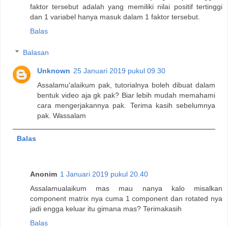
faktor tersebut adalah yang memiliki nilai positif tertinggi
dan 1 variabel hanya masuk dalam 1 faktor tersebut.
Balas
Balasan
Unknown
25 Januari 2019 pukul 09.30
Assalamu'alaikum pak, tutorialnya boleh dibuat dalam
bentuk video aja gk pak? Biar lebih mudah memahami
cara mengerjakannya pak. Terima kasih sebelumnya
pak. Wassalam
Balas
Anonim
1 Januari 2019 pukul 20.40
Assalamualaikum mas mau nanya kalo misalkan
component matrix nya cuma 1 component dan rotated nya
jadi engga keluar itu gimana mas? Terimakasih
Balas