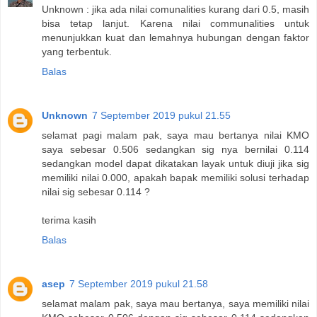
Unknown : jika ada nilai comunalities kurang dari 0.5, masih
bisa tetap lanjut. Karena nilai communalities untuk
menunjukkan kuat dan lemahnya hubungan dengan faktor
yang terbentuk.
Balas
Unknown
7 September 2019 pukul 21.55
selamat pagi malam pak, saya mau bertanya nilai KMO
saya sebesar 0.506 sedangkan sig nya bernilai 0.114
sedangkan model dapat dikatakan layak untuk diuji jika sig
memiliki nilai 0.000, apakah bapak memiliki solusi terhadap
nilai sig sebesar 0.114 ?
terima kasih
Balas
asep
7 September 2019 pukul 21.58
selamat malam pak, saya mau bertanya, saya memiliki nilai