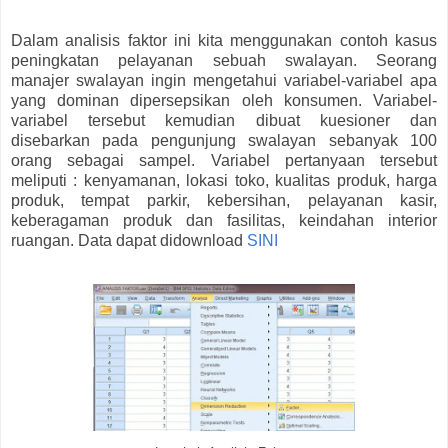
Dalam analisis faktor ini kita menggunakan contoh kasus
peningkatan pelayanan sebuah swalayan. Seorang
manajer swalayan ingin mengetahui variabel-variabel apa
yang dominan dipersepsikan oleh konsumen. Variabel-
variabel tersebut kemudian dibuat kuesioner dan
disebarkan pada pengunjung swalayan sebanyak 100
orang sebagai sampel. Variabel pertanyaan tersebut
meliputi : kenyamanan, lokasi toko, kualitas produk, harga
produk, tempat parkir, kebersihan, pelayanan kasir,
keberagaman produk dan fasilitas, keindahan interior
ruangan. Data dapat didownload
SINI