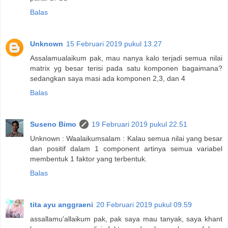
Balas
Unknown
15 Februari 2019 pukul 13.27
Assalamualaikum pak, mau nanya kalo terjadi semua nilai
matrix yg besar terisi pada satu komponen bagaimana?
sedangkan saya masi ada komponen 2,3, dan 4
Balas
Suseno Bimo
19 Februari 2019 pukul 22.51
Unknown : Waalaikumsalam : Kalau semua nilai yang besar
dan positif dalam 1 component artinya semua variabel
membentuk 1 faktor yang terbentuk.
Balas
tita ayu anggraeni
20 Februari 2019 pukul 09.59
assallamu'allaikum pak, pak saya mau tanyak, saya khant