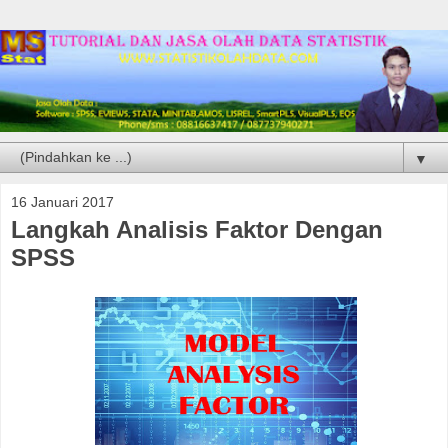
▼
16 Januari 2017
Langkah Analisis Faktor Dengan
SPSS