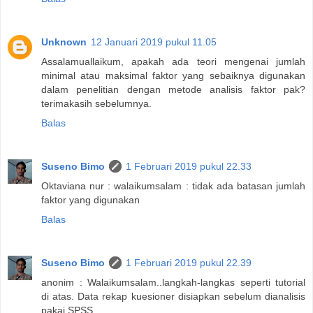
Unknown
12 Januari 2019 pukul 11.05
Assalamuallaikum, apakah ada teori mengenai jumlah
minimal atau maksimal faktor yang sebaiknya digunakan
dalam penelitian dengan metode analisis faktor pak?
terimakasih sebelumnya.
Balas
Suseno Bimo
1 Februari 2019 pukul 22.33
Oktaviana nur : walaikumsalam : tidak ada batasan jumlah
faktor yang digunakan
Balas
Suseno Bimo
1 Februari 2019 pukul 22.39
anonim : Walaikumsalam..langkah-langkas seperti tutorial
di atas. Data rekap kuesioner disiapkan sebelum dianalisis
pakai SPSS