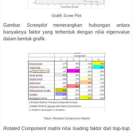
Grafik Scree Plot
Gambar
Screeplot
menerangkan hubungan antara
banyaknya faktor yang terbentuk dengan nilai eigenvalue
dalam bentuk grafik.
Tabel. Rotated Component Matrix
Rotated Component matrix
nilai loading faktor dari tiap-tiap