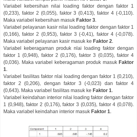
Variabel kebersihan nilai loading faktor dengan faktor 1
(0,233), faktor 2 (0,055), faktor 3 (0,413), faktor 4 (-0,110).
Maka variabel kebersihan masuk
Faktor 3
.
Variabel pelayanan kasir nilai loading faktor dengan faktor 1
(0,166), faktor 2 (0,953), faktor 3 (-0,41), faktor 4 (-0,078).
Maka variabel pelayanan kasir masuk ke
Faktor 2
.
Variabel keberagaman produk nlai loading faktor dengan
faktor 1 (0,948), faktor 2 (0,176), faktor 3 (0,035), faktor 4
(0,036). Maka variabel keberagaman produk masuk
Faktor
1
.
Variabel fasilitas faktor nlai loading dengan faktor 1 (0,210),
faktor 2 (0,206), dengan faktor 3 (-0,023) dan faktor 4
(0,643). Maka variabel fasilitas masuk ke
Faktor 1
.
Variabel keindahan interior nilai loading faktor dengan faktor
1 (0,948), faktor 2 (0,176), faktor 3 (0,035), faktor 4 (0,078).
Maka variabel keindahan interior masuk
Faktor 1
.