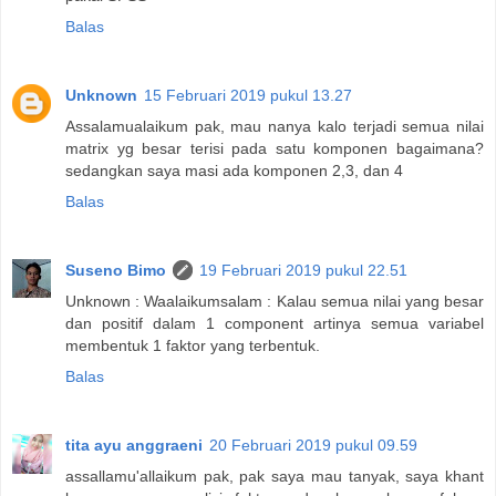
Balas
Unknown
15 Februari 2019 pukul 13.27
Assalamualaikum pak, mau nanya kalo terjadi semua nilai
matrix yg besar terisi pada satu komponen bagaimana?
sedangkan saya masi ada komponen 2,3, dan 4
Balas
Suseno Bimo
19 Februari 2019 pukul 22.51
Unknown : Waalaikumsalam : Kalau semua nilai yang besar
dan positif dalam 1 component artinya semua variabel
membentuk 1 faktor yang terbentuk.
Balas
tita ayu anggraeni
20 Februari 2019 pukul 09.59
assallamu'allaikum pak, pak saya mau tanyak, saya khant