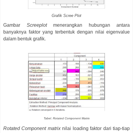
Grafik Scree Plot
Gambar
Screeplot
menerangkan hubungan antara
banyaknya faktor yang terbentuk dengan nilai eigenvalue
dalam bentuk grafik.
Tabel. Rotated Component Matrix
Rotated Component matrix
nilai loading faktor dari tiap-tiap