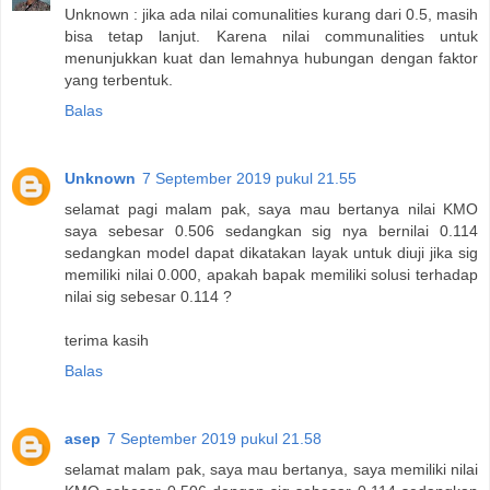
Unknown : jika ada nilai comunalities kurang dari 0.5, masih
bisa tetap lanjut. Karena nilai communalities untuk
menunjukkan kuat dan lemahnya hubungan dengan faktor
yang terbentuk.
Balas
Unknown
7 September 2019 pukul 21.55
selamat pagi malam pak, saya mau bertanya nilai KMO
saya sebesar 0.506 sedangkan sig nya bernilai 0.114
sedangkan model dapat dikatakan layak untuk diuji jika sig
memiliki nilai 0.000, apakah bapak memiliki solusi terhadap
nilai sig sebesar 0.114 ?
terima kasih
Balas
asep
7 September 2019 pukul 21.58
selamat malam pak, saya mau bertanya, saya memiliki nilai