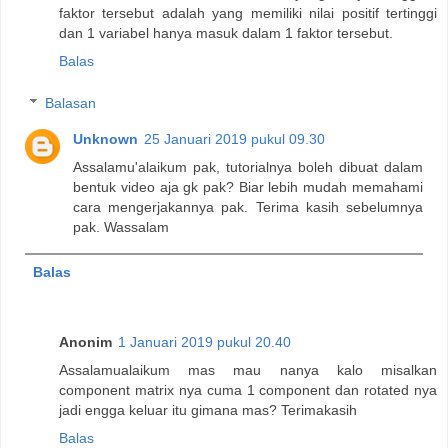
faktor tersebut adalah yang memiliki nilai positif tertinggi
dan 1 variabel hanya masuk dalam 1 faktor tersebut.
Balas
Balasan
Unknown
25 Januari 2019 pukul 09.30
Assalamu'alaikum pak, tutorialnya boleh dibuat dalam
bentuk video aja gk pak? Biar lebih mudah memahami
cara mengerjakannya pak. Terima kasih sebelumnya
pak. Wassalam
Balas
Anonim
1 Januari 2019 pukul 20.40
Assalamualaikum mas mau nanya kalo misalkan
component matrix nya cuma 1 component dan rotated nya
jadi engga keluar itu gimana mas? Terimakasih
Balas