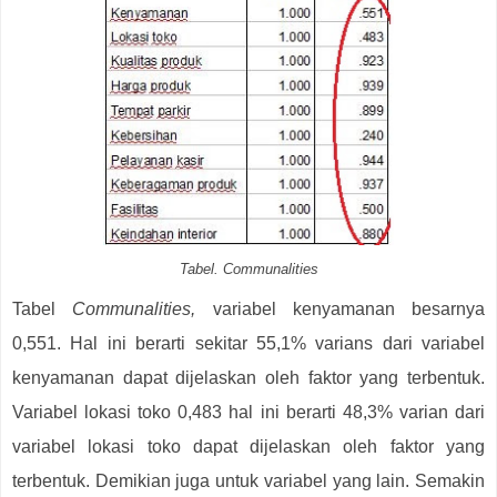
Tabel. Communalities
Tabel
Communalities,
variabel kenyamanan besarnya
0,551. Hal ini berarti sekitar 55,1% varians dari variabel
kenyamanan dapat dijelaskan oleh faktor yang terbentuk.
Variabel lokasi toko 0,483 hal ini berarti 48,3% varian dari
variabel lokasi toko dapat dijelaskan oleh faktor yang
terbentuk. Demikian juga untuk variabel yang lain. Semakin