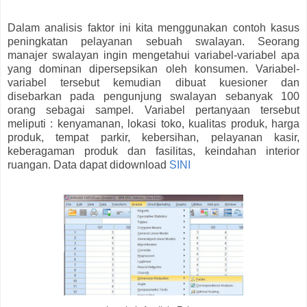
Dalam analisis faktor ini kita menggunakan contoh kasus
peningkatan pelayanan sebuah swalayan. Seorang
manajer swalayan ingin mengetahui variabel-variabel apa
yang dominan dipersepsikan oleh konsumen. Variabel-
variabel tersebut kemudian dibuat kuesioner dan
disebarkan pada pengunjung swalayan sebanyak 100
orang sebagai sampel. Variabel pertanyaan tersebut
meliputi : kenyamanan, lokasi toko, kualitas produk, harga
produk, tempat parkir, kebersihan, pelayanan kasir,
keberagaman produk dan fasilitas, keindahan interior
ruangan. Data dapat didownload
SINI