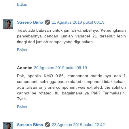
Balas
Suseno Bimo
11 Agustus 2019 pukul 00.19
Tidak ada batasan untuk jumlah variabelnya. Kemungkinan
penyebabnya dengan jumlah variabel 21 tersebut lebih
tinggi dari jumlah sampel yang digunakan.
Balas
Anonim
20 Agustus 2019 pukul 09.19
Pak, apabila KMO 0.86, component matrix nya ada 1
component, sehingga pada rotated component tidak keluar,
ada tulisan only one component was extrated, the solution
cannot be rotated. Itu bagaimana ya Pak? Terimakasih.
Tyas
Balas
Suseno Bimo
23 Agustus 2019 pukul 22.42