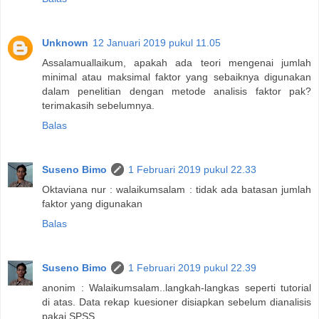
Unknown
12 Januari 2019 pukul 11.05
Assalamuallaikum, apakah ada teori mengenai jumlah
minimal atau maksimal faktor yang sebaiknya digunakan
dalam penelitian dengan metode analisis faktor pak?
terimakasih sebelumnya.
Balas
Suseno Bimo
1 Februari 2019 pukul 22.33
Oktaviana nur : walaikumsalam : tidak ada batasan jumlah
faktor yang digunakan
Balas
Suseno Bimo
1 Februari 2019 pukul 22.39
anonim : Walaikumsalam..langkah-langkas seperti tutorial
di atas. Data rekap kuesioner disiapkan sebelum dianalisis
pakai SPSS