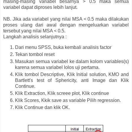
masing-masing variabel besarnya > 0.5 maka semua
variabel dapat diproses lebih lanjut.
NB. Jika ada variabel yang nilai MSA < 0.5 maka dilakukan
proses ulang dari awal dengan mengeluarkan variabel
tersebut yang nilai MSA < 0.5.
Langkah analisis selanjutnya :
Dari menu SPSS, buka kembali analisis factor
Tekan tombol reset
Masukan semua variabel ke dalam kolom variables(s)
karena semua variabel lolos uji pertama.
Klik tombol Descriptive, Klik Initial solution, KMO and
Bartlett's test of Sphericity, anti Image dan Klik
Continue.
Klik Extraction, Klik screee plot, Klik continue
Klik Scores, Kkik save as variable Pilih regression.
Klik Continue dan klik OK.