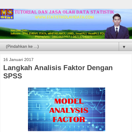
▼
16 Januari 2017
Langkah Analisis Faktor Dengan
SPSS