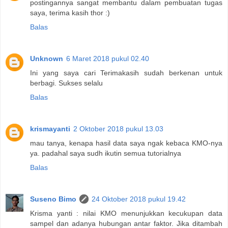
postingannya sangat membantu dalam pembuatan tugas
saya, terima kasih thor :)
Balas
Unknown
6 Maret 2018 pukul 02.40
Ini yang saya cari Terimakasih sudah berkenan untuk
berbagi. Sukses selalu
Balas
krismayanti
2 Oktober 2018 pukul 13.03
mau tanya, kenapa hasil data saya ngak kebaca KMO-nya
ya. padahal saya sudh ikutin semua tutorialnya
Balas
Suseno Bimo
24 Oktober 2018 pukul 19.42
Krisma yanti : nilai KMO menunjukkan kecukupan data
sampel dan adanya hubungan antar faktor. Jika ditambah