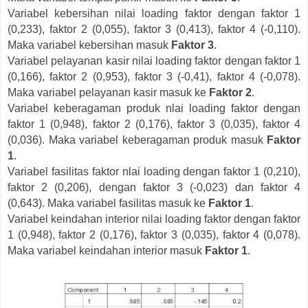
Variabel kebersihan nilai loading faktor dengan faktor 1
(0,233), faktor 2 (0,055), faktor 3 (0,413), faktor 4 (-0,110).
Maka variabel kebersihan masuk
Faktor 3
.
Variabel pelayanan kasir nilai loading faktor dengan faktor 1
(0,166), faktor 2 (0,953), faktor 3 (-0,41), faktor 4 (-0,078).
Maka variabel pelayanan kasir masuk ke
Faktor 2
.
Variabel keberagaman produk nlai loading faktor dengan
faktor 1 (0,948), faktor 2 (0,176), faktor 3 (0,035), faktor 4
(0,036). Maka variabel keberagaman produk masuk
Faktor
1
.
Variabel fasilitas faktor nlai loading dengan faktor 1 (0,210),
faktor 2 (0,206), dengan faktor 3 (-0,023) dan faktor 4
(0,643). Maka variabel fasilitas masuk ke
Faktor 1
.
Variabel keindahan interior nilai loading faktor dengan faktor
1 (0,948), faktor 2 (0,176), faktor 3 (0,035), faktor 4 (0,078).
Maka variabel keindahan interior masuk
Faktor 1
.