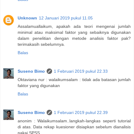
Unknown
12 Januari 2019 pukul 11.05
Assalamuallaikum, apakah ada teori mengenai jumlah
minimal atau maksimal faktor yang sebaiknya digunakan
dalam penelitian dengan metode analisis faktor pak?
terimakasih sebelumnya.
Balas
Suseno Bimo
1 Februari 2019 pukul 22.33
Oktaviana nur : walaikumsalam : tidak ada batasan jumlah
faktor yang digunakan
Balas
Suseno Bimo
1 Februari 2019 pukul 22.39
anonim : Walaikumsalam..langkah-langkas seperti tutorial
di atas. Data rekap kuesioner disiapkan sebelum dianalisis
pakai SPSS