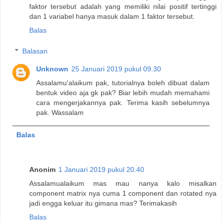
faktor tersebut adalah yang memiliki nilai positif tertinggi
dan 1 variabel hanya masuk dalam 1 faktor tersebut.
Balas
Balasan
Unknown
25 Januari 2019 pukul 09.30
Assalamu'alaikum pak, tutorialnya boleh dibuat dalam
bentuk video aja gk pak? Biar lebih mudah memahami
cara mengerjakannya pak. Terima kasih sebelumnya
pak. Wassalam
Balas
Anonim
1 Januari 2019 pukul 20.40
Assalamualaikum mas mau nanya kalo misalkan
component matrix nya cuma 1 component dan rotated nya
jadi engga keluar itu gimana mas? Terimakasih
Balas