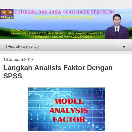
▼
16 Januari 2017
Langkah Analisis Faktor Dengan
SPSS