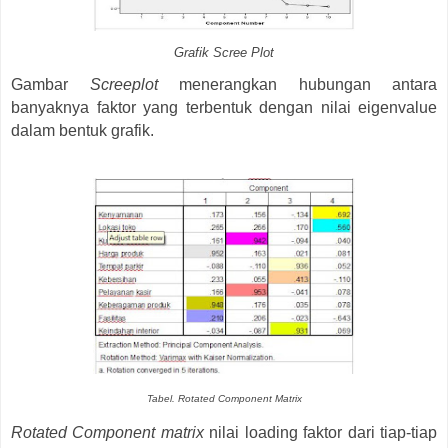
Grafik Scree Plot
Gambar
Screeplot
menerangkan hubungan antara
banyaknya faktor yang terbentuk dengan nilai eigenvalue
dalam bentuk grafik.
Tabel. Rotated Component Matrix
Rotated Component matrix
nilai loading faktor dari tiap-tiap