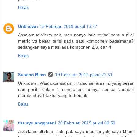
Balas
Unknown
15 Februari 2019 pukul 13.27
Assalamualaikum pak, mau nanya kalo terjadi semua nilai
matrix yg besar terisi pada satu komponen bagaimana?
sedangkan saya masi ada komponen 2,3, dan 4
Balas
Suseno Bimo
19 Februari 2019 pukul 22.51
Unknown : Waalaikumsalam : Kalau semua nilai yang besar
dan positif dalam 1 component artinya semua variabel
membentuk 1 faktor yang terbentuk.
Balas
tita ayu anggraeni
20 Februari 2019 pukul 09.59
assallamu'allaikum pak, pak saya mau tanyak, saya khant