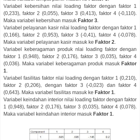
Variabel kebersihan nilai loading faktor dengan faktor 1
(0,233), faktor 2 (0,055), faktor 3 (0,413), faktor 4 (-0,110).
Maka variabel kebersihan masuk
Faktor 3
.
Variabel pelayanan kasir nilai loading faktor dengan faktor 1
(0,166), faktor 2 (0,953), faktor 3 (-0,41), faktor 4 (-0,078).
Maka variabel pelayanan kasir masuk ke
Faktor 2
.
Variabel keberagaman produk nlai loading faktor dengan
faktor 1 (0,948), faktor 2 (0,176), faktor 3 (0,035), faktor 4
(0,036). Maka variabel keberagaman produk masuk
Faktor
1
.
Variabel fasilitas faktor nlai loading dengan faktor 1 (0,210),
faktor 2 (0,206), dengan faktor 3 (-0,023) dan faktor 4
(0,643). Maka variabel fasilitas masuk ke
Faktor 1
.
Variabel keindahan interior nilai loading faktor dengan faktor
1 (0,948), faktor 2 (0,176), faktor 3 (0,035), faktor 4 (0,078).
Maka variabel keindahan interior masuk
Faktor 1
.