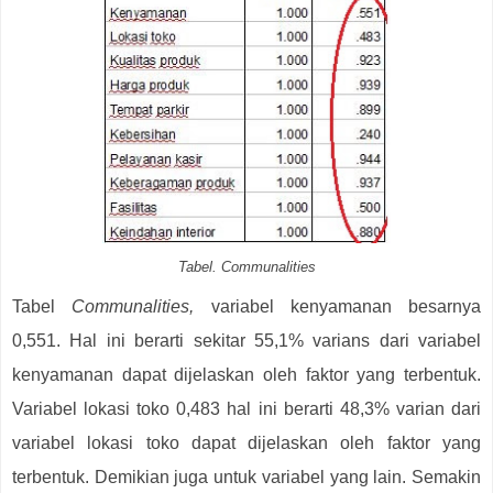
Tabel. Communalities
Tabel
Communalities,
variabel kenyamanan besarnya
0,551. Hal ini berarti sekitar 55,1% varians dari variabel
kenyamanan dapat dijelaskan oleh faktor yang terbentuk.
Variabel lokasi toko 0,483 hal ini berarti 48,3% varian dari
variabel lokasi toko dapat dijelaskan oleh faktor yang
terbentuk. Demikian juga untuk variabel yang lain. Semakin