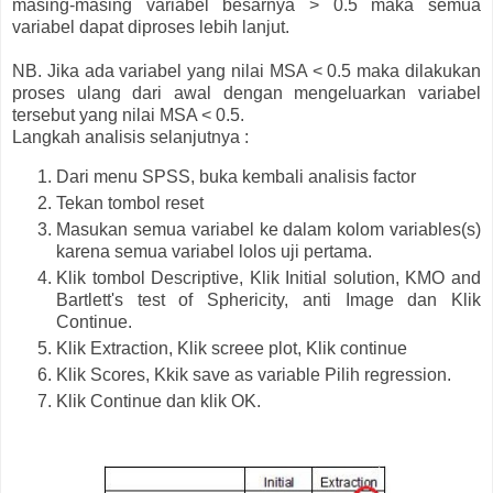
masing-masing variabel besarnya > 0.5 maka semua
variabel dapat diproses lebih lanjut.
NB. Jika ada variabel yang nilai MSA < 0.5 maka dilakukan
proses ulang dari awal dengan mengeluarkan variabel
tersebut yang nilai MSA < 0.5.
Langkah analisis selanjutnya :
Dari menu SPSS, buka kembali analisis factor
Tekan tombol reset
Masukan semua variabel ke dalam kolom variables(s)
karena semua variabel lolos uji pertama.
Klik tombol Descriptive, Klik Initial solution, KMO and
Bartlett's test of Sphericity, anti Image dan Klik
Continue.
Klik Extraction, Klik screee plot, Klik continue
Klik Scores, Kkik save as variable Pilih regression.
Klik Continue dan klik OK.