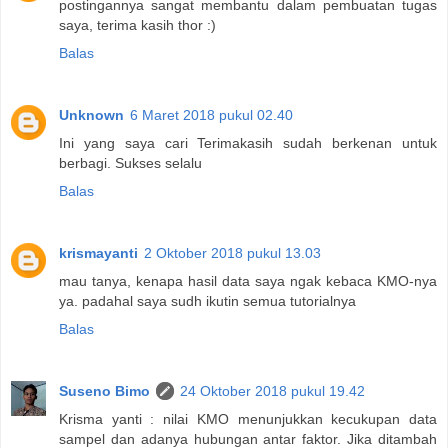
postingannya sangat membantu dalam pembuatan tugas
saya, terima kasih thor :)
Balas
Unknown
6 Maret 2018 pukul 02.40
Ini yang saya cari Terimakasih sudah berkenan untuk
berbagi. Sukses selalu
Balas
krismayanti
2 Oktober 2018 pukul 13.03
mau tanya, kenapa hasil data saya ngak kebaca KMO-nya
ya. padahal saya sudh ikutin semua tutorialnya
Balas
Suseno Bimo
24 Oktober 2018 pukul 19.42
Krisma yanti : nilai KMO menunjukkan kecukupan data
sampel dan adanya hubungan antar faktor. Jika ditambah