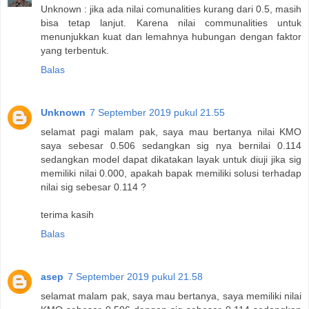
Unknown : jika ada nilai comunalities kurang dari 0.5, masih
bisa tetap lanjut. Karena nilai communalities untuk
menunjukkan kuat dan lemahnya hubungan dengan faktor
yang terbentuk.
Balas
Unknown
7 September 2019 pukul 21.55
selamat pagi malam pak, saya mau bertanya nilai KMO
saya sebesar 0.506 sedangkan sig nya bernilai 0.114
sedangkan model dapat dikatakan layak untuk diuji jika sig
memiliki nilai 0.000, apakah bapak memiliki solusi terhadap
nilai sig sebesar 0.114 ?
terima kasih
Balas
asep
7 September 2019 pukul 21.58
selamat malam pak, saya mau bertanya, saya memiliki nilai