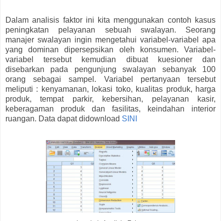
Dalam analisis faktor ini kita menggunakan contoh kasus
peningkatan pelayanan sebuah swalayan. Seorang
manajer swalayan ingin mengetahui variabel-variabel apa
yang dominan dipersepsikan oleh konsumen. Variabel-
variabel tersebut kemudian dibuat kuesioner dan
disebarkan pada pengunjung swalayan sebanyak 100
orang sebagai sampel. Variabel pertanyaan tersebut
meliputi : kenyamanan, lokasi toko, kualitas produk, harga
produk, tempat parkir, kebersihan, pelayanan kasir,
keberagaman produk dan fasilitas, keindahan interior
ruangan. Data dapat didownload
SINI