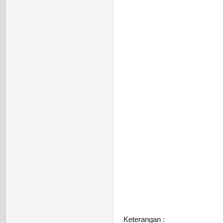
Keterangan :