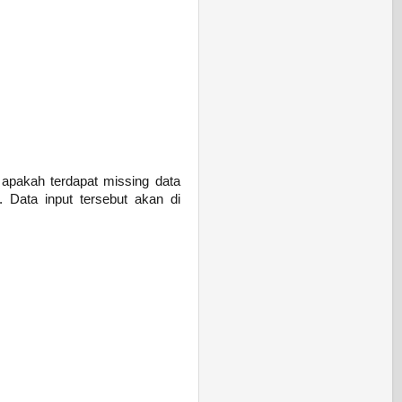
 apakah terdapat missing data
 Data input tersebut akan di