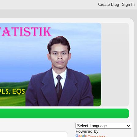
Powered by