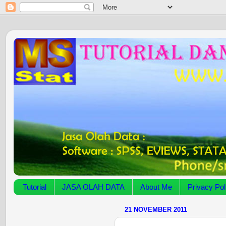
Tutorial
JASA OLAH DATA
About Me
Privacy Pol
21 NOVEMBER 2011