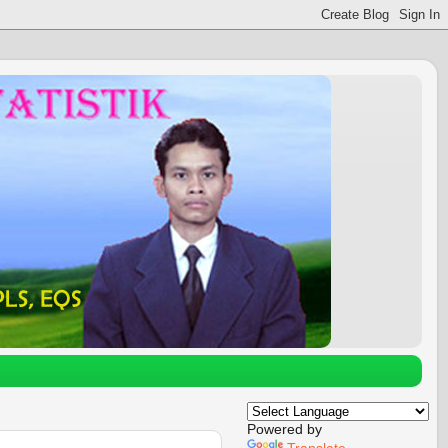
Powered by