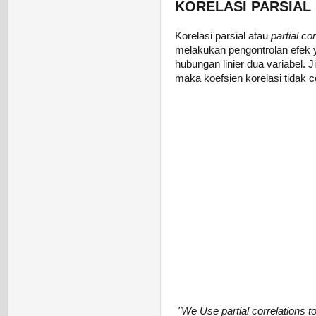
KORELASI PARSIAL
Korelasi parsial atau
partial cor
melakukan pengontrolan efek 
hubungan linier dua variabel. 
maka koefsien korelasi tidak 
"We Use partial correlations to