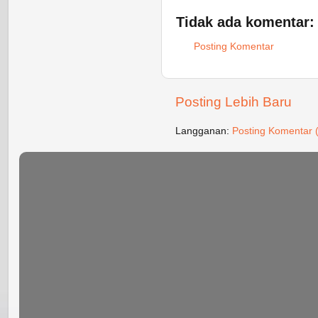
Tidak ada komentar:
Posting Komentar
Posting Lebih Baru
Langganan:
Posting Komentar 