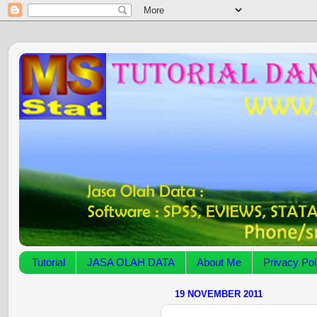
Tutorial
JASA OLAH DATA
About Me
Privacy Pol
19 NOVEMBER 2011