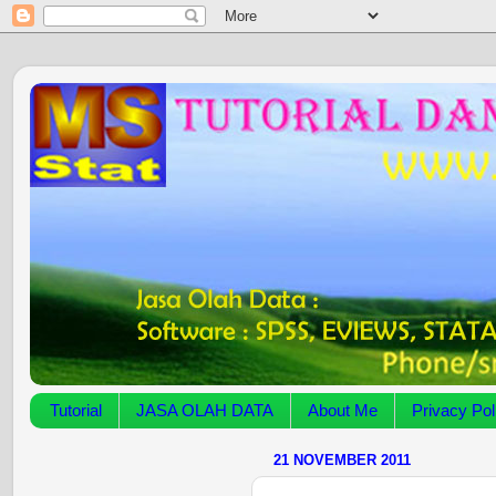
Tutorial
JASA OLAH DATA
About Me
Privacy Pol
21 NOVEMBER 2011