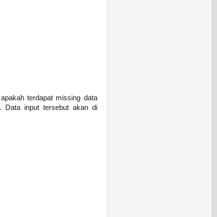
 apakah terdapat missing data
 Data input tersebut akan di