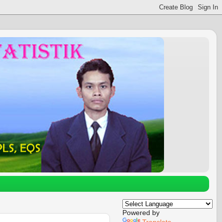
Powered by