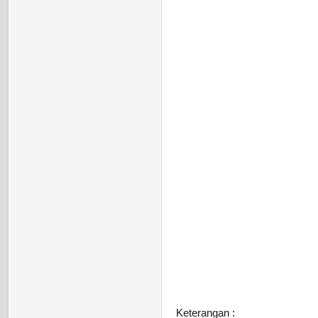
Keterangan :