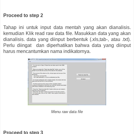
Proceed to step 2
Tahap ini untuk input data mentah yang akan dianalisis.
kemudian Klik read raw data file. Masukkan data yang akan
dianalisis. data yang diinput berbentuk (.xls,tab-, atau .txt).
Perlu diingat dan diperhatikan bahwa data yang diinput
harus mencantumkan nama indikatornya.
Menu raw data file
Proceed to step 3