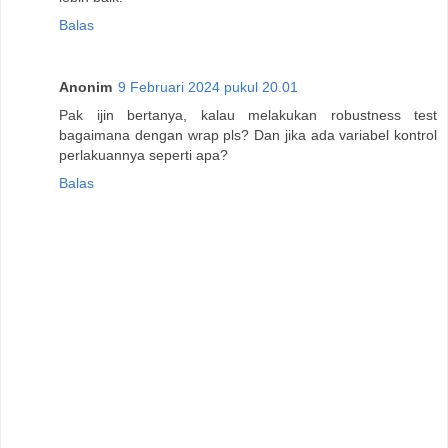
Balas
Anonim
9 Februari 2024 pukul 20.01
Pak ijin bertanya, kalau melakukan robustness test
bagaimana dengan wrap pls? Dan jika ada variabel kontrol
perlakuannya seperti apa?
Balas