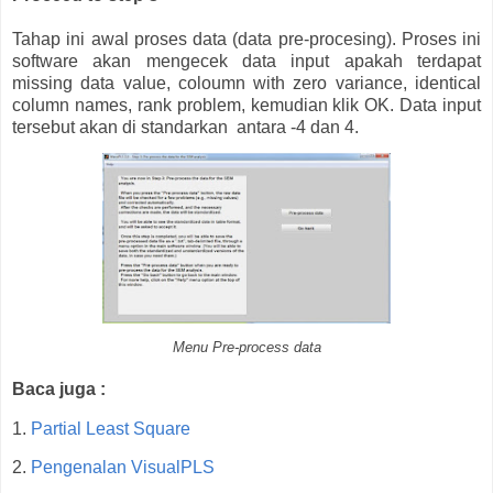
Tahap ini awal proses data (data pre-procesing). Proses ini
software akan mengecek data input apakah terdapat
missing data value, coloumn with zero variance, identical
column names, rank problem, kemudian klik OK. Data input
tersebut akan di standarkan antara -4 dan 4.
Menu Pre-process data
Baca juga :
1.
Partial Least Square
2.
Pengenalan VisualPLS