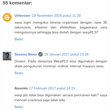
55 komentar:
Unknown
29 November 2016 pukul 11.28
saya ingin mengukur kinerja organisasi dengan rasio 3E
(ekonomis, efisiesni dan efektofitas. bagaimana cara
mengukurnya sehingga bisa diolah dengan warpPLS?
Balas
Suseno Bimo
18 Januari 2017 pukul 23.04
Gowon :Pada dasarnya WarpPLS bisa digunakan dengan
skala pengukuran nominal, ordinal, interval maupun rasio.
Balas
Anonim
17 Februari 2017 pukul 14.15
warp pls tidak bisa digunakan secara permanen kah? saya
mencari cracknya juga tidak ada.
Balas