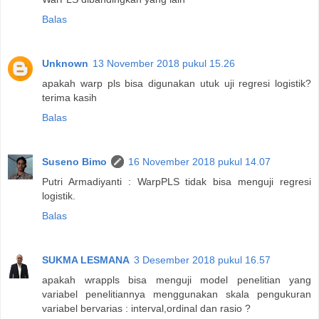
Balas
Unknown
13 November 2018 pukul 15.26
apakah warp pls bisa digunakan utuk uji regresi logistik?
terima kasih
Balas
Suseno Bimo
16 November 2018 pukul 14.07
Putri Armadiyanti : WarpPLS tidak bisa menguji regresi
logistik.
Balas
SUKMA LESMANA
3 Desember 2018 pukul 16.57
apakah wrappls bisa menguji model penelitian yang
variabel penelitiannya menggunakan skala pengukuran
variabel bervarias : interval,ordinal dan rasio ?