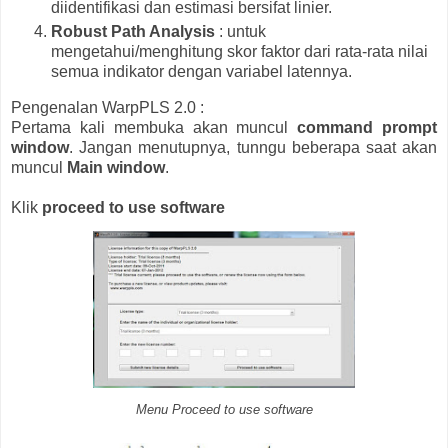
diidentifikasi dan estimasi bersifat linier.
Robust Path Analysis
: untuk
mengetahui/menghitung skor faktor dari rata-rata nilai
semua indikator dengan variabel latennya.
Pengenalan WarpPLS 2.0 :
Pertama kali membuka akan muncul
command prompt
window
. Jangan menutupnya, tunngu beberapa saat akan
muncul
Main window
.
Klik
proceed to use software
Menu Proceed to use software