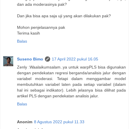
dan ada moderasinya pak?
Dan jika bisa apa saja uji yang akan dilakukan pak?
Mohon penjelasannya pak
Terima kasih
Balas
Suseno Bimo
17 April 2022 pukul 16.05
Zenly :Waalaikumsalam..ya untuk warpPLS bisa digunakan
dengan pendekatan regresi berganda/analisis jalur dengan
variabel moderasi. Tetapi dalam menggambar model
membutuhkan variabel laten pada setiap variabel (dalam
hal ini sebagai indikator). Lebih jelasnya bisa dilihat pada
artikel PLS dengan pendekatan analisis jalur.
Balas
Anonim
8 Agustus 2022 pukul 11.33