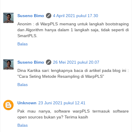
Suseno Bimo
4 April 2021 pukul 17.30
Anonim : di WarpPLS memang untuk langkah bootstraping
dan Algorithm hanya dalam 1 langkah saja, tidak seperti di
SmartPLS.
Balas
Suseno Bimo
26 Mei 2021 pukul 20.07
Dina Kartika sari: lengkapnya baca di artikel pada blog ini :
"Cara Seting Metode Resampling di WarpPLS"
Balas
Unknown
23 Juni 2021 pukul 12.41
Pak mau nanya, software warpPLS termasuk software
open sources bukan ya? Terima kasih
Balas