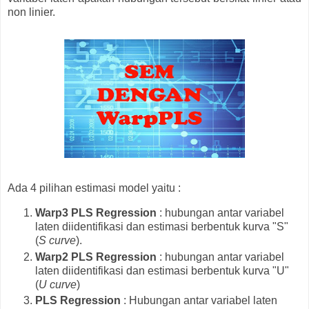
non linier.
Ada 4 pilihan estimasi model yaitu :
Warp3 PLS Regression
: hubungan antar variabel
laten diidentifikasi dan estimasi berbentuk kurva "S"
(
S
curve
).
Warp2 PLS Regression
: hubungan antar variabel
laten diidentifikasi dan estimasi berbentuk kurva "U"
(
U curve
)
PLS Regression
: Hubungan antar variabel laten