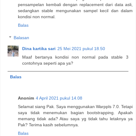
pensampelan kembali dengan replacement dari data asli,
sedangkan stable mengunakan sampel kecil dan dalam
kondisi non normal.
Balas
Balasan
Dina kartika sari
25 Mei 2021 pukul 18.50
Maaf bertanya kondisi non normal pada stable 3
contohnya seperti apa ya?
Balas
Anonim
4 April 2021 pukul 14.08
Selamat siang Pak. Saya menggunakan Warppls 7.0. Tetapi
saya tidak menemukan bagian bootstrapping. Apakah
memang tidak ada? Atau saya yg tidak tahu letaknya ya
Pak? Terima kasih sebelumnya.
Balas