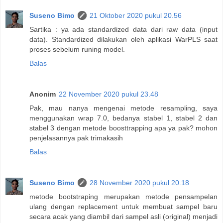
Suseno Bimo
21 Oktober 2020 pukul 20.56
Sartika : ya ada standardized data dari raw data (input
data). Standardized dilakukan oleh aplikasi WarPLS saat
proses sebelum runing model.
Balas
Anonim
22 November 2020 pukul 23.48
Pak, mau nanya mengenai metode resampling, saya
menggunakan wrap 7.0, bedanya stabel 1, stabel 2 dan
stabel 3 dengan metode boosttrapping apa ya pak? mohon
penjelasannya pak trimakasih
Balas
Suseno Bimo
28 November 2020 pukul 20.18
metode bootstraping merupakan metode pensampelan
ulang dengan replacement untuk membuat sampel baru
secara acak yang diambil dari sampel asli (original) menjadi