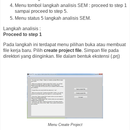
Menu tombol langkah analisis SEM : proceed to step 1
sampai proceed to step 5.
Menu status 5 langkah analisis SEM.
Langkah analisis :
Proceed to step 1
Pada langkah ini terdapat menu pilihan buka atau membuat
file kerja baru. Pilih
create project file
. Simpan file pada
direktori yang diinginkan. file dalam bentuk ekstensi (.prj)
Menu Create Project