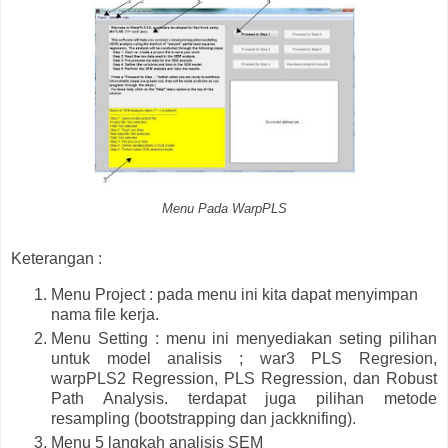
Menu Pada WarpPLS
Keterangan :
Menu Project : pada menu ini kita dapat menyimpan
nama file kerja.
Menu Setting : menu ini menyediakan seting pilihan
untuk model analisis ; war3 PLS Regresion,
warpPLS2 Regression, PLS Regression, dan Robust
Path Analysis. terdapat juga pilihan metode
resampling (bootstrapping dan jackknifing).
Menu 5 langkah analisis SEM