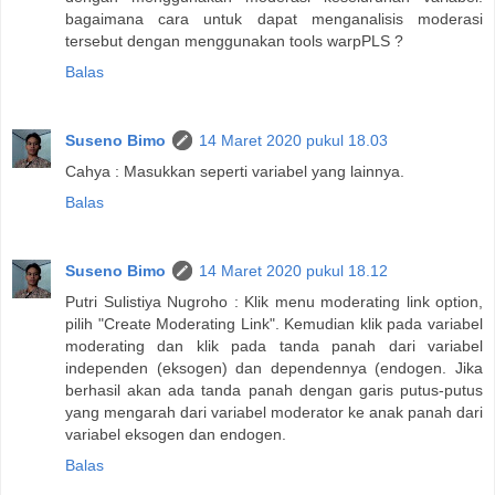
bagaimana cara untuk dapat menganalisis moderasi
tersebut dengan menggunakan tools warpPLS ?
Balas
Suseno Bimo
14 Maret 2020 pukul 18.03
Cahya : Masukkan seperti variabel yang lainnya.
Balas
Suseno Bimo
14 Maret 2020 pukul 18.12
Putri Sulistiya Nugroho : Klik menu moderating link option,
pilih "Create Moderating Link". Kemudian klik pada variabel
moderating dan klik pada tanda panah dari variabel
independen (eksogen) dan dependennya (endogen. Jika
berhasil akan ada tanda panah dengan garis putus-putus
yang mengarah dari variabel moderator ke anak panah dari
variabel eksogen dan endogen.
Balas