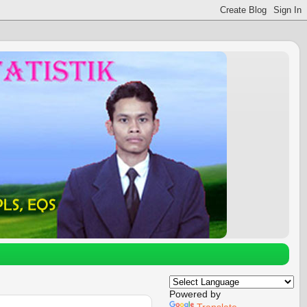
Powered by