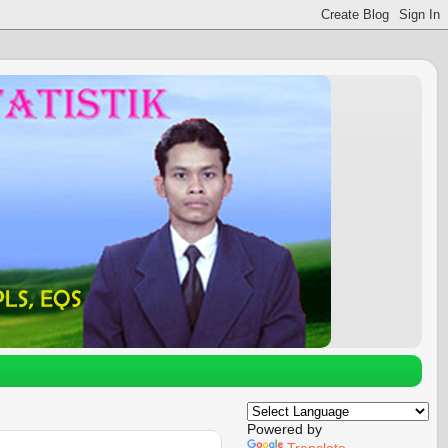
Powered by