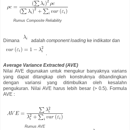
Rumus Composite Reliability
Dimana
adalah
component loading
ke indikator dan
.
Average Variance Extracted (AVE)
Nilai AVE digunakan untuk mengukur banyaknya varians
yang dapat ditangkap oleh konstruknya dibandingkan
dengan variansi yang ditimbulkan oleh kesalahn
pengukuran. Nilai AVE harus lebih besar (> 0.5). Formula
AVE :
Rumus AVE