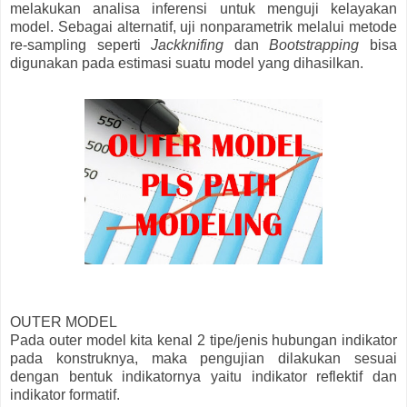
melakukan analisa inferensi untuk menguji kelayakan
model. Sebagai alternatif, uji nonparametrik melalui metode
re-sampling seperti
Jackknifing
dan
Bootstrapping
bisa
digunakan pada estimasi suatu model yang dihasilkan.
OUTER MODEL
Pada outer model kita kenal 2 tipe/jenis hubungan indikator
pada konstruknya, maka pengujian dilakukan sesuai
dengan bentuk indikatornya yaitu indikator reflektif dan
indikator formatif.