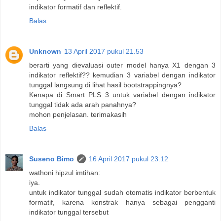
indikator formatif dan reflektif.
Balas
Unknown
13 April 2017 pukul 21.53
berarti yang dievaluasi outer model hanya X1 dengan 3
indikator reflektif?? kemudian 3 variabel dengan indikator
tunggal langsung di lihat hasil bootstrappingnya?
Kenapa di Smart PLS 3 untuk variabel dengan indikator
tunggal tidak ada arah panahnya?
mohon penjelasan. terimakasih
Balas
Suseno Bimo
16 April 2017 pukul 23.12
wathoni hipzul imtihan:
iya.
untuk indikator tunggal sudah otomatis indikator berbentuk
formatif, karena konstrak hanya sebagai pengganti
indikator tunggal tersebut