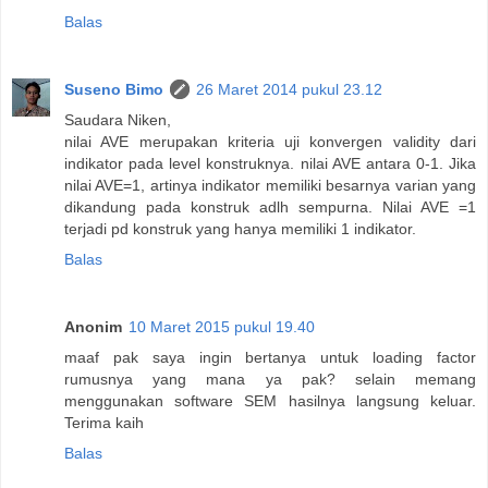
Balas
Suseno Bimo
26 Maret 2014 pukul 23.12
Saudara Niken,
nilai AVE merupakan kriteria uji konvergen validity dari
indikator pada level konstruknya. nilai AVE antara 0-1. Jika
nilai AVE=1, artinya indikator memiliki besarnya varian yang
dikandung pada konstruk adlh sempurna. Nilai AVE =1
terjadi pd konstruk yang hanya memiliki 1 indikator.
Balas
Anonim
10 Maret 2015 pukul 19.40
maaf pak saya ingin bertanya untuk loading factor
rumusnya yang mana ya pak? selain memang
menggunakan software SEM hasilnya langsung keluar.
Terima kaih
Balas