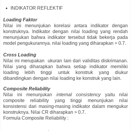
INDIKATOR REFLEKTIF
Loading Faktor
Nilai ini menunjukan korelasi antara indikator dengan
konstruknya. Indikator dengan nilai loading yang rendah
menunjukan bahwa indikator tersebut tidak bekerja pada
model pengukurannya. nilai loading yang diharapkan > 0.7.
Cross Loading
Nilai ini merupakan ukuran lain dari validitas diskrimanan.
Nilai yang diharapkan bahwa setiap indikator memiliki
loading lebih tinggi untuk konstruk yang diukur
dibandingkan dengan nilai loading ke konstruk yang lain.
Composite Reliability
Nilai ini menunjukan
internal consistency
yaitu nilai
composite reliability yang tinggi menunjukan nilai
konsistensi dari masing-masing indikator dalam mengukur
konstruknya. Nilai CR diharapkan > 0.7.
Formula Composite Reliability :