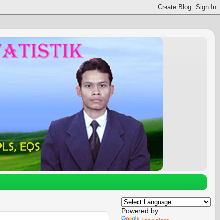
Powered by