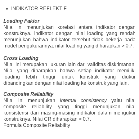
INDIKATOR REFLEKTIF
Loading Faktor
Nilai ini menunjukan korelasi antara indikator dengan
konstruknya. Indikator dengan nilai loading yang rendah
menunjukan bahwa indikator tersebut tidak bekerja pada
model pengukurannya. nilai loading yang diharapkan > 0.7.
Cross Loading
Nilai ini merupakan ukuran lain dari validitas diskrimanan.
Nilai yang diharapkan bahwa setiap indikator memiliki
loading lebih tinggi untuk konstruk yang diukur
dibandingkan dengan nilai loading ke konstruk yang lain.
Composite Reliability
Nilai ini menunjukan
internal consistency
yaitu nilai
composite reliability yang tinggi menunjukan nilai
konsistensi dari masing-masing indikator dalam mengukur
konstruknya. Nilai CR diharapkan > 0.7.
Formula Composite Reliability :