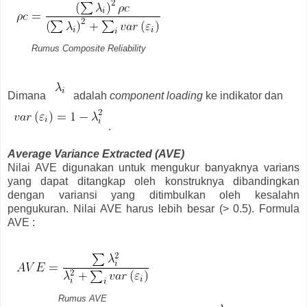
Rumus Composite Reliability
Dimana
adalah
component loading
ke indikator dan
.
Average Variance Extracted (AVE)
Nilai AVE digunakan untuk mengukur banyaknya varians
yang dapat ditangkap oleh konstruknya dibandingkan
dengan variansi yang ditimbulkan oleh kesalahn
pengukuran. Nilai AVE harus lebih besar (> 0.5). Formula
AVE :
Rumus AVE