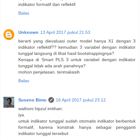
indikator formatif dan reflektif.
Balas
Unknown
13 April 2017 pukul 21.53
berarti yang dievaluasi outer model hanya X1 dengan 3
indikator reflektif?? kemudian 3 variabel dengan indikator
tunggal langsung di lihat hasil bootstrappingnya?
Kenapa di Smart PLS 3 untuk variabel dengan indikator
tunggal tidak ada arah panahnya?
mohon penjelasan. terimakasih
Balas
Suseno Bimo
16 April 2017 pukul 23.12
wathoni hipzul imtihan:
iya.
untuk indikator tunggal sudah otomatis indikator berbentuk
formatif, karena konstrak hanya sebagai pengganti
indikator tunggal tersebut