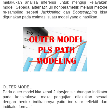
melakukan analisa inferensi untuk menguji kelayakan
model. Sebagai alternatif, uji nonparametrik melalui metode
re-sampling seperti
Jackknifing
dan
Bootstrapping
bisa
digunakan pada estimasi suatu model yang dihasilkan.
OUTER MODEL
Pada outer model kita kenal 2 tipe/jenis hubungan indikator
pada konstruknya, maka pengujian dilakukan sesuai
dengan bentuk indikatornya yaitu indikator reflektif dan
indikator formatif.