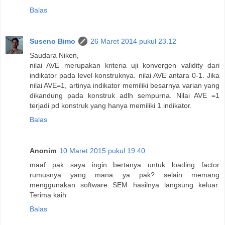
Balas
Suseno Bimo
26 Maret 2014 pukul 23.12
Saudara Niken,
nilai AVE merupakan kriteria uji konvergen validity dari
indikator pada level konstruknya. nilai AVE antara 0-1. Jika
nilai AVE=1, artinya indikator memiliki besarnya varian yang
dikandung pada konstruk adlh sempurna. Nilai AVE =1
terjadi pd konstruk yang hanya memiliki 1 indikator.
Balas
Anonim
10 Maret 2015 pukul 19.40
maaf pak saya ingin bertanya untuk loading factor
rumusnya yang mana ya pak? selain memang
menggunakan software SEM hasilnya langsung keluar.
Terima kaih
Balas