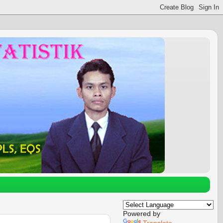
Powered by