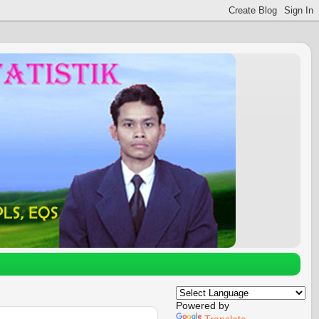
Powered by