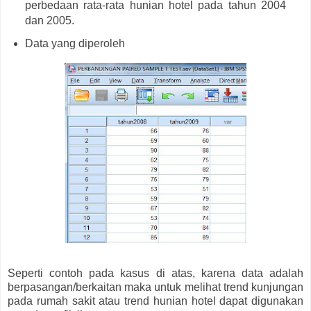
perbedaan rata-rata hunian hotel pada tahun 2004
dan 2005.
Data yang diperoleh
Seperti contoh pada kasus di atas, karena data adalah
berpasangan/berkaitan maka untuk melihat trend kunjungan
pada rumah sakit atau trend hunian hotel dapat digunakan