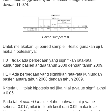
deviasi 11,074.
Paired sampel test
Untuk melakukan uji paired sample T-test digunakan uji t,
maka hipotesisnya:
H0 = tidak ada perbedaan yang signifikan rata-rata
kunjungan pasien antara tahun 2008 dengan tahun 2009.
H1 = Ada perbedaan yang signifikan rata-rata kunjungan
pasien antara tahun 2008 dengan tahun 2009.
Kriteria uji : tolak hipotesis nol jika nilai p-value signfiiaknsi
< 0.05
Pada tabel
paired t-tes
diketahui bahwa nilai p-value
sebesar 0.017, nilai ini lebih kecil dari 0.05 maka tolak