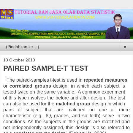
▼
10 Oktober 2010
PAIRED SAMPLE-T TEST
"The paired-samples t-test is used in
repeated measures
or
correlated groups
design, in which each subject is
tested twice on the same variable. A common experiment
of this type involves the before and after design. The test
can also be used for the
matched group
design in which
pairs of subject that are matched on one or more
characteristic (e.g., IQ, grades, and so forth) serve in two
conditions. As the subjects in the groups are matched and
not independently assigned, this design is also referred to