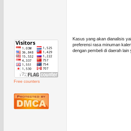
Kasus yang akan dianalisis y
preferensi rasa minuman kalen
dengan pembeli di daerah lain
Free counters