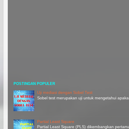
POSTINGAN POPULER
Uji mediasi dengan Sobel Test
Sobel test merupakan uji untuk mengetahui apaka
Partial Least Square
Partial Least Square (PLS) dikembangkan pertam