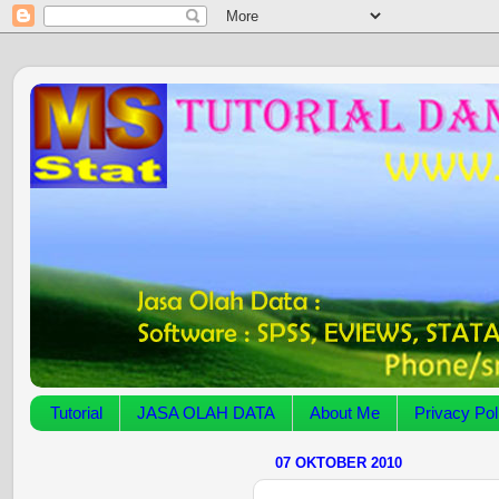
Tutorial
JASA OLAH DATA
About Me
Privacy Pol
07 OKTOBER 2010