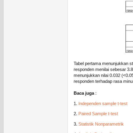
Tabel pertama menunjukkan stat
responden menilai sebesar 3.8
menunjukkan nilai 0.032 (<0.05
responden terhadap rasa minu
Baca juga
:
1.
Independen sample t-test
2.
Paired Sample t-test
3.
Statistik Nonparametrik