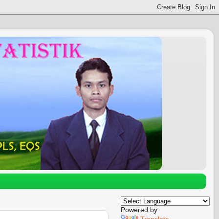
Powered by