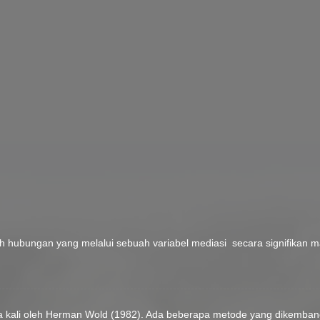
h hubungan yang melalui sebuah variabel mediasi secara signifikan 
a kali oleh Herman Wold (1982). Ada beberapa metode yang dikembang