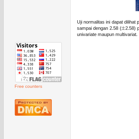
Uji normalitas ini dapat dilihat 
sampai dengan 2.58 (
2.58) 
univariate maupun multivariat. 
Free counters