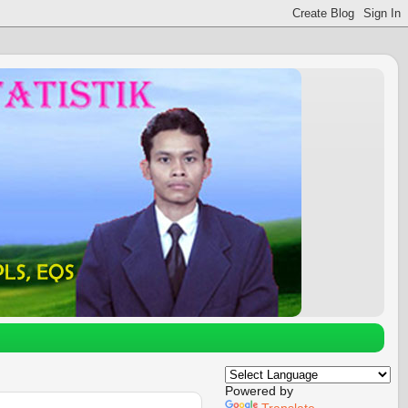
Powered by