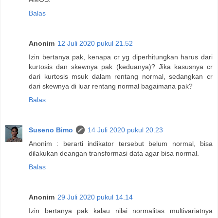
Balas
Anonim
12 Juli 2020 pukul 21.52
Izin bertanya pak, kenapa cr yg diperhitungkan harus dari
kurtosis dan skewnya pak (keduanya)? Jika kasusnya cr
dari kurtosis msuk dalam rentang normal, sedangkan cr
dari skewnya di luar rentang normal bagaimana pak?
Balas
Suseno Bimo
14 Juli 2020 pukul 20.23
Anonim : berarti indikator tersebut belum normal, bisa
dilakukan deangan transformasi data agar bisa normal.
Balas
Anonim
29 Juli 2020 pukul 14.14
Izin bertanya pak kalau nilai normalitas multivariatnya