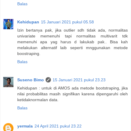
Balas
Kehidupan
15 Januari 2021 pukul 05.58
Izin bertanya pak, jika outlier sdh tidak ada, normalitas
univariate memenuhi tapi normalitas multivarit tdk
memenuhi apa yag harus d lakukab pak.. Bisa kah
melakukan alternatif laib seperti mnggunakan metode
boostraping.
Balas
Suseno Bimo
15 Januari 2021 pukul 23.23
Kehidupan : untuk di AMOS ada metode bootstraping, jika
nilai probabilitas masih signifikan karena dipengaruhi oleh
ketidaknormalan data.
Balas
yermala
24 April 2021 pukul 23.22