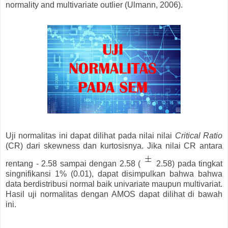
normality and multivariate outlier (Ulmann, 2006).
Uji normalitas ini dapat dilihat pada nilai nilai
Critical Ratio
(CR) dari skewness dan kurtosisnya. Jika nilai CR antara
rentang - 2.58 sampai dengan 2.58 (
2.58) pada tingkat
singnifikansi 1% (0.01), dapat disimpulkan bahwa bahwa
data berdistribusi normal baik univariate maupun multivariat.
Hasil uji normalitas dengan AMOS dapat dilihat di bawah
ini.