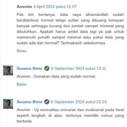
Anonim
4 April 2024 pukul 15.07
Pak izin bertanya, data saya alhamdulilah sudah
berdistribusi normal tetapi outlier yang dibuang lumayan
banyak sehingga kurang dari jumlah sampel minimal yang
dibutuhkan. Apakah harus ambil data lagi ya pak untuk
memenuhi jumalh sampel minimal atau pakai data yang
sudah ada dan normal? Terimakasih sebelumnya
Balas
Suseno Bimo
6 September 2024 pukul 19.11
Anonim : Gunakan data yang sudah normal.
Balas
Suseno Bimo
6 September 2024 pukul 23.23
Anonim : Uji normalitas univariat dan multivariat pada lisrel
seperti langkah di atas. tentunya memiliki rumus yang
berbeda