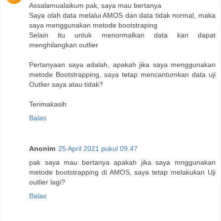
Assalamualaikum pak, saya mau bertanya
Saya olah data melalui AMOS dan data tidak normal, maka
saya menggunakan metode bootstraping
Selain itu untuk menormalkan data kan dapat
menghilangkan outlier
Pertanyaan saya adalah, apakah jika saya menggunakan
metode Bootstrapping, saya tetap mencantumkan data uji
Outlier saya atau tidak?
Terimakasih
Balas
Anonim
25 April 2021 pukul 09.47
pak saya mau bertanya apakah jika saya mnggunakan
metode bootstrapping di AMOS, saya tetap melakukan Uji
outlier lagi?
Balas