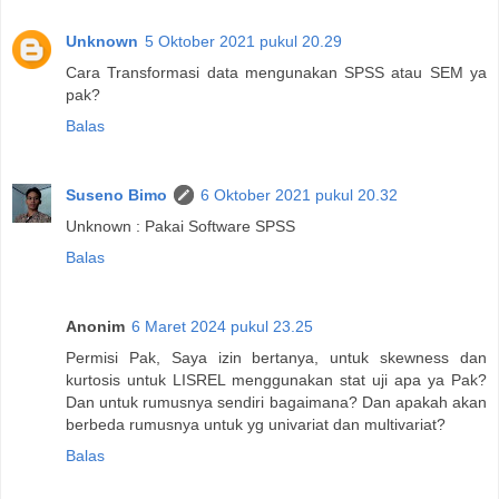
Unknown
5 Oktober 2021 pukul 20.29
Cara Transformasi data mengunakan SPSS atau SEM ya
pak?
Balas
Suseno Bimo
6 Oktober 2021 pukul 20.32
Unknown : Pakai Software SPSS
Balas
Anonim
6 Maret 2024 pukul 23.25
Permisi Pak, Saya izin bertanya, untuk skewness dan
kurtosis untuk LISREL menggunakan stat uji apa ya Pak?
Dan untuk rumusnya sendiri bagaimana? Dan apakah akan
berbeda rumusnya untuk yg univariat dan multivariat?
Balas