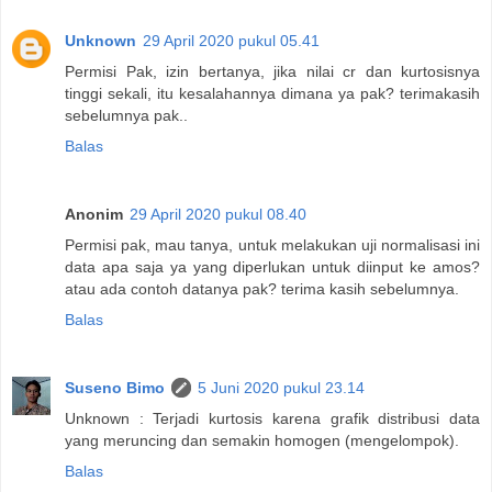
Unknown
29 April 2020 pukul 05.41
Permisi Pak, izin bertanya, jika nilai cr dan kurtosisnya
tinggi sekali, itu kesalahannya dimana ya pak? terimakasih
sebelumnya pak..
Balas
Anonim
29 April 2020 pukul 08.40
Permisi pak, mau tanya, untuk melakukan uji normalisasi ini
data apa saja ya yang diperlukan untuk diinput ke amos?
atau ada contoh datanya pak? terima kasih sebelumnya.
Balas
Suseno Bimo
5 Juni 2020 pukul 23.14
Unknown : Terjadi kurtosis karena grafik distribusi data
yang meruncing dan semakin homogen (mengelompok).
Balas