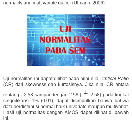
normality and multivariate outlier (Ulmann, 2006).
Uji normalitas ini dapat dilihat pada nilai nilai
Critical Ratio
(CR) dari skewness dan kurtosisnya. Jika nilai CR antara
rentang - 2.58 sampai dengan 2.58 (
2.58) pada tingkat
singnifikansi 1% (0.01), dapat disimpulkan bahwa bahwa
data berdistribusi normal baik univariate maupun multivariat.
Hasil uji normalitas dengan AMOS dapat dilihat di bawah
ini.