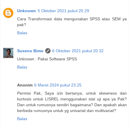
Unknown
5 Oktober 2021 pukul 20.29
Cara Transformasi data mengunakan SPSS atau SEM ya
pak?
Balas
Suseno Bimo
6 Oktober 2021 pukul 20.32
Unknown : Pakai Software SPSS
Balas
Anonim
6 Maret 2024 pukul 23.25
Permisi Pak, Saya izin bertanya, untuk skewness dan
kurtosis untuk LISREL menggunakan stat uji apa ya Pak?
Dan untuk rumusnya sendiri bagaimana? Dan apakah akan
berbeda rumusnya untuk yg univariat dan multivariat?
Balas