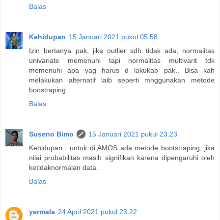
Balas
Kehidupan
15 Januari 2021 pukul 05.58
Izin bertanya pak, jika outlier sdh tidak ada, normalitas
univariate memenuhi tapi normalitas multivarit tdk
memenuhi apa yag harus d lakukab pak.. Bisa kah
melakukan alternatif laib seperti mnggunakan metode
boostraping.
Balas
Suseno Bimo
15 Januari 2021 pukul 23.23
Kehidupan : untuk di AMOS ada metode bootstraping, jika
nilai probabilitas masih signifikan karena dipengaruhi oleh
ketidaknormalan data.
Balas
yermala
24 April 2021 pukul 23.22