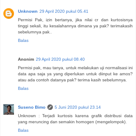
Unknown
29 April 2020 pukul 05.41
Permisi Pak, izin bertanya, jika nilai cr dan kurtosisnya
tinggi sekali, itu kesalahannya dimana ya pak? terimakasih
sebelumnya pak..
Balas
Anonim
29 April 2020 pukul 08.40
Permisi pak, mau tanya, untuk melakukan uji normalisasi ini
data apa saja ya yang diperlukan untuk diinput ke amos?
atau ada contoh datanya pak? terima kasih sebelumnya.
Balas
Suseno Bimo
5 Juni 2020 pukul 23.14
Unknown : Terjadi kurtosis karena grafik distribusi data
yang meruncing dan semakin homogen (mengelompok).
Balas