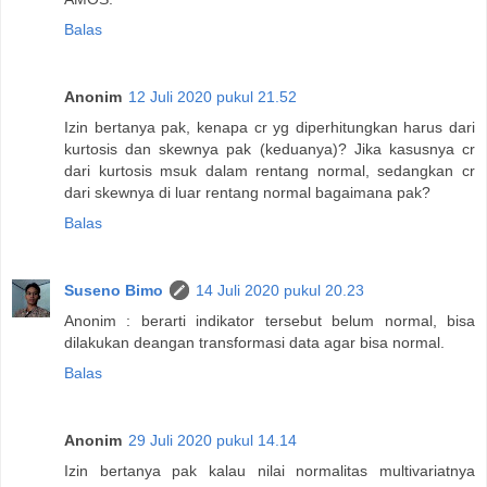
Balas
Anonim
12 Juli 2020 pukul 21.52
Izin bertanya pak, kenapa cr yg diperhitungkan harus dari
kurtosis dan skewnya pak (keduanya)? Jika kasusnya cr
dari kurtosis msuk dalam rentang normal, sedangkan cr
dari skewnya di luar rentang normal bagaimana pak?
Balas
Suseno Bimo
14 Juli 2020 pukul 20.23
Anonim : berarti indikator tersebut belum normal, bisa
dilakukan deangan transformasi data agar bisa normal.
Balas
Anonim
29 Juli 2020 pukul 14.14
Izin bertanya pak kalau nilai normalitas multivariatnya