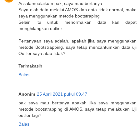
Assalamualaikum pak, saya mau bertanya
Saya olah data melalui AMOS dan data tidak normal, maka
saya menggunakan metode bootstraping
Selain itu untuk menormalkan data kan dapat
menghilangkan outlier
Pertanyaan saya adalah, apakah jika saya menggunakan
metode Bootstrapping, saya tetap mencantumkan data uji
Outlier saya atau tidak?
Terimakasih
Balas
Anonim
25 April 2021 pukul 09.47
pak saya mau bertanya apakah jika saya mnggunakan
metode bootstrapping di AMOS, saya tetap melakukan Uji
outlier lagi?
Balas