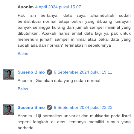
Anonim
4 April 2024 pukul 15.07
Pak izin bertanya, data saya alhamdulilah sudah
berdistribusi normal tetapi outlier yang dibuang lumayan
banyak sehingga kurang dari jumlah sampel minimal yang
dibutuhkan. Apakah harus ambil data lagi ya pak untuk
memenuhi jumalh sampel minimal atau pakai data yang
sudah ada dan normal? Terimakasih sebelumnya
Balas
Suseno Bimo
6 September 2024 pukul 19.11
Anonim : Gunakan data yang sudah normal.
Balas
Suseno Bimo
6 September 2024 pukul 23.23
Anonim : Uji normalitas univariat dan multivariat pada lisrel
seperti langkah di atas. tentunya memiliki rumus yang
berbeda