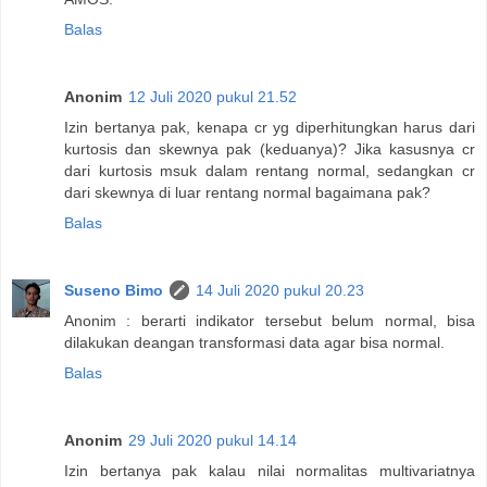
Balas
Anonim
12 Juli 2020 pukul 21.52
Izin bertanya pak, kenapa cr yg diperhitungkan harus dari
kurtosis dan skewnya pak (keduanya)? Jika kasusnya cr
dari kurtosis msuk dalam rentang normal, sedangkan cr
dari skewnya di luar rentang normal bagaimana pak?
Balas
Suseno Bimo
14 Juli 2020 pukul 20.23
Anonim : berarti indikator tersebut belum normal, bisa
dilakukan deangan transformasi data agar bisa normal.
Balas
Anonim
29 Juli 2020 pukul 14.14
Izin bertanya pak kalau nilai normalitas multivariatnya