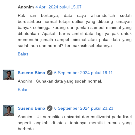
Anonim
4 April 2024 pukul 15.07
Pak izin bertanya, data saya alhamdulilah sudah
berdistribusi normal tetapi outlier yang dibuang lumayan
banyak sehingga kurang dari jumlah sampel minimal yang
dibutuhkan. Apakah harus ambil data lagi ya pak untuk
memenuhi jumalh sampel minimal atau pakai data yang
sudah ada dan normal? Terimakasih sebelumnya
Balas
Suseno Bimo
6 September 2024 pukul 19.11
Anonim : Gunakan data yang sudah normal.
Balas
Suseno Bimo
6 September 2024 pukul 23.23
Anonim : Uji normalitas univariat dan multivariat pada lisrel
seperti langkah di atas. tentunya memiliki rumus yang
berbeda