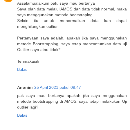
Assalamualaikum pak, saya mau bertanya
Saya olah data melalui AMOS dan data tidak normal, maka
saya menggunakan metode bootstraping
Selain itu untuk menormalkan data kan dapat
menghilangkan outlier
Pertanyaan saya adalah, apakah jika saya menggunakan
metode Bootstrapping, saya tetap mencantumkan data uji
Outlier saya atau tidak?
Terimakasih
Balas
Anonim
25 April 2021 pukul 09.47
pak saya mau bertanya apakah jika saya mnggunakan
metode bootstrapping di AMOS, saya tetap melakukan Uji
outlier lagi?
Balas