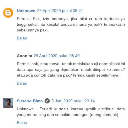
Unknown
29 April 2020 pukul 05.41
Permisi Pak, izin bertanya, jika nilai cr dan kurtosisnya
tinggi sekali, itu kesalahannya dimana ya pak? terimakasih
sebelumnya pak..
Balas
Anonim
29 April 2020 pukul 08.40
Permisi pak, mau tanya, untuk melakukan uji normalisasi ini
data apa saja ya yang diperlukan untuk diinput ke amos?
atau ada contoh datanya pak? terima kasih sebelumnya.
Balas
Suseno Bimo
5 Juni 2020 pukul 23.14
Unknown : Terjadi kurtosis karena grafik distribusi data
yang meruncing dan semakin homogen (mengelompok).
Balas