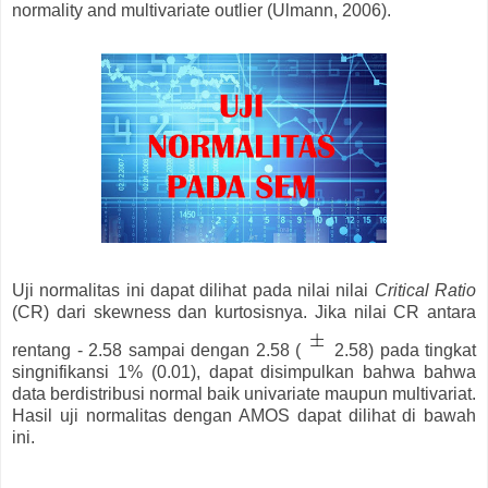
normality and multivariate outlier (Ulmann, 2006).
Uji normalitas ini dapat dilihat pada nilai nilai
Critical Ratio
(CR) dari skewness dan kurtosisnya. Jika nilai CR antara
rentang - 2.58 sampai dengan 2.58 (
2.58) pada tingkat
singnifikansi 1% (0.01), dapat disimpulkan bahwa bahwa
data berdistribusi normal baik univariate maupun multivariat.
Hasil uji normalitas dengan AMOS dapat dilihat di bawah
ini.