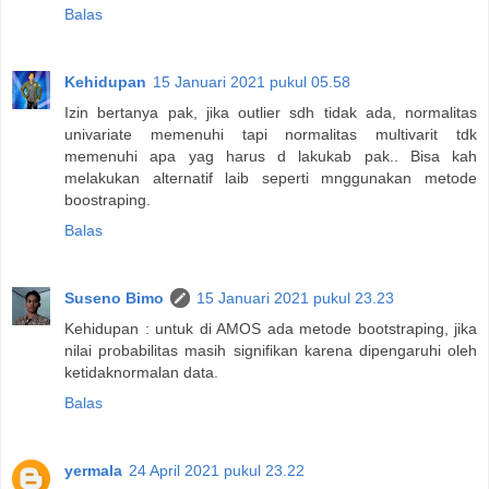
Balas
Kehidupan
15 Januari 2021 pukul 05.58
Izin bertanya pak, jika outlier sdh tidak ada, normalitas
univariate memenuhi tapi normalitas multivarit tdk
memenuhi apa yag harus d lakukab pak.. Bisa kah
melakukan alternatif laib seperti mnggunakan metode
boostraping.
Balas
Suseno Bimo
15 Januari 2021 pukul 23.23
Kehidupan : untuk di AMOS ada metode bootstraping, jika
nilai probabilitas masih signifikan karena dipengaruhi oleh
ketidaknormalan data.
Balas
yermala
24 April 2021 pukul 23.22