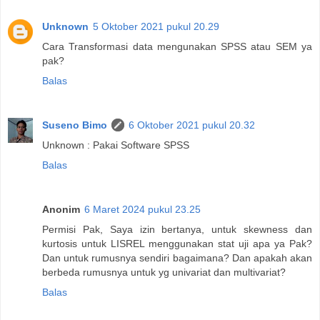
Unknown
5 Oktober 2021 pukul 20.29
Cara Transformasi data mengunakan SPSS atau SEM ya
pak?
Balas
Suseno Bimo
6 Oktober 2021 pukul 20.32
Unknown : Pakai Software SPSS
Balas
Anonim
6 Maret 2024 pukul 23.25
Permisi Pak, Saya izin bertanya, untuk skewness dan
kurtosis untuk LISREL menggunakan stat uji apa ya Pak?
Dan untuk rumusnya sendiri bagaimana? Dan apakah akan
berbeda rumusnya untuk yg univariat dan multivariat?
Balas