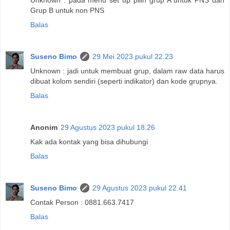
Grup B untuk non PNS
Balas
Suseno Bimo
29 Mei 2023 pukul 22.23
Unknown : jadi untuk membuat grup, dalam raw data harus
dibuat kolom sendiri (seperti indikator) dan kode grupnya.
Balas
Anonim
29 Agustus 2023 pukul 18.26
Kak ada kontak yang bisa dihubungi
Balas
Suseno Bimo
29 Agustus 2023 pukul 22.41
Contak Person : 0881.663.7417
Balas