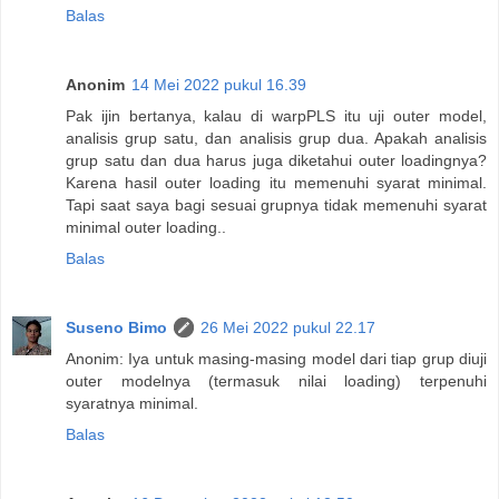
Balas
Anonim
14 Mei 2022 pukul 16.39
Pak ijin bertanya, kalau di warpPLS itu uji outer model,
analisis grup satu, dan analisis grup dua. Apakah analisis
grup satu dan dua harus juga diketahui outer loadingnya?
Karena hasil outer loading itu memenuhi syarat minimal.
Tapi saat saya bagi sesuai grupnya tidak memenuhi syarat
minimal outer loading..
Balas
Suseno Bimo
26 Mei 2022 pukul 22.17
Anonim: Iya untuk masing-masing model dari tiap grup diuji
outer modelnya (termasuk nilai loading) terpenuhi
syaratnya minimal.
Balas