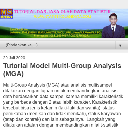
▼
29 Juli 2020
Tutorial Model Multi-Group Analysis
(MGA)
Multi-Group Analysis (MGA) atau analisis multisampel
dilakukan dengan tujuan untuk membandingkan analisis
data berdasarkan data sampel karena memiliki karakteristik
yang berbeda dengan 2 atau lebih karakter. Karakteristik
tersebut bisa jenis kelamin (laki-laki dan wanita), status
pernikahan (menikah dan tidak menikah), status karyawan
(tetap dan kontrak) dan lain sebagainya. Langkah yang
dilakukan adalah dengan membandingkan nilai t-statistik