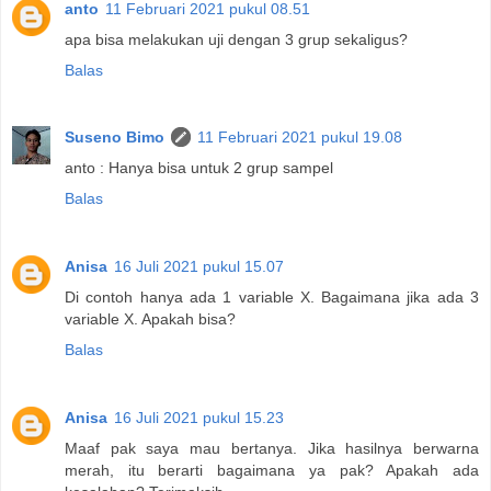
anto
11 Februari 2021 pukul 08.51
apa bisa melakukan uji dengan 3 grup sekaligus?
Balas
Suseno Bimo
11 Februari 2021 pukul 19.08
anto : Hanya bisa untuk 2 grup sampel
Balas
Anisa
16 Juli 2021 pukul 15.07
Di contoh hanya ada 1 variable X. Bagaimana jika ada 3
variable X. Apakah bisa?
Balas
Anisa
16 Juli 2021 pukul 15.23
Maaf pak saya mau bertanya. Jika hasilnya berwarna
merah, itu berarti bagaimana ya pak? Apakah ada