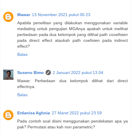
Mawar
13 November 2021 pukul 00.23
Apabila penelitian yang dilakukan menggunakan variable
mediating untuk pengujian MGAnya apakah untuk melihat
perbedaan pada dua kelompok yang dilihat path cooefisien
pada direct effect ataukah path coefisien pada indirect
effect?
Balas
Suseno Bimo
2 Januari 2022 pukul 13.04
Mawar: Perbedaan dua kelompok dilihat dari direct
effectnya.
Balas
Erdanisa Aghnia
27 Maret 2022 pukul 23.59
Pada contoh soal disini menggunakan pendekatan apa ya
pak? Permutasi atau kah non parametric?