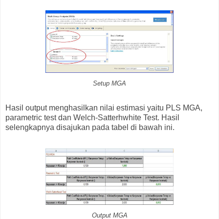
Setup MGA
Hasil output menghasilkan nilai estimasi yaitu PLS MGA,
parametric test dan Welch-Satterhwhite Test. Hasil
selengkapnya disajukan pada tabel di bawah ini.
Output MGA