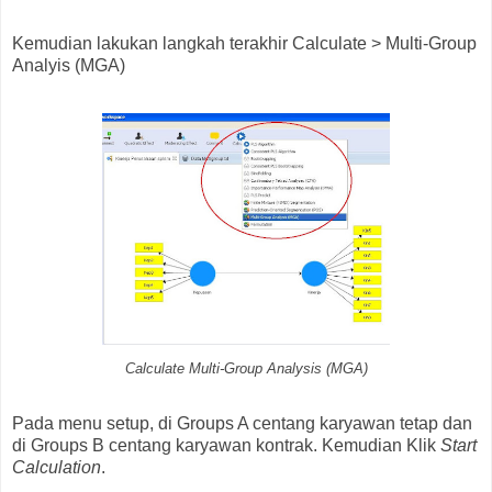
Kemudian lakukan langkah terakhir Calculate > Multi-Group
Analyis (MGA)
Calculate Multi-Group Analysis (MGA)
Pada menu setup, di Groups A centang karyawan tetap dan
di Groups B centang karyawan kontrak. Kemudian Klik
Start
Calculation
.