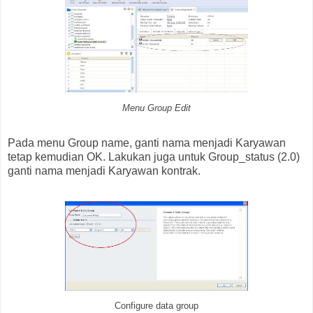
Menu Group Edit
Pada menu Group name, ganti nama menjadi Karyawan
tetap kemudian OK. Lakukan juga untuk Group_status (2.0)
ganti nama menjadi Karyawan kontrak.
Configure data group