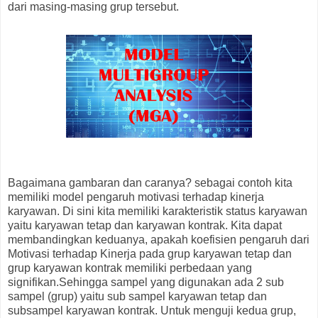
dari masing-masing grup tersebut.
Bagaimana gambaran dan caranya? sebagai contoh kita
memiliki model pengaruh motivasi terhadap kinerja
karyawan. Di sini kita memiliki karakteristik status karyawan
yaitu karyawan tetap dan karyawan kontrak. Kita dapat
membandingkan keduanya, apakah koefisien pengaruh dari
Motivasi terhadap Kinerja pada grup karyawan tetap dan
grup karyawan kontrak memiliki perbedaan yang
signifikan.Sehingga sampel yang digunakan ada 2 sub
sampel (grup) yaitu sub sampel karyawan tetap dan
subsampel karyawan kontrak. Untuk menguji kedua grup,