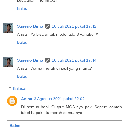
kesalahan? Terimaksih
Balas
Suseno Bimo
16 Juli 2021 pukul 17.42
Anisa : Ya bisa untuk model ada 3 variabel X
Balas
Suseno Bimo
16 Juli 2021 pukul 17.44
Anisa : Warna merah dihasil yang mana?
Balas
Balasan
Anisa
3 Agustus 2021 pukul 22.02
Di semua hasil Output MGA nya pak. Seperti contoh
tabel bapak. Itu merah semuanya.
Balas