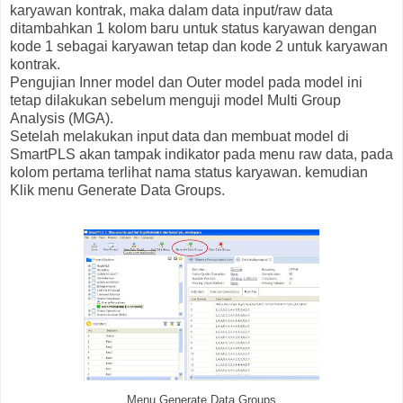
karyawan kontrak, maka dalam data input/raw data
ditambahkan 1 kolom baru untuk status karyawan dengan
kode 1 sebagai karyawan tetap dan kode 2 untuk karyawan
kontrak.
Pengujian Inner model dan Outer model pada model ini
tetap dilakukan sebelum menguji model Multi Group
Analysis (MGA).
Setelah melakukan input data dan membuat model di
SmartPLS akan tampak indikator pada menu raw data, pada
kolom pertama terlihat nama status karyawan. kemudian
Klik menu Generate Data Groups.
Menu Generate Data Groups