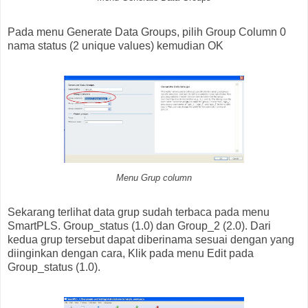
Pada menu Generate Data Groups, pilih Group Column 0
nama status (2 unique values) kemudian OK
Menu Grup column
Sekarang terlihat data grup sudah terbaca pada menu
SmartPLS. Group_status (1.0) dan Group_2 (2.0). Dari
kedua grup tersebut dapat diberinama sesuai dengan yang
diinginkan dengan cara, Klik pada menu Edit pada
Group_status (1.0).