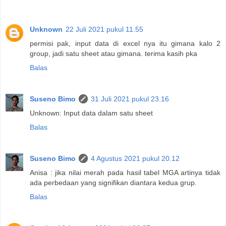
Unknown
22 Juli 2021 pukul 11.55
permisi pak, input data di excel nya itu gimana kalo 2
group, jadi satu sheet atau gimana. terima kasih pka
Balas
Suseno Bimo
31 Juli 2021 pukul 23.16
Unknown: Input data dalam satu sheet
Balas
Suseno Bimo
4 Agustus 2021 pukul 20.12
Anisa : jika nilai merah pada hasil tabel MGA artinya tidak
ada perbedaan yang signifikan diantara kedua grup.
Balas