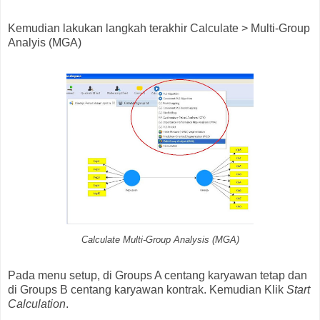
Kemudian lakukan langkah terakhir Calculate > Multi-Group
Analyis (MGA)
Calculate Multi-Group Analysis (MGA)
Pada menu setup, di Groups A centang karyawan tetap dan
di Groups B centang karyawan kontrak. Kemudian Klik
Start
Calculation
.