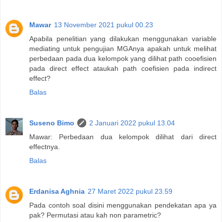
Mawar
13 November 2021 pukul 00.23
Apabila penelitian yang dilakukan menggunakan variable
mediating untuk pengujian MGAnya apakah untuk melihat
perbedaan pada dua kelompok yang dilihat path cooefisien
pada direct effect ataukah path coefisien pada indirect
effect?
Balas
Suseno Bimo
2 Januari 2022 pukul 13.04
Mawar: Perbedaan dua kelompok dilihat dari direct
effectnya.
Balas
Erdanisa Aghnia
27 Maret 2022 pukul 23.59
Pada contoh soal disini menggunakan pendekatan apa ya
pak? Permutasi atau kah non parametric?