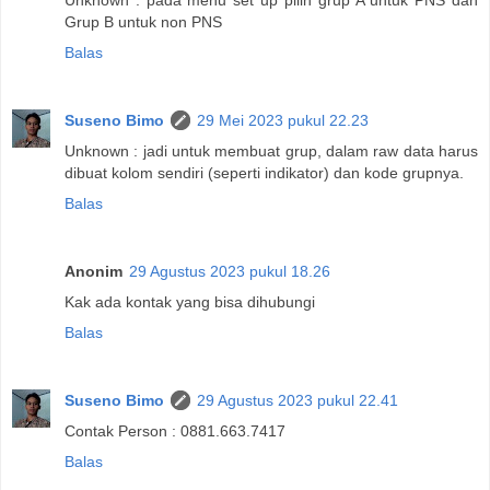
Grup B untuk non PNS
Balas
Suseno Bimo
29 Mei 2023 pukul 22.23
Unknown : jadi untuk membuat grup, dalam raw data harus
dibuat kolom sendiri (seperti indikator) dan kode grupnya.
Balas
Anonim
29 Agustus 2023 pukul 18.26
Kak ada kontak yang bisa dihubungi
Balas
Suseno Bimo
29 Agustus 2023 pukul 22.41
Contak Person : 0881.663.7417
Balas