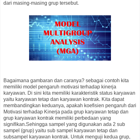
dari masing-masing grup tersebut.
Bagaimana gambaran dan caranya? sebagai contoh kita
memiliki model pengaruh motivasi terhadap kinerja
karyawan. Di sini kita memiliki karakteristik status karyawan
yaitu karyawan tetap dan karyawan kontrak. Kita dapat
membandingkan keduanya, apakah koefisien pengaruh dari
Motivasi terhadap Kinerja pada grup karyawan tetap dan
grup karyawan kontrak memiliki perbedaan yang
signifikan.Sehingga sampel yang digunakan ada 2 sub
sampel (grup) yaitu sub sampel karyawan tetap dan
subsampel karyawan kontrak. Untuk menguji kedua grup,