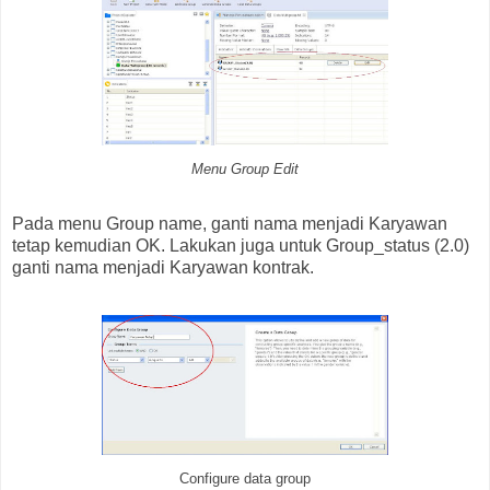
Menu Group Edit
Pada menu Group name, ganti nama menjadi Karyawan
tetap kemudian OK. Lakukan juga untuk Group_status (2.0)
ganti nama menjadi Karyawan kontrak.
Configure data group