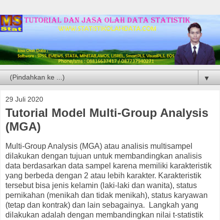
▼
29 Juli 2020
Tutorial Model Multi-Group Analysis
(MGA)
Multi-Group Analysis (MGA) atau analisis multisampel
dilakukan dengan tujuan untuk membandingkan analisis
data berdasarkan data sampel karena memiliki karakteristik
yang berbeda dengan 2 atau lebih karakter. Karakteristik
tersebut bisa jenis kelamin (laki-laki dan wanita), status
pernikahan (menikah dan tidak menikah), status karyawan
(tetap dan kontrak) dan lain sebagainya. Langkah yang
dilakukan adalah dengan membandingkan nilai t-statistik