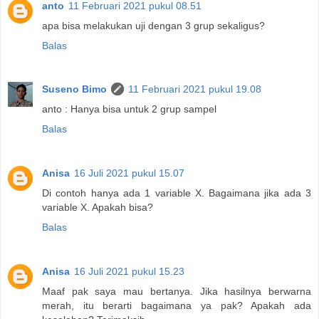
anto
11 Februari 2021 pukul 08.51
apa bisa melakukan uji dengan 3 grup sekaligus?
Balas
Suseno Bimo
11 Februari 2021 pukul 19.08
anto : Hanya bisa untuk 2 grup sampel
Balas
Anisa
16 Juli 2021 pukul 15.07
Di contoh hanya ada 1 variable X. Bagaimana jika ada 3
variable X. Apakah bisa?
Balas
Anisa
16 Juli 2021 pukul 15.23
Maaf pak saya mau bertanya. Jika hasilnya berwarna
merah, itu berarti bagaimana ya pak? Apakah ada