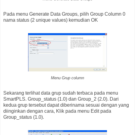
Pada menu Generate Data Groups, pilih Group Column 0
nama status (2 unique values) kemudian OK
Menu Grup column
Sekarang terlihat data grup sudah terbaca pada menu
SmartPLS. Group_status (1.0) dan Group_2 (2.0). Dari
kedua grup tersebut dapat diberinama sesuai dengan yang
diinginkan dengan cara, Klik pada menu Edit pada
Group_status (1.0).