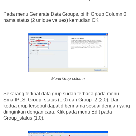
Pada menu Generate Data Groups, pilih Group Column 0
nama status (2 unique values) kemudian OK
Menu Grup column
Sekarang terlihat data grup sudah terbaca pada menu
SmartPLS. Group_status (1.0) dan Group_2 (2.0). Dari
kedua grup tersebut dapat diberinama sesuai dengan yang
diinginkan dengan cara, Klik pada menu Edit pada
Group_status (1.0).