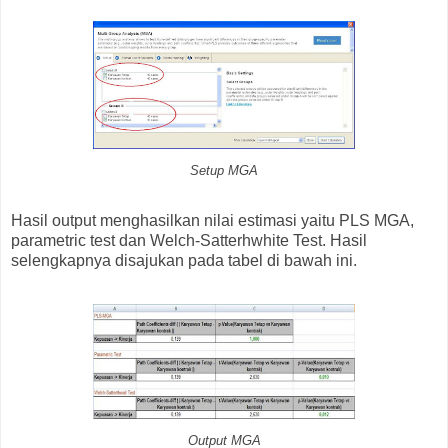
Setup MGA
Hasil output menghasilkan nilai estimasi yaitu PLS MGA,
parametric test dan Welch-Satterhwhite Test. Hasil
selengkapnya disajukan pada tabel di bawah ini.
Output MGA