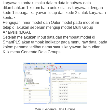
karyawan kontrak, maka dalam data input/raw data
ditambahkan 1 kolom baru untuk status karyawan dengan
kode 1 sebagai karyawan tetap dan kode 2 untuk karyawan
kontrak.
Pengujian Inner model dan Outer model pada model ini
tetap dilakukan sebelum menguji model Multi Group
Analysis (MGA).
Setelah melakukan input data dan membuat model di
SmartPLS akan tampak indikator pada menu raw data, pada
kolom pertama terlihat nama status karyawan. kemudian
Klik menu Generate Data Groups.
Menu Generate Data Groups