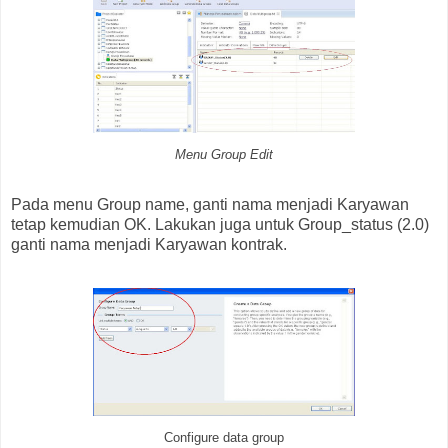
Menu Group Edit
Pada menu Group name, ganti nama menjadi Karyawan
tetap kemudian OK. Lakukan juga untuk Group_status (2.0)
ganti nama menjadi Karyawan kontrak.
Configure data group