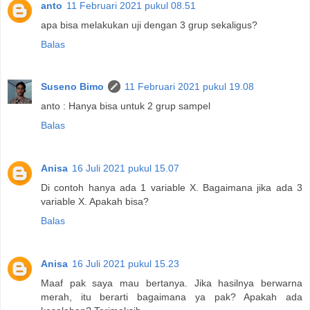
anto
11 Februari 2021 pukul 08.51
apa bisa melakukan uji dengan 3 grup sekaligus?
Balas
Suseno Bimo
11 Februari 2021 pukul 19.08
anto : Hanya bisa untuk 2 grup sampel
Balas
Anisa
16 Juli 2021 pukul 15.07
Di contoh hanya ada 1 variable X. Bagaimana jika ada 3
variable X. Apakah bisa?
Balas
Anisa
16 Juli 2021 pukul 15.23
Maaf pak saya mau bertanya. Jika hasilnya berwarna
merah, itu berarti bagaimana ya pak? Apakah ada