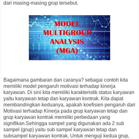
dari masing-masing grup tersebut.
Bagaimana gambaran dan caranya? sebagai contoh kita
memiliki model pengaruh motivasi terhadap kinerja
karyawan. Di sini kita memiliki karakteristik status karyawan
yaitu karyawan tetap dan karyawan kontrak. Kita dapat
membandingkan keduanya, apakah koefisien pengaruh dari
Motivasi terhadap Kinerja pada grup karyawan tetap dan
grup karyawan kontrak memiliki perbedaan yang
signifikan.Sehingga sampel yang digunakan ada 2 sub
sampel (grup) yaitu sub sampel karyawan tetap dan
subsampel karyawan kontrak. Untuk menguji kedua grup,