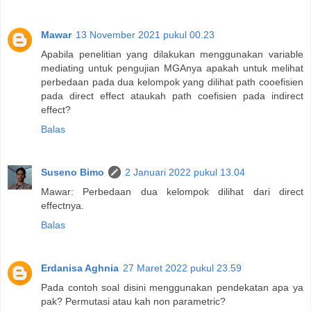
Mawar
13 November 2021 pukul 00.23
Apabila penelitian yang dilakukan menggunakan variable
mediating untuk pengujian MGAnya apakah untuk melihat
perbedaan pada dua kelompok yang dilihat path cooefisien
pada direct effect ataukah path coefisien pada indirect
effect?
Balas
Suseno Bimo
2 Januari 2022 pukul 13.04
Mawar: Perbedaan dua kelompok dilihat dari direct
effectnya.
Balas
Erdanisa Aghnia
27 Maret 2022 pukul 23.59
Pada contoh soal disini menggunakan pendekatan apa ya
pak? Permutasi atau kah non parametric?