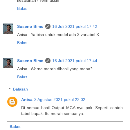
kesalahan? Terimaksih
Balas
Suseno Bimo
16 Juli 2021 pukul 17.42
Anisa : Ya bisa untuk model ada 3 variabel X
Balas
Suseno Bimo
16 Juli 2021 pukul 17.44
Anisa : Warna merah dihasil yang mana?
Balas
Balasan
Anisa
3 Agustus 2021 pukul 22.02
Di semua hasil Output MGA nya pak. Seperti contoh
tabel bapak. Itu merah semuanya.
Balas