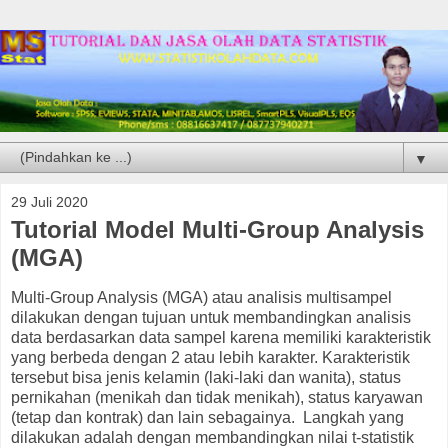
▼
29 Juli 2020
Tutorial Model Multi-Group Analysis
(MGA)
Multi-Group Analysis (MGA) atau analisis multisampel
dilakukan dengan tujuan untuk membandingkan analisis
data berdasarkan data sampel karena memiliki karakteristik
yang berbeda dengan 2 atau lebih karakter. Karakteristik
tersebut bisa jenis kelamin (laki-laki dan wanita), status
pernikahan (menikah dan tidak menikah), status karyawan
(tetap dan kontrak) dan lain sebagainya. Langkah yang
dilakukan adalah dengan membandingkan nilai t-statistik