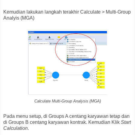
Kemudian lakukan langkah terakhir Calculate > Multi-Group
Analyis (MGA)
Calculate Multi-Group Analysis (MGA)
Pada menu setup, di Groups A centang karyawan tetap dan
di Groups B centang karyawan kontrak. Kemudian Klik
Start
Calculation
.