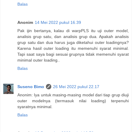
Balas
Anonim
14 Mei 2022 pukul 16.39
Pak ijin bertanya, kalau di warpPLS itu uji outer model,
analisis grup satu, dan analisis grup dua. Apakah analisis
grup satu dan dua harus juga diketahui outer loadingnya?
Karena hasil outer loading itu memenuhi syarat minimal.
Tapi saat saya bagi sesuai grupnya tidak memenuhi syarat
minimal outer loading..
Balas
Suseno Bimo
26 Mei 2022 pukul 22.17
Anonim: Iya untuk masing-masing model dari tiap grup diuji
outer modelnya (termasuk nilai loading) terpenuhi
syaratnya minimal.
Balas