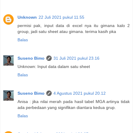
Unknown
22 Juli 2021 pukul 11.55
permisi pak, input data di excel nya itu gimana kalo 2
group, jadi satu sheet atau gimana. terima kasih pka
Balas
Suseno Bimo
31 Juli 2021 pukul 23.16
Unknown: Input data dalam satu sheet
Balas
Suseno Bimo
4 Agustus 2021 pukul 20.12
Anisa : jika nilai merah pada hasil tabel MGA artinya tidak
ada perbedaan yang signifikan diantara kedua grup.
Balas