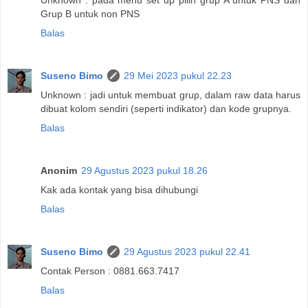
Grup B untuk non PNS
Balas
Suseno Bimo
29 Mei 2023 pukul 22.23
Unknown : jadi untuk membuat grup, dalam raw data harus
dibuat kolom sendiri (seperti indikator) dan kode grupnya.
Balas
Anonim
29 Agustus 2023 pukul 18.26
Kak ada kontak yang bisa dihubungi
Balas
Suseno Bimo
29 Agustus 2023 pukul 22.41
Contak Person : 0881.663.7417
Balas