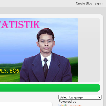
Powered by