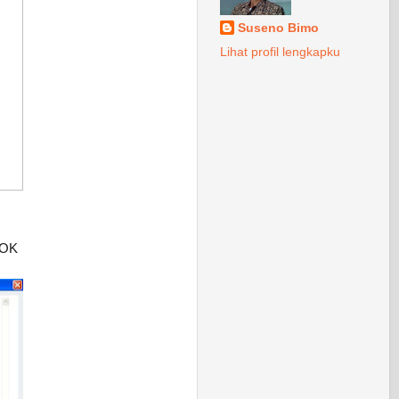
Suseno Bimo
Lihat profil lengkapku
 OK