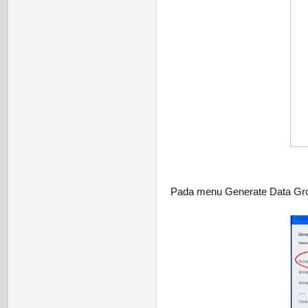
Pada menu Generate Data Grou