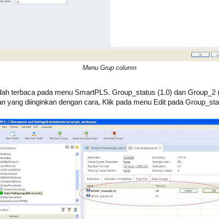
Menu Grup column
udah terbaca pada menu SmartPLS. Group_status (1.0) dan Group_2 (2
n yang diinginkan dengan cara, Klik pada menu Edit pada Group_stat