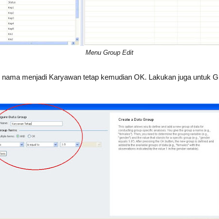
Menu Group Edit
nama menjadi Karyawan tetap kemudian OK. Lakukan juga untuk Gr