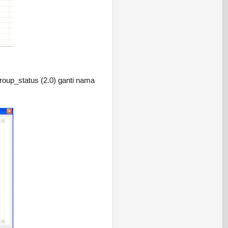
oup_status (2.0) ganti nama