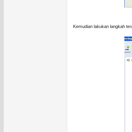
Kemudian lakukan langkah tera