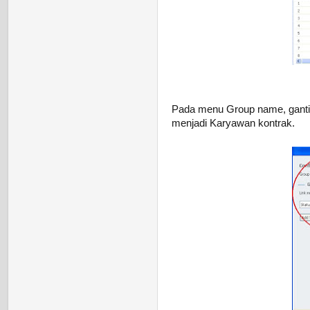
Pada menu Group name, ganti 
menjadi Karyawan kontrak.