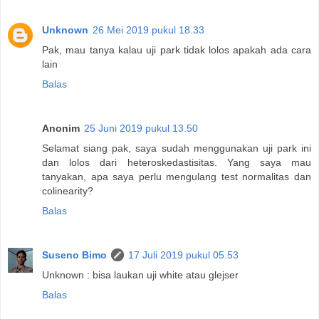
Unknown
26 Mei 2019 pukul 18.33
Pak, mau tanya kalau uji park tidak lolos apakah ada cara
lain
Balas
Anonim
25 Juni 2019 pukul 13.50
Selamat siang pak, saya sudah menggunakan uji park ini
dan lolos dari heteroskedastisitas. Yang saya mau
tanyakan, apa saya perlu mengulang test normalitas dan
colinearity?
Balas
Suseno Bimo
17 Juli 2019 pukul 05.53
Unknown : bisa laukan uji white atau glejser
Balas