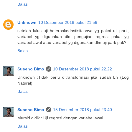
Balas
Unknown
10 Desember 2018 pukul 21.56
setelah lulus uji heteroskedastisitasnya yg pakai uji park,
variabel yg digunakan dlm pengujian regresi pakai yg
variabel awal atau variabel yg digunakan dlm uji park pak?
Balas
Suseno Bimo
10 Desember 2018 pukul 22.22
Unknown :Tidak perlu ditransformasi jika sudah Ln (Log
Natural)
Balas
Suseno Bimo
15 Desember 2018 pukul 23.40
Mursid didik : Uji regresi dengan variabel awal
Balas