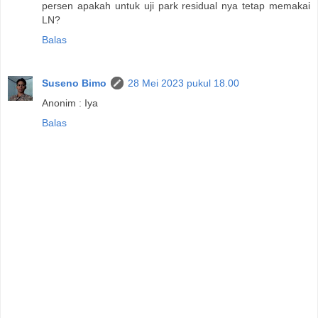
persen apakah untuk uji park residual nya tetap memakai
LN?
Balas
Suseno Bimo
28 Mei 2023 pukul 18.00
Anonim : Iya
Balas