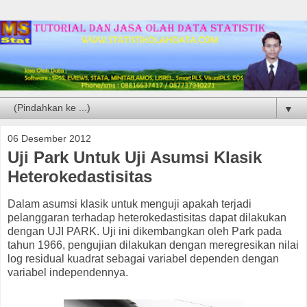
▼
06 Desember 2012
Uji Park Untuk Uji Asumsi Klasik
Heterokedastisitas
Dalam asumsi klasik untuk menguji apakah terjadi
pelanggaran terhadap heterokedastisitas dapat dilakukan
dengan UJI PARK. Uji ini dikembangkan oleh Park pada
tahun 1966, pengujian dilakukan dengan meregresikan nilai
log residual kuadrat sebagai variabel dependen dengan
variabel independennya.