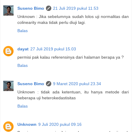
Suseno Bimo
21 Juli 2019 pukul 11.53
Unknown : Jika sebelumnya sudah lolos uji normalitas dan
colinearity maka tidak perlu diuji lagi.
Balas
dayat
27 Juli 2019 pukul 15.03
permisi pak kalau referensinya dari halaman berapa ya ?
Balas
Suseno Bimo
9 Maret 2020 pukul 23.34
Unknown : tidak ada ketentuan, itu hanya metode dari
beberapa uji heterokedastisitas
Balas
Unknown
9 Juli 2020 pukul 09.16