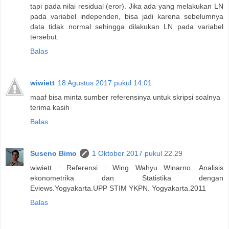
tapi pada nilai residual (eror). Jika ada yang melakukan LN
pada variabel independen, bisa jadi karena sebelumnya
data tidak normal sehingga dilakukan LN pada variabel
tersebut.
Balas
wiwiett
18 Agustus 2017 pukul 14.01
maaf bisa minta sumber referensinya untuk skripsi soalnya
terima kasih
Balas
Suseno Bimo
1 Oktober 2017 pukul 22.29
wiwiett : Referensi : Wing Wahyu Winarno. Analisis
ekonometrika dan Statistika dengan
Eviews.Yogyakarta.UPP STIM YKPN. Yogyakarta.2011
Balas