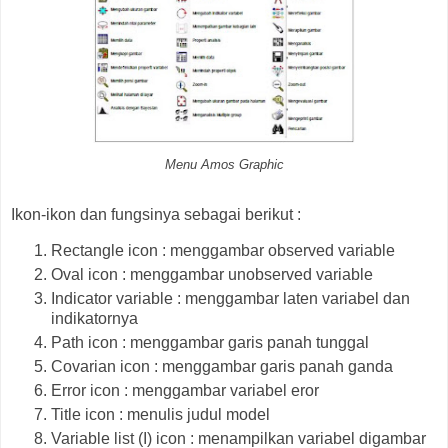
Menu Amos Graphic
Ikon-ikon dan fungsinya sebagai berikut :
Rectangle icon : menggambar observed variable
Oval icon : menggambar unobserved variable
Indicator variable : menggambar laten variabel dan
indikatornya
Path icon : menggambar garis panah tunggal
Covarian icon : menggambar garis panah ganda
Error icon : menggambar variabel eror
Title icon : menulis judul model
Variable list (I) icon : menampilkan variabel digambar