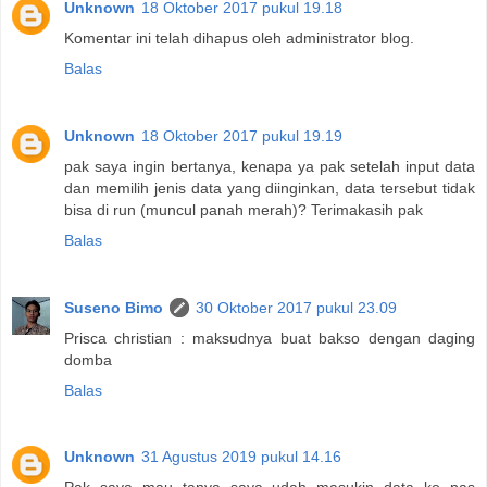
Unknown
18 Oktober 2017 pukul 19.18
Komentar ini telah dihapus oleh administrator blog.
Balas
Unknown
18 Oktober 2017 pukul 19.19
pak saya ingin bertanya, kenapa ya pak setelah input data
dan memilih jenis data yang diinginkan, data tersebut tidak
bisa di run (muncul panah merah)? Terimakasih pak
Balas
Suseno Bimo
30 Oktober 2017 pukul 23.09
Prisca christian : maksudnya buat bakso dengan daging
domba
Balas
Unknown
31 Agustus 2019 pukul 14.16