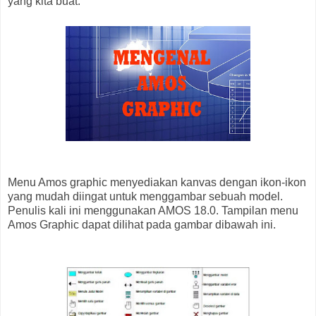
yang kita buat.
Menu Amos graphic menyediakan kanvas dengan ikon-ikon
yang mudah diingat untuk menggambar sebuah model.
Penulis kali ini menggunakan AMOS 18.0. Tampilan menu
Amos Graphic dapat dilihat pada gambar dibawah ini.