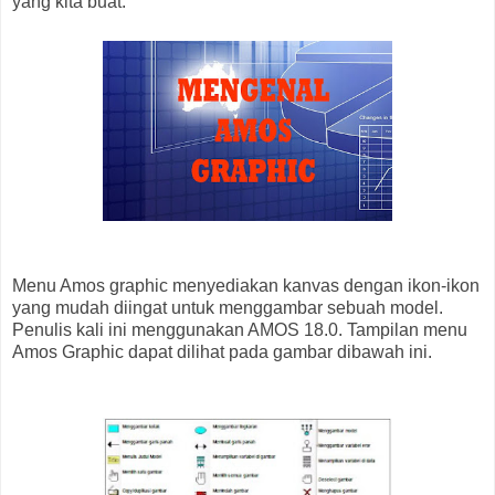
yang kita buat.
Menu Amos graphic menyediakan kanvas dengan ikon-ikon
yang mudah diingat untuk menggambar sebuah model.
Penulis kali ini menggunakan AMOS 18.0. Tampilan menu
Amos Graphic dapat dilihat pada gambar dibawah ini.