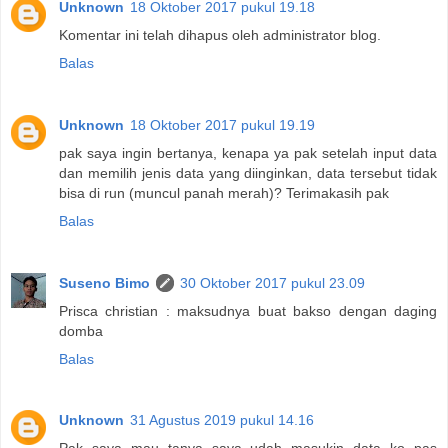
Unknown
18 Oktober 2017 pukul 19.18
Komentar ini telah dihapus oleh administrator blog.
Balas
Unknown
18 Oktober 2017 pukul 19.19
pak saya ingin bertanya, kenapa ya pak setelah input data
dan memilih jenis data yang diinginkan, data tersebut tidak
bisa di run (muncul panah merah)? Terimakasih pak
Balas
Suseno Bimo
30 Oktober 2017 pukul 23.09
Prisca christian : maksudnya buat bakso dengan daging
domba
Balas
Unknown
31 Agustus 2019 pukul 14.16