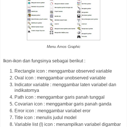
Menu Amos Graphic
Ikon-ikon dan fungsinya sebagai berikut :
Rectangle icon : menggambar observed variable
Oval icon : menggambar unobserved variable
Indicator variable : menggambar laten variabel dan
indikatornya
Path icon : menggambar garis panah tunggal
Covarian icon : menggambar garis panah ganda
Error icon : menggambar variabel eror
Title icon : menulis judul model
Variable list (I) icon : menampilkan variabel digambar