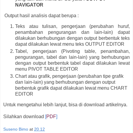
NAVIGATOR
Output hasil analisis dapat berupa :
Teks atau tulisan, pengerjaan (perubahan huruf,
penambahan pengurangan dan lain-lain) dapat
dilakukan berhubungan dengan output berbentuk teks
dapat dilakukan lewat menu teks OUTPUT EDITOR
Tabel, pengerjaan (Pivoting table, penambahan,
pengurangan, tabel dan lain-lain) yang berhubungan
dengan output berbentuk tabel dapat dilakukan lewat
menu PIVOT TABLE EDITOR
Chart atau grafik, pengerjaan (perubahan tipe grafik
dan lain-lain) yang berhubungan dengan output
berbentuk grafik dapat dilakukan lewat menu CHART
EDITOR
Untuk mengetahui lebih lanjut, bisa di download artikelnya.
Silahkan download
[
PDF
]
Suseno Bimo
at
20.12