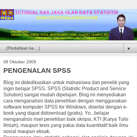
▼
08 Oktober 2009
PENGENALAN SPSS
Blog ini didedikasikan untuk mahasiswa dan peneliti yang
ingin belajar SPSS. SPSS (Statistic Product and Service
Solution) sangat mudah dipelajari. Blog ini menyediakan
cara menganalisis data penelitian dengan menggunakan
software komputer SPSS for Windows, disertai dengan e-
book yang dapat didownload (gratis). Yo...belajar
menganalisis riset penelitian baik skripsi, KTI (Karya Tulis
Ilmiah), maupun tesis yang pakai data kuantitatif baik ilmu
sosial maupun eksak.