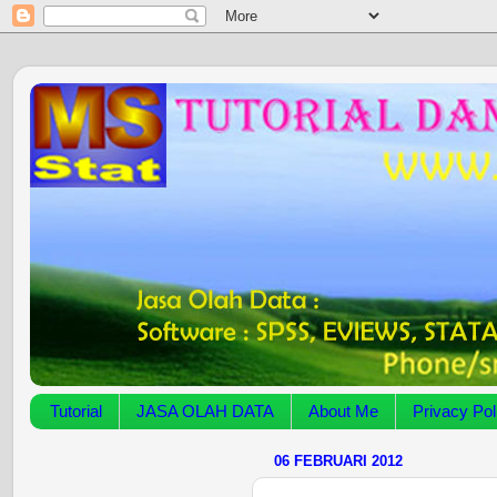
Tutorial
JASA OLAH DATA
About Me
Privacy Pol
06 FEBRUARI 2012