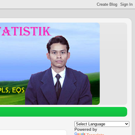
Powered by